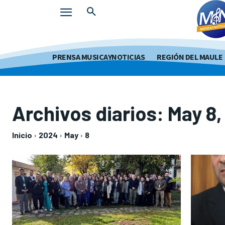
PRENSA MUSICAYNOTICIAS
REGIÓN DEL MAULE
Archivos diarios: May 8
Inicio
2024
May
8