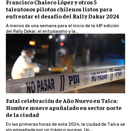
Francisco Chaleco López y otros 5
talentosos pilotos chilenos listos para
enfrentar el desafío del Rally Dakar 2024
A menos de una semana para el inicio de la 46ª edición
del Rally Dakar, el entusiasmo y la...
Fatal celebración de Año Nuevo en Talca:
Hombre muere apuñalado en sector norte
de la ciudad
En las primeras horas de este 2024, la ciudad de Talca se
vio empañada por un trágico suceso. Un...