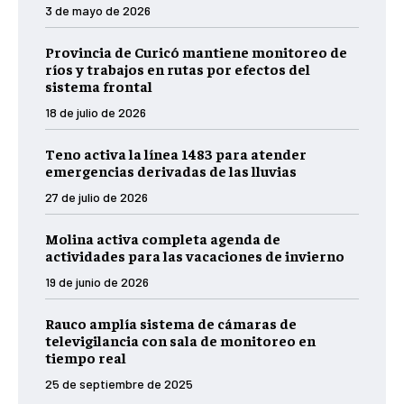
3 de mayo de 2026
Provincia de Curicó mantiene monitoreo de
ríos y trabajos en rutas por efectos del
sistema frontal
18 de julio de 2026
Teno activa la línea 1483 para atender
emergencias derivadas de las lluvias
27 de julio de 2026
Molina activa completa agenda de
actividades para las vacaciones de invierno
19 de junio de 2026
Rauco amplía sistema de cámaras de
televigilancia con sala de monitoreo en
tiempo real
25 de septiembre de 2025