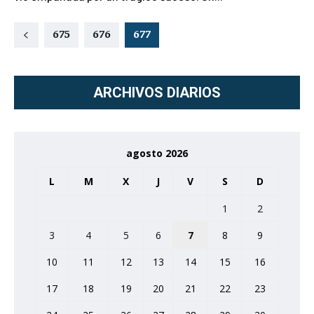
675
676
677
ARCHIVOS DIARIOS
agosto 2026
L
M
X
J
V
S
D
1
2
3
4
5
6
7
8
9
10
11
12
13
14
15
16
17
18
19
20
21
22
23