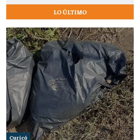
LO ÚLTIMO
Curicó