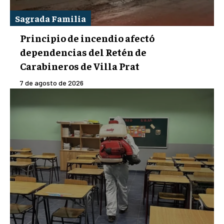
Sagrada Familia
Principio de incendio afectó
dependencias del Retén de
Carabineros de Villa Prat
7 de agosto de 2026