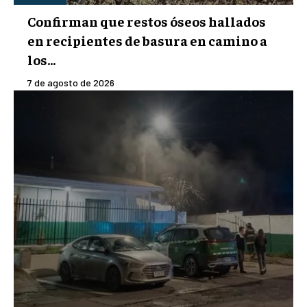
Confirman que restos óseos hallados
en recipientes de basura en camino a
los...
7 de agosto de 2026