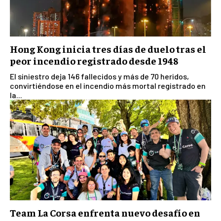
Hong Kong inicia tres días de duelo tras el
peor incendio registrado desde 1948
El siniestro deja 146 fallecidos y más de 70 heridos,
convirtiéndose en el incendio más mortal registrado en
la...
Team La Corsa enfrenta nuevo desafío en