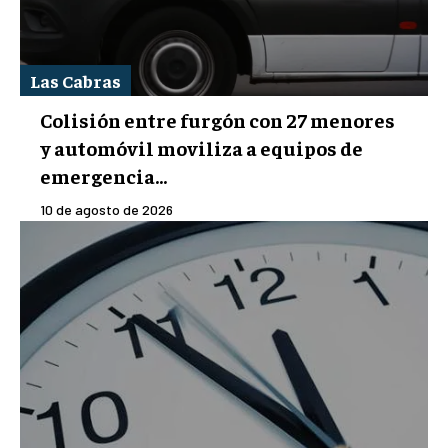
Las Cabras
Colisión entre furgón con 27 menores
y automóvil moviliza a equipos de
emergencia...
10 de agosto de 2026