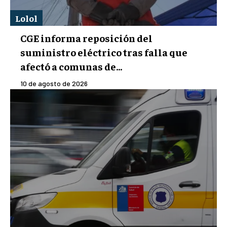
Lolol
CGE informa reposición del
suministro eléctrico tras falla que
afectó a comunas de...
10 de agosto de 2026