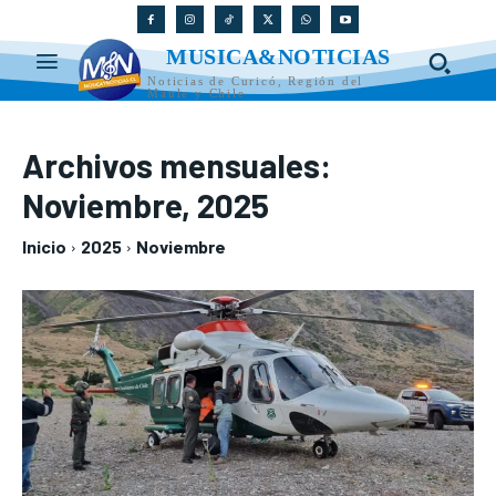
MUSICA&NOTICIAS
Noticias de Curicó, Región del
Maule y Chile
Archivos mensuales:
Noviembre, 2025
Inicio
2025
Noviembre