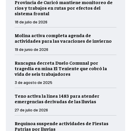
Provincia de Curicó mantiene monitoreo de
ríos y trabajos en rutas por efectos del
sistema frontal
18 de julio de 2026
Molina activa completa agenda de
actividades para las vacaciones de invierno
19 de junio de 2026
Rancagua decreta Duelo Comunal por
tragedia en mina El Teniente que cobró la
vida de seis trabajadores
3 de agosto de 2025
Teno activa la línea 1483 para atender
emergencias derivadas de las lluvias
27 de julio de 2026
Requínoa suspende actividades de Fiestas
Patrias por lluvias