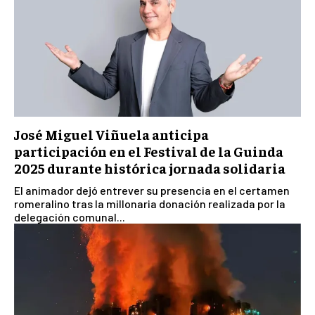
José Miguel Viñuela anticipa
participación en el Festival de la Guinda
2025 durante histórica jornada solidaria
El animador dejó entrever su presencia en el certamen
romeralino tras la millonaria donación realizada por la
delegación comunal...