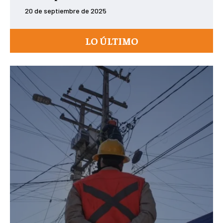
20 de septiembre de 2025
LO ÚLTIMO