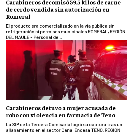
Carabineros decomisó 59,5 kilos de carne
de cerdo vendida sin autorización en
Romeral
El producto era comercializado en la vía pública sin
refrigeración ni permisos municipales ROMERAL, REGIÓN
DEL MAULE – Personal de...
Carabineros detuvo a mujer acusada de
robo con violencia en farmacia de Teno
La SIP de la Tercera Comisaría logró su captura tras un
allanamiento en el sector Canal Endesa TENO, REGIÓN