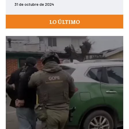
31 de octubre de 2024
LO ÚLTIMO