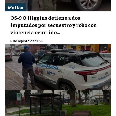
Malloa
OS-9 O’Higgins detiene a dos
imputados por secuestro y robo con
violencia ocurrido...
6 de agosto de 2026