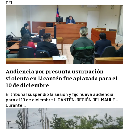
DEL...
Audiencia por presunta usurpación
violenta en Licantén fue aplazada para el
10 de diciembre
El tribunal suspendió la sesión y fijó nueva audiencia
para el 10 de diciembre LICANTÉN, REGIÓN DEL MAULE –
Durante...