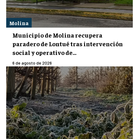
Molina
Municipio de Molina recupera
paradero de Lontué tras intervención
social y operativo de...
6 de agosto de 2026