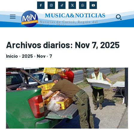
MUSICA&NOTICIAS
Noticias de Curicó, Región del
Maule y Chile
Archivos diarios: Nov 7, 2025
Inicio
2025
Nov
7