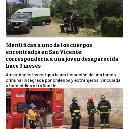
Identifican a uno de los cuerpos
encontrados en San Vicente:
correspondería a una joven desaparecida
hace 3 meses
Autoridades investigan la participación de una banda
criminal integrada por chilenos y extranjeros, vinculada
a homicidios y tráfico de...