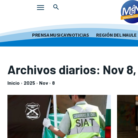
PRENSA MUSICAYNOTICIAS
REGIÓN DEL MAULE
Archivos diarios: Nov 8
Inicio
2025
Nov
8