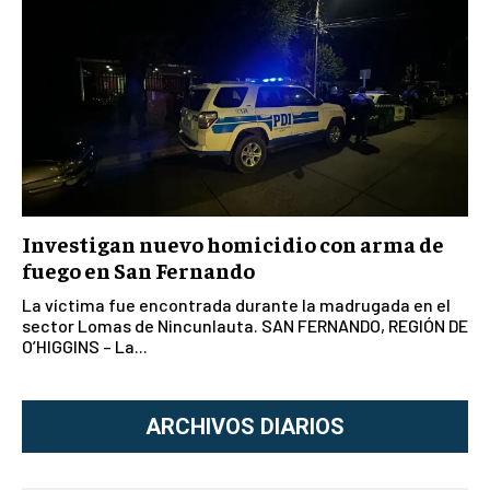
Investigan nuevo homicidio con arma de
fuego en San Fernando
La víctima fue encontrada durante la madrugada en el
sector Lomas de Nincunlauta. SAN FERNANDO, REGIÓN DE
O’HIGGINS – La...
ARCHIVOS DIARIOS