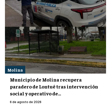
Molina
Municipio de Molina recupera
paradero de Lontué tras intervención
social y operativo de...
6 de agosto de 2026