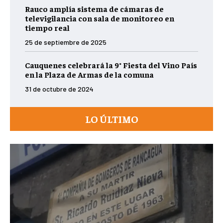
Rauco amplía sistema de cámaras de
televigilancia con sala de monitoreo en
tiempo real
25 de septiembre de 2025
Cauquenes celebrará la 9° Fiesta del Vino País
en la Plaza de Armas de la comuna
31 de octubre de 2024
LO ÚLTIMO