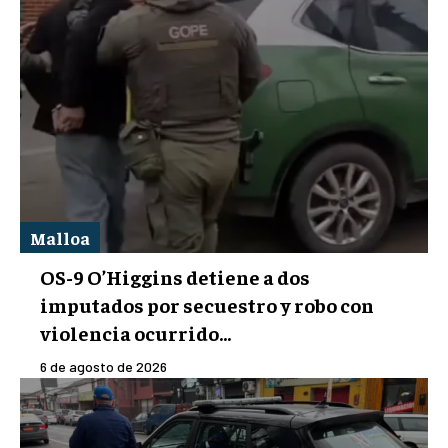
Malloa
OS-9 O’Higgins detiene a dos
imputados por secuestro y robo con
violencia ocurrido...
6 de agosto de 2026