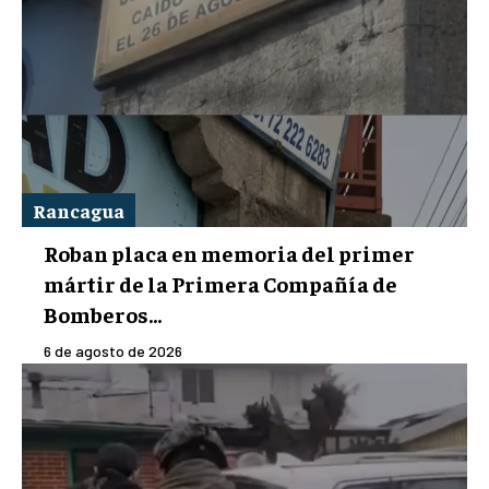
Rancagua
Roban placa en memoria del primer
mártir de la Primera Compañía de
Bomberos...
6 de agosto de 2026