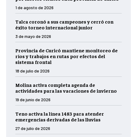
1 de agosto de 2026
Talca coronó a sus campeones y cerró con
éxito torneo internacional junior
3 de mayo de 2026
Provincia de Curicó mantiene monitoreo de
ríos y trabajos en rutas por efectos del
sistema frontal
18 de julio de 2026
Molina activa completa agenda de
actividades para las vacaciones de invierno
19 de junio de 2026
Teno activa la línea 1483 para atender
emergencias derivadas de las lluvias
27 de julio de 2026