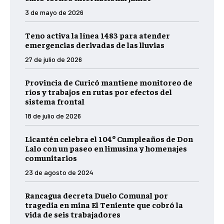
3 de mayo de 2026
Teno activa la línea 1483 para atender
emergencias derivadas de las lluvias
27 de julio de 2026
Provincia de Curicó mantiene monitoreo de
ríos y trabajos en rutas por efectos del
sistema frontal
18 de julio de 2026
Licantén celebra el 104º Cumpleaños de Don
Lalo con un paseo en limusina y homenajes
comunitarios
23 de agosto de 2024
Rancagua decreta Duelo Comunal por
tragedia en mina El Teniente que cobró la
vida de seis trabajadores