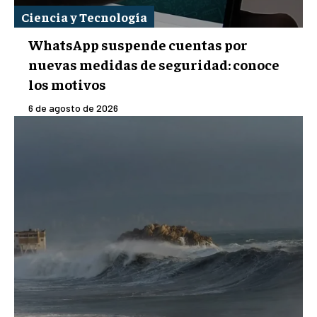
Ciencia y Tecnología
WhatsApp suspende cuentas por
nuevas medidas de seguridad: conoce
los motivos
6 de agosto de 2026