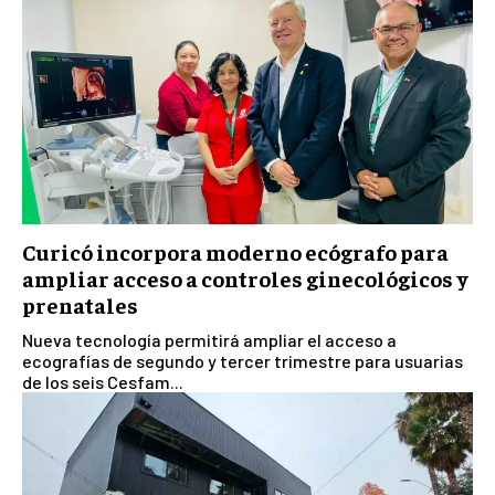
Curicó incorpora moderno ecógrafo para
ampliar acceso a controles ginecológicos y
prenatales
Nueva tecnología permitirá ampliar el acceso a
ecografías de segundo y tercer trimestre para usuarias
de los seis Cesfam...