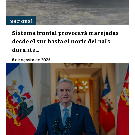
Nacional
Sistema frontal provocará marejadas
desde el sur hasta el norte del país
durante...
6 de agosto de 2026