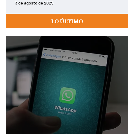
3 de agosto de 2025
LO ÚLTIMO