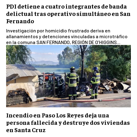
PDI detiene a cuatro integrantes de banda
delictual tras operativo simultáneo en San
Fernando
Investigación por homicidio frustrado deriva en
allanamientos y detenciones vinculadas a microtráfico
en la comuna SAN FERNANDO, REGIÓN DE O’HIGGINS...
Incendio en Paso Los Reyes deja una
persona fallecida y destruye dos viviendas
en Santa Cruz