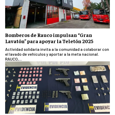
Bomberos de Rauco impulsan “Gran
Lavatón” para apoyar la Teletón 2025
Actividad solidaria invita a la comunidad a colaborar con
el lavado de vehículos y aportar a la meta nacional.
RAUCO,...