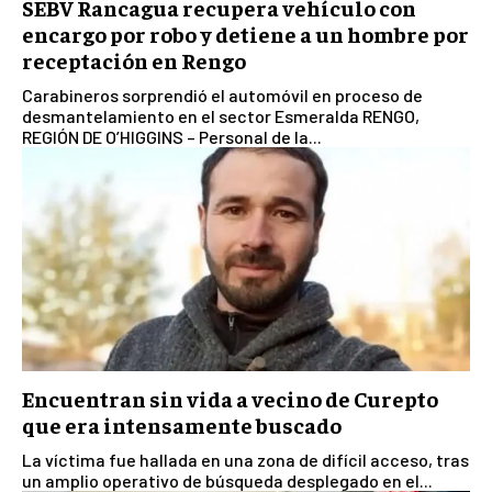
SEBV Rancagua recupera vehículo con
encargo por robo y detiene a un hombre por
receptación en Rengo
Carabineros sorprendió el automóvil en proceso de
desmantelamiento en el sector Esmeralda RENGO,
REGIÓN DE O’HIGGINS – Personal de la...
Encuentran sin vida a vecino de Curepto
que era intensamente buscado
La víctima fue hallada en una zona de difícil acceso, tras
un amplio operativo de búsqueda desplegado en el...