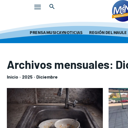
PRENSA MUSICAYNOTICIAS
REGIÓN DEL MAULE
Archivos mensuales: Di
Inicio
2025
Diciembre