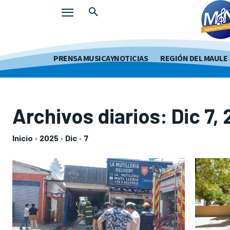
PRENSA MUSICAYNOTICIAS
REGIÓN DEL MAULE
Archivos diarios: Dic 7,
Inicio
2025
Dic
7