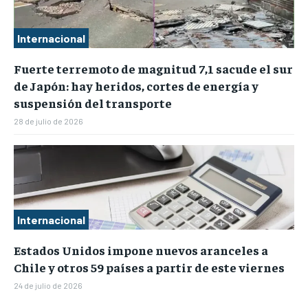
Internacional
Fuerte terremoto de magnitud 7,1 sacude el sur
de Japón: hay heridos, cortes de energía y
suspensión del transporte
28 de julio de 2026
Internacional
Estados Unidos impone nuevos aranceles a
Chile y otros 59 países a partir de este viernes
24 de julio de 2026