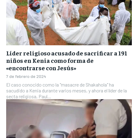
Líder religioso acusado de sacrificar a 191
niños en Kenia como forma de
«encontrarse con Jesús»
7 de febrero de 2024
El caso conocido como la "masacre de Shakahola" ha
sacudido a Kenia durante varios meses, y ahora el líder de la
secta religiosa, Paul...