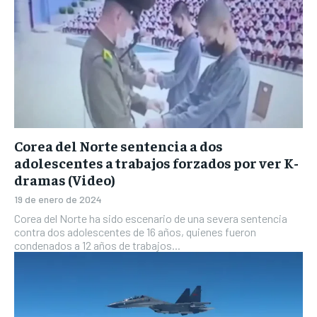
Corea del Norte sentencia a dos
adolescentes a trabajos forzados por ver K-
dramas (Video)
19 de enero de 2024
Corea del Norte ha sido escenario de una severa sentencia
contra dos adolescentes de 16 años, quienes fueron
condenados a 12 años de trabajos...