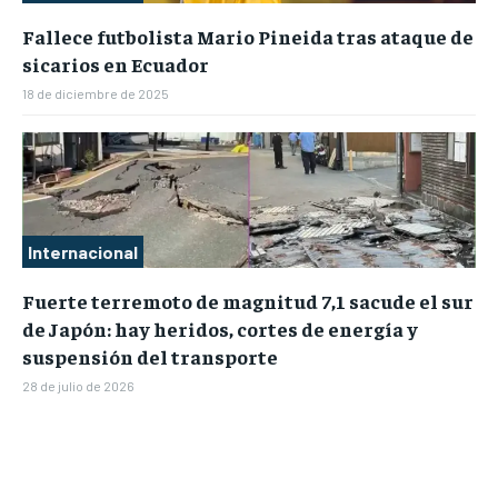
Fallece futbolista Mario Pineida tras ataque de
sicarios en Ecuador
18 de diciembre de 2025
Internacional
Fuerte terremoto de magnitud 7,1 sacude el sur
de Japón: hay heridos, cortes de energía y
suspensión del transporte
28 de julio de 2026