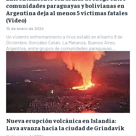
comunidades paraguayas y bolivianas en
Argentina deja al menos 5 víctimas fatales
(Video)
15 de enero de 2024
Un violento enfrentamiento a tiros estalló en el barrio 8 de
Diciembre, González Catán, La Matanza, Buenos Aires,
Argentina, entre grupos de comunidades paraguayas...
Nueva erupción volcánica en Islandia:
Lava avanza hacia la ciudad de Grindavík