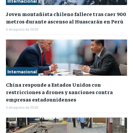
Internacional
Joven montañista chileno fallece tras caer 900
metros durante ascenso al Huascarán en Perú
5 de agosto de 2026
Internacional
China responde a Estados Unidos con
restricciones a drones y sanciones contra
empresas estadounidenses
5 de agosto de 2026