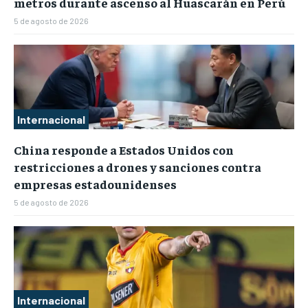
metros durante ascenso al Huascarán en Perú
5 de agosto de 2026
Internacional
China responde a Estados Unidos con
restricciones a drones y sanciones contra
empresas estadounidenses
5 de agosto de 2026
Internacional