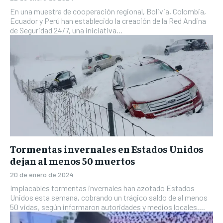
En una muestra de cooperación regional, Bolivia, Colombia,
Ecuador y Perú han establecido la creación de la Red Andina
de Seguridad 24/7, una iniciativa...
Tormentas invernales en Estados Unidos
dejan al menos 50 muertos
20 de enero de 2024
Implacables tormentas invernales han azotado Estados
Unidos esta semana, cobrando un trágico saldo de al menos
50 vidas, según informaron autoridades y medios locales....