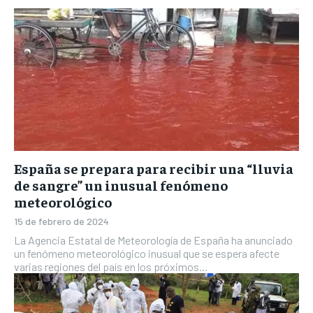
España se prepara para recibir una “lluvia
de sangre” un inusual fenómeno
meteorológico
15 de febrero de 2024
La Agencia Estatal de Meteorología de España ha anunciado
un fenómeno meteorológico inusual que se espera afecte
varias regiones del país en los próximos...