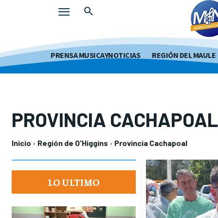
PRENSA MUSICAYNOTICIAS
REGIÓN DEL MAULE
PROVINCIA CACHAPOA
Inicio
Región de O'Higgins
Provincia Cachapoal
LO ULTIMO