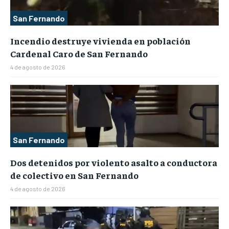
San Fernando
Incendio destruye vivienda en población
Cardenal Caro de San Fernando
4 de agosto de 2026
San Fernando
Dos detenidos por violento asalto a conductora
de colectivo en San Fernando
4 de agosto de 2026