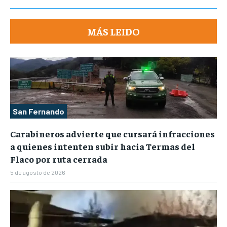
MÁS LEIDO
San Fernando
Carabineros advierte que cursará infracciones
a quienes intenten subir hacia Termas del
Flaco por ruta cerrada
5 de agosto de 2026