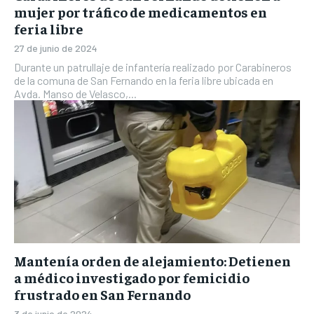
mujer por tráfico de medicamentos en
feria libre
27 de junio de 2024
Durante un patrullaje de infantería realizado por Carabineros
de la comuna de San Fernando en la feria libre ubicada en
Avda. Manso de Velasco,...
Mantenía orden de alejamiento: Detienen
a médico investigado por femicidio
frustrado en San Fernando
3 de junio de 2024