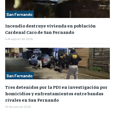
San Fernando
Incendio destruye vivienda en población
Cardenal Caro de San Fernando
4 de agosto de 2026
San Fernando
Tres detenidos por la PDI en investigación por
homicidios y enfrentamientos entre bandas
rivales en San Fernando
30 de julio de 2026