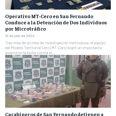
Operativo MT-Cero en San Fernando
Conduce a la Detención de Dos Individuos
por Microtráfico
10 de julio de 2024
Tras más de un mes de investigación meticulosa, el equipo
del Modelo Territorial Cero (MT-Cero) logró un importante
avance en la lucha contra el...
Carabineros de San Fernando detienen a