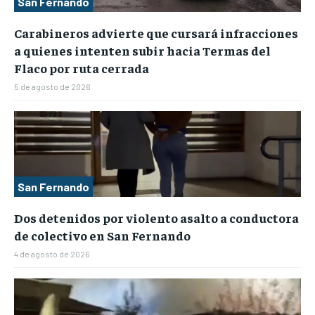
San Fernando
Carabineros advierte que cursará infracciones
a quienes intenten subir hacia Termas del
Flaco por ruta cerrada
5 de agosto de 2026
San Fernando
Dos detenidos por violento asalto a conductora
de colectivo en San Fernando
4 de agosto de 2026