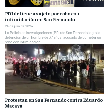
PDI detiene a sujeto por robo con
intimidación en San Fernando
24 de julio de 2024
La Policía de Investigaciones (PDI) de San Fernando logró la
detención de un hombre de 37 años, acusado de cometer un
robo con intimidación...
Protestan en San Fernando contra Eduardo
Macaya