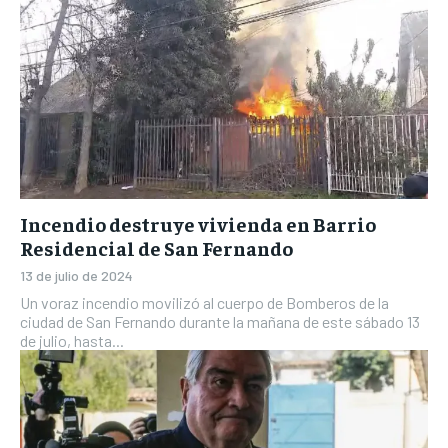
Incendio destruye vivienda en Barrio
Residencial de San Fernando
13 de julio de 2024
Un voraz incendio movilizó al cuerpo de Bomberos de la
ciudad de San Fernando durante la mañana de este sábado 13
de julio, hasta...