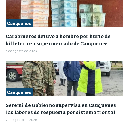
Cauquenes
Carabineros detuvo a hombre por hurto de
billetera en supermercado de Cauquenes
3 de agosto de 2026
Cauquenes
Seremi de Gobierno supervisa en Cauquenes
las labores de respuesta por sistema frontal
2 de agosto de 2026