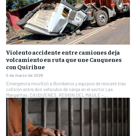
Violento accidente entre camiones deja
volcamiento en ruta que une Cauquenes
con Quirihue
5 de marzo de 2026
Emergencia movilizó a Bomberos y equipos de rescate tras
colisión entre dos vehículos de carga en el sector Las
Margaritas. CAUQUENES, REGIÓN DEL MAULE –...