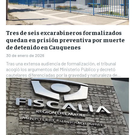
Tres de seis excarabineros formalizados
quedan en prisión preventiva por muerte
de detenido en Cauquenes
30 de enero de 2026
Tras una extensa audiencia de formalización, el tribunal
acogió los argumentos del Ministerio Público y decretó
cautelares diferenciadas por la gravedad y naturaleza de...