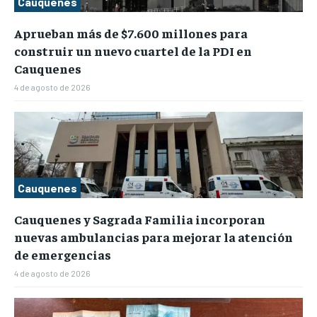
Cauquenes
Aprueban más de $7.600 millones para
construir un nuevo cuartel de la PDI en
Cauquenes
4 de agosto de 2026
Cauquenes
Cauquenes y Sagrada Familia incorporan
nuevas ambulancias para mejorar la atención
de emergencias
4 de agosto de 2026