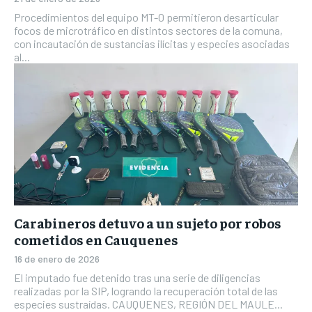
Procedimientos del equipo MT-0 permitieron desarticular
focos de microtráfico en distintos sectores de la comuna,
con incautación de sustancias ilícitas y especies asociadas
al...
Carabineros detuvo a un sujeto por robos
cometidos en Cauquenes
16 de enero de 2026
El imputado fue detenido tras una serie de diligencias
realizadas por la SIP, logrando la recuperación total de las
especies sustraídas. CAUQUENES, REGIÓN DEL MAULE...