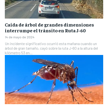
Caída de árbol de grandes dimensiones
interrumpe el tránsito en Ruta J-60
14 de mayo de 2024
Un incidente significativo ocurrió esta mañana cuando un
árbol de gran tamaño, cayó sobre la ruta J-60 a la altura del
kilómetro 53 en...