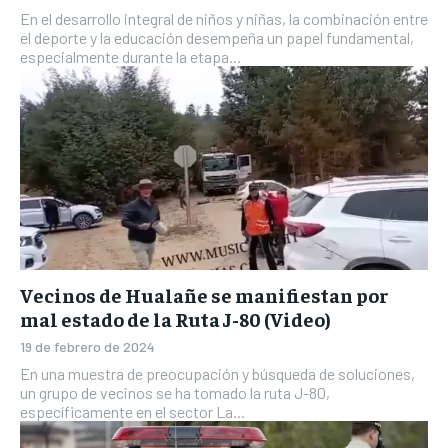
En el desarrollo integral de niños y niñas, la combinación entre
el deporte y la educación desempeña un papel fundamental,
especialmente durante la etapa...
Vecinos de Hualañe se manifiestan por
mal estado de la Ruta J-80 (Video)
19 de febrero de 2024
En una muestra de preocupación y búsqueda de soluciones,
un grupo de vecinos se ha tomado la ruta J-80,
específicamente en el sector La...