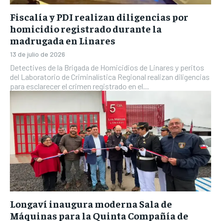
Fiscalía y PDI realizan diligencias por
homicidio registrado durante la
madrugada en Linares
13 de julio de 2026
Detectives de la Brigada de Homicidios de Linares y peritos
del Laboratorio de Criminalística Regional realizan diligencias
para esclarecer el crimen registrado en el...
Longaví inaugura moderna Sala de
Máquinas para la Quinta Compañía de