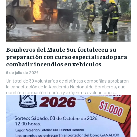
Bomberos del Maule Sur fortalecen su
preparación con curso especializado para
combatir incendios en vehículos
6 de julio de 2026
Un total de 39 voluntarios de distintas compañías aprobaron
la capacitación de la Academia Nacional de Bomberos, que
combinó formación teórica y exigentes evaluaciones...