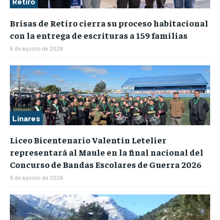
Retiro
Brisas de Retiro cierra su proceso habitacional
con la entrega de escrituras a 159 familias
6 de agosto de 2026
Linares
Liceo Bicentenario Valentín Letelier
representará al Maule en la final nacional del
Concurso de Bandas Escolares de Guerra 2026
6 de agosto de 2026