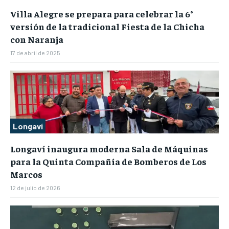
Villa Alegre se prepara para celebrar la 6°
versión de la tradicional Fiesta de la Chicha
con Naranja
17 de abril de 2025
Longaví
Longaví inaugura moderna Sala de Máquinas
para la Quinta Compañía de Bomberos de Los
Marcos
12 de julio de 2026