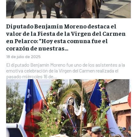
Diputado Benjamín Moreno destaca el
valor de la Fiesta de la Virgen del Carmen
en Pelarco: “Hoy esta comuna fue el
corazón de nuestras...
18 de julio de 2025
El diputado Benjamín Moreno fue uno de los asistentes a la
emotiva celebración de la Virgen del Carmen realizada el
pasado miércoles 16 de...