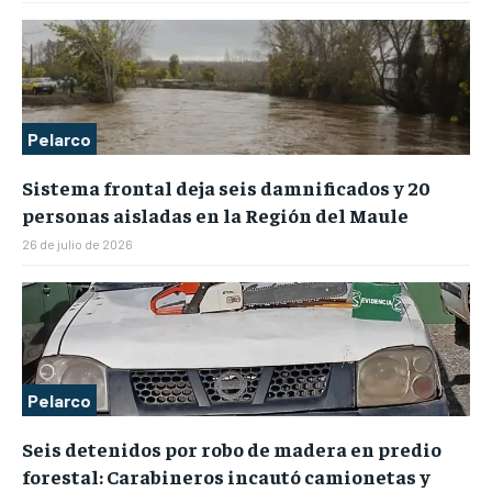
Pelarco
Sistema frontal deja seis damnificados y 20
personas aisladas en la Región del Maule
26 de julio de 2026
Pelarco
Seis detenidos por robo de madera en predio
forestal: Carabineros incautó camionetas y