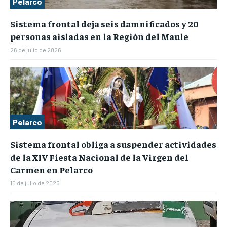
Pelarco
Sistema frontal deja seis damnificados y 20
personas aisladas en la Región del Maule
26 de julio de 2026
Pelarco
Sistema frontal obliga a suspender actividades
de la XIV Fiesta Nacional de la Virgen del
Carmen en Pelarco
15 de julio de 2026