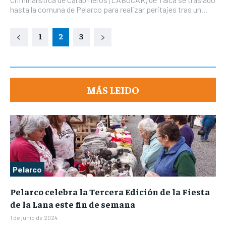
hasta la comuna de Pelarco para realizar peritajes tras un...
1
2
3
MÁS LEIDO
Pelarco
Pelarco celebra la Tercera Edición de la Fiesta
de la Lana este fin de semana
1 de junio de 2024