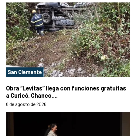
San Clemente
Obra “Levitas” llega con funciones gratuitas
a Curicó, Chanco,...
8 de agosto de 2026