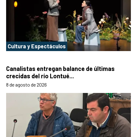
Cultura y Espectáculos
Canalistas entregan balance de últimas
crecidas del río Lontué...
8 de agosto de 2026