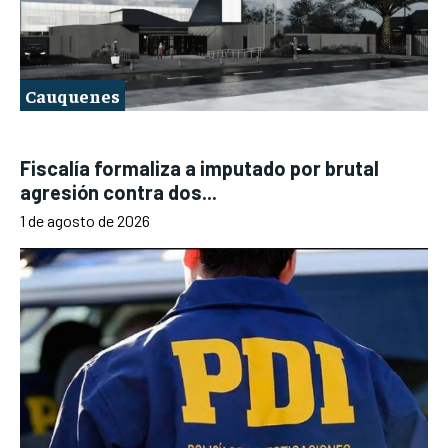
Cauquenes
Fiscalía formaliza a imputado por brutal
agresión contra dos...
1 de agosto de 2026