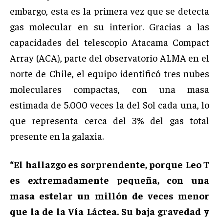
embargo, esta es la primera vez que se detecta
gas molecular en su interior. Gracias a las
capacidades del telescopio Atacama Compact
Array (ACA), parte del observatorio ALMA en el
norte de Chile, el equipo identificó tres nubes
moleculares compactas, con una masa
estimada de 5.000 veces la del Sol cada una, lo
que representa cerca del 3% del gas total
presente en la galaxia.
“El hallazgo es sorprendente, porque Leo T
es extremadamente pequeña, con una
masa estelar un millón de veces menor
que la de la Vía Láctea. Su baja gravedad y