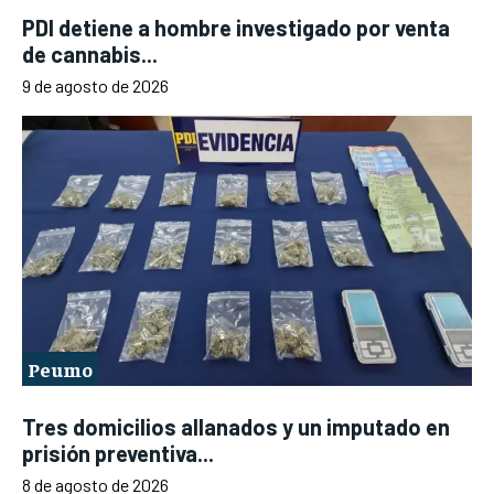
PDI detiene a hombre investigado por venta
de cannabis...
9 de agosto de 2026
Peumo
Tres domicilios allanados y un imputado en
prisión preventiva...
8 de agosto de 2026