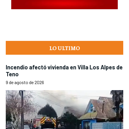
LO ULTIMO
Incendio afectó vivienda en Villa Los Alpes de
Teno
9 de agosto de 2026