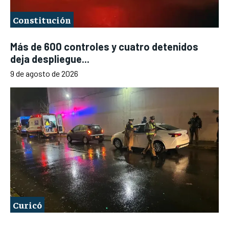
Constitución
Más de 600 controles y cuatro detenidos
deja despliegue...
9 de agosto de 2026
Curicó