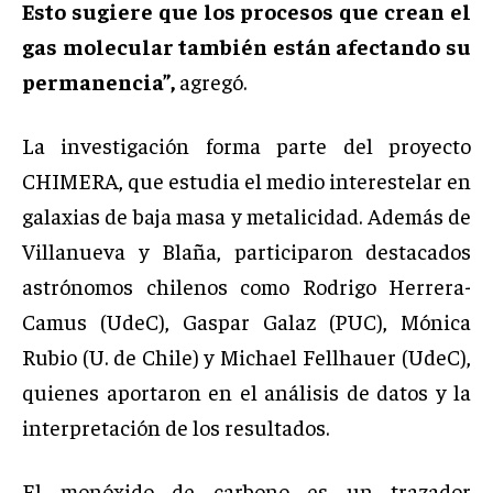
Esto sugiere que los procesos que crean el
gas molecular también están afectando su
permanencia”,
agregó.
La investigación forma parte del proyecto
CHIMERA, que estudia el medio interestelar en
galaxias de baja masa y metalicidad. Además de
Villanueva y Blaña, participaron destacados
astrónomos chilenos como Rodrigo Herrera-
Camus (UdeC), Gaspar Galaz (PUC), Mónica
Rubio (U. de Chile) y Michael Fellhauer (UdeC),
quienes aportaron en el análisis de datos y la
interpretación de los resultados.
El monóxido de carbono es un trazador