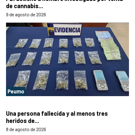
de cannabis...
9 de agosto de 2026
Peumo
Una persona fallecida y al menos tres
heridos de...
8 de agosto de 2026