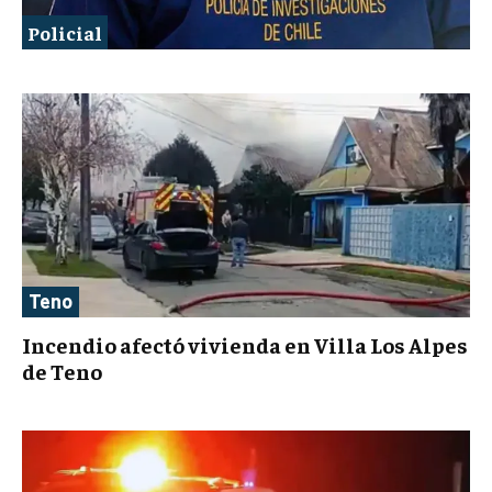
Policial
Teno
Incendio afectó vivienda en Villa Los Alpes
de Teno