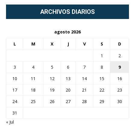
ARCHIVOS DIARIOS
agosto 2026
L
M
X
J
V
S
D
1
2
3
4
5
6
7
8
9
10
11
12
13
14
15
16
17
18
19
20
21
22
23
24
25
26
27
28
29
30
31
« Jul