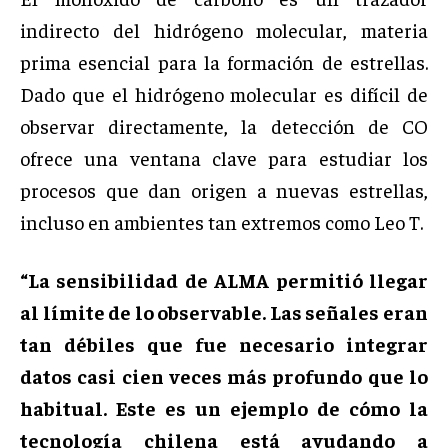
indirecto del hidrógeno molecular, materia
prima esencial para la formación de estrellas.
Dado que el hidrógeno molecular es difícil de
observar directamente, la detección de CO
ofrece una ventana clave para estudiar los
procesos que dan origen a nuevas estrellas,
incluso en ambientes tan extremos como Leo T.
“La sensibilidad de ALMA permitió llegar
al límite de lo observable. Las señales eran
tan débiles que fue necesario integrar
datos casi cien veces más profundo que lo
habitual. Este es un ejemplo de cómo la
tecnología chilena está ayudando a