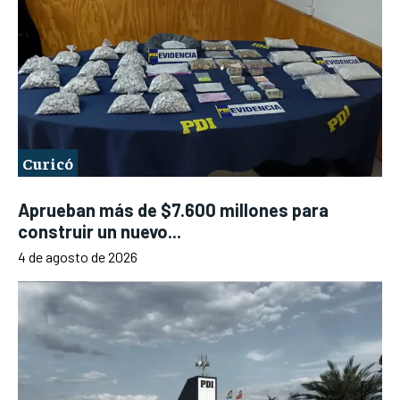
Curicó
Aprueban más de $7.600 millones para
construir un nuevo...
4 de agosto de 2026