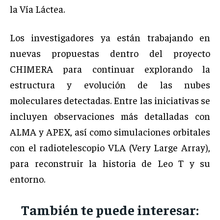
la Vía Láctea.
Los investigadores ya están trabajando en
nuevas propuestas dentro del proyecto
CHIMERA para continuar explorando la
estructura y evolución de las nubes
moleculares detectadas. Entre las iniciativas se
incluyen observaciones más detalladas con
ALMA y APEX, así como simulaciones orbitales
con el radiotelescopio VLA (Very Large Array),
para reconstruir la historia de Leo T y su
entorno.
También te puede interesar: