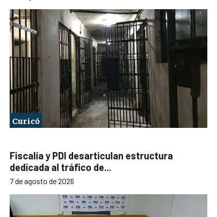
Curicó
Fiscalía y PDI desarticulan estructura
dedicada al tráfico de...
7 de agosto de 2026