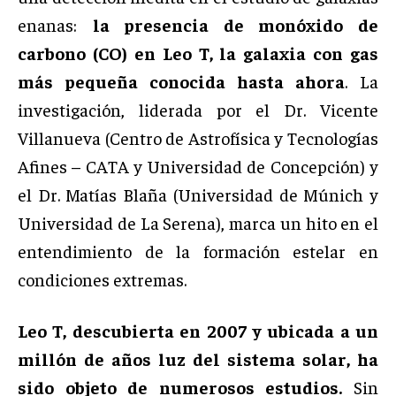
enanas:
la presencia de monóxido de
carbono (CO) en Leo T, la galaxia con gas
más pequeña conocida hasta ahora
. La
investigación, liderada por el Dr. Vicente
Villanueva (Centro de Astrofísica y Tecnologías
Afines – CATA y Universidad de Concepción) y
el Dr. Matías Blaña (Universidad de Múnich y
Universidad de La Serena), marca un hito en el
entendimiento de la formación estelar en
condiciones extremas.
Leo T, descubierta en 2007 y ubicada a un
millón de años luz del sistema solar, ha
sido objeto de numerosos estudios.
Sin