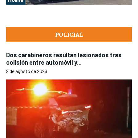
POLICIAL
Dos carabineros resultan lesionados tras
colisión entre automóvil y...
9 de agosto de 2026