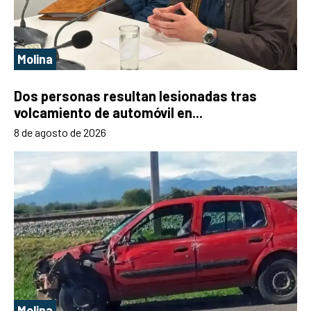
Molina
Dos personas resultan lesionadas tras
volcamiento de automóvil en...
8 de agosto de 2026
Molina