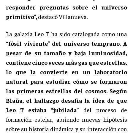
responder preguntas sobre el universo
primitivo”,
destacó Villanueva.
La galaxia Leo T ha sido catalogada como una
“fósil viviente” del universo temprano. A
pesar de su tamaño y baja luminosidad,
contiene cinco veces más gas que estrellas,
lo que la convierte en un laboratorio
natural para estudiar cómo se formaron
las primeras estrellas del cosmos. Según
Blaña, el hallazgo desafía la idea de que
Leo T estaba “jubilada”
del proceso de
formación estelar, abriendo nuevas hipótesis
sobre su historia dinámica y su interacción con