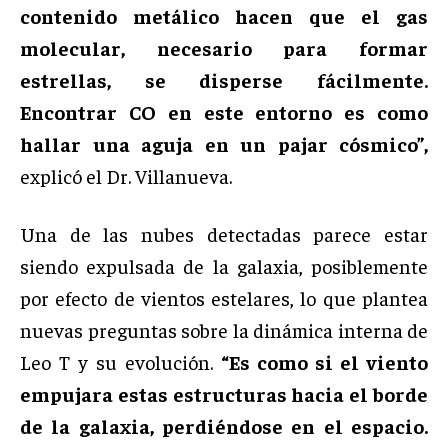
contenido metálico hacen que el gas
molecular, necesario para formar
estrellas, se disperse fácilmente.
Encontrar CO en este entorno es como
hallar una aguja en un pajar cósmico”,
explicó el Dr. Villanueva.
Una de las nubes detectadas parece estar
siendo expulsada de la galaxia, posiblemente
por efecto de vientos estelares, lo que plantea
nuevas preguntas sobre la dinámica interna de
Leo T y su evolución.
“Es como si el viento
empujara estas estructuras hacia el borde
de la galaxia, perdiéndose en el espacio.