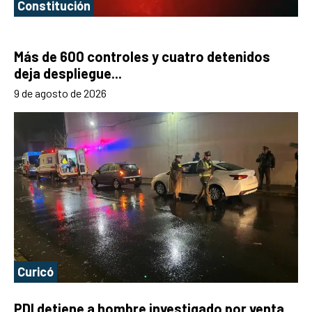
Constitución
Más de 600 controles y cuatro detenidos
deja despliegue...
9 de agosto de 2026
Curicó
PDI detiene a hombre investigado por venta