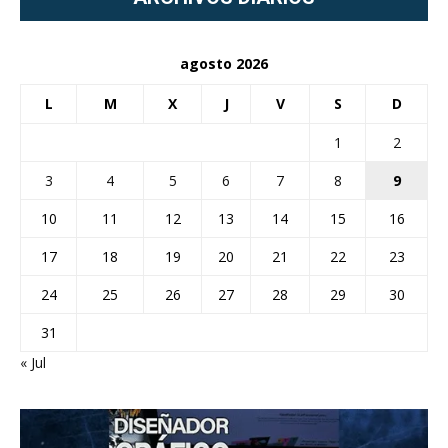
agosto 2026
L
M
X
J
V
S
D
1
2
3
4
5
6
7
8
9
10
11
12
13
14
15
16
17
18
19
20
21
22
23
24
25
26
27
28
29
30
31
« Jul