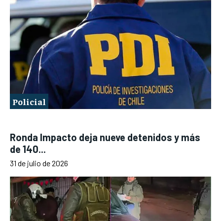
Policial
Ronda Impacto deja nueve detenidos y más
de 140...
31 de julio de 2026