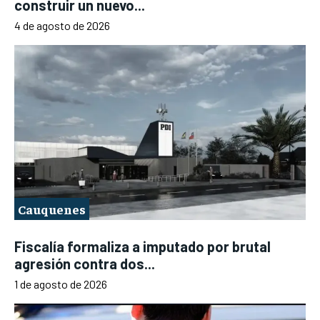
construir un nuevo...
4 de agosto de 2026
Cauquenes
Fiscalía formaliza a imputado por brutal
agresión contra dos...
1 de agosto de 2026