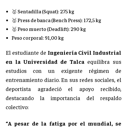
🥇 Sentadilla (Squat): 275 kg
🥇 Press de banca (Bench Press): 172,5 kg
🥇 Peso muerto (Deadlift): 290 kg
Peso corporal: 91,00 kg
El estudiante de
Ingeniería Civil Industrial
en la Universidad de Talca
equilibra sus
estudios con un exigente régimen de
entrenamiento diario. En sus redes sociales, el
deportista agradeció el apoyo recibido,
destacando la importancia del respaldo
colectivo:
“A pesar de la fatiga por el mundial, se