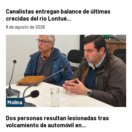
Canalistas entregan balance de últimas
crecidas del río Lontué...
8 de agosto de 2026
Molina
Dos personas resultan lesionadas tras
volcamiento de automóvil en...