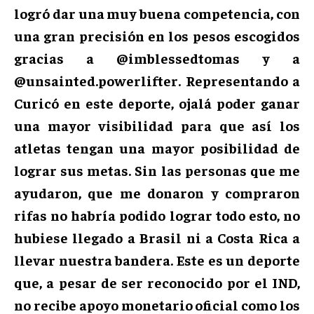
logró dar una muy buena competencia, con
una gran precisión en los pesos escogidos
gracias a @imblessedtomas y a
@unsainted.powerlifter. Representando a
Curicó en este deporte, ojalá poder ganar
una mayor visibilidad para que así los
atletas tengan una mayor posibilidad de
lograr sus metas. Sin las personas que me
ayudaron, que me donaron y compraron
rifas no habría podido lograr todo esto, no
hubiese llegado a Brasil ni a Costa Rica a
llevar nuestra bandera. Este es un deporte
que, a pesar de ser reconocido por el IND,
no recibe apoyo monetario oficial como los