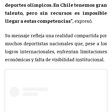
deportes olímpicos. En Chile tenemos gran
talento, pero sin recursos es imposible
llegar a estas competencias”
, expresó.
Su mensaje refleja una realidad compartida por
muchos deportistas nacionales que, pese a los
logros internacionales, enfrentan limitaciones
económicas y falta de visibilidad institucional.