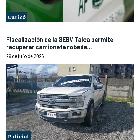
Curicó
Fiscalización de la SEBV Talca permite
recuperar camioneta robada...
29 de julio de 2026
Policial