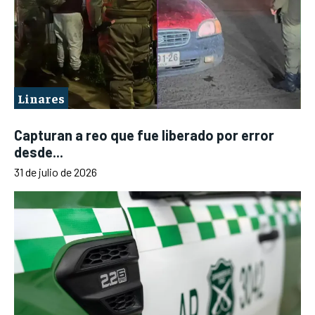
Linares
Capturan a reo que fue liberado por error
desde...
31 de julio de 2026