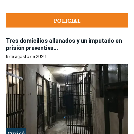
POLICIAL
Tres domicilios allanados y un imputado en
prisión preventiva...
8 de agosto de 2026
Curicó