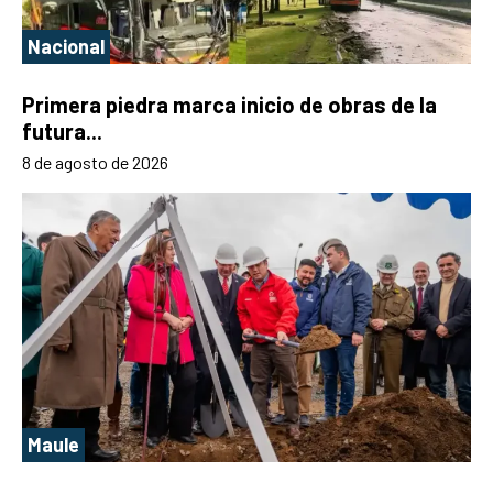
Nacional
Primera piedra marca inicio de obras de la
futura...
8 de agosto de 2026
Maule