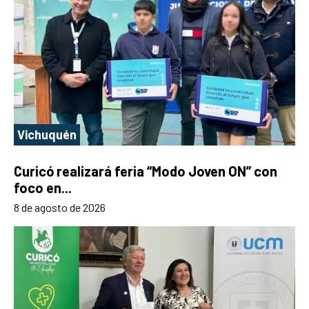
Vichuquén
Curicó realizará feria “Modo Joven ON” con
foco en...
8 de agosto de 2026