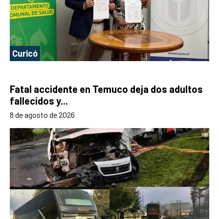
Curicó
Fatal accidente en Temuco deja dos adultos
fallecidos y...
8 de agosto de 2026