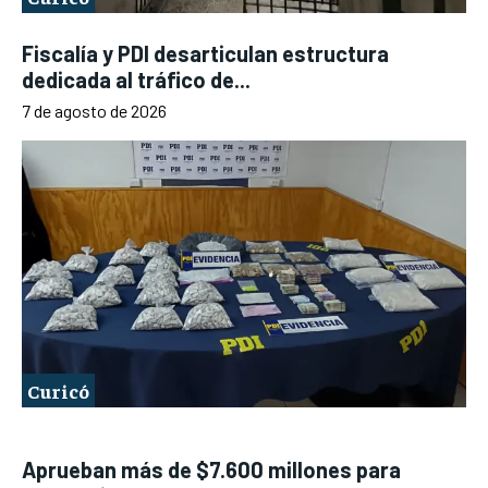
Fiscalía y PDI desarticulan estructura
dedicada al tráfico de...
7 de agosto de 2026
Curicó
Aprueban más de $7.600 millones para