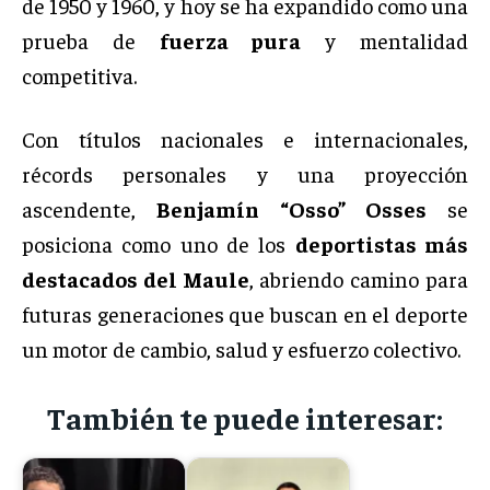
de 1950 y 1960, y hoy se ha expandido como una
prueba de
fuerza pura
y mentalidad
competitiva.
Con títulos nacionales e internacionales,
récords personales y una proyección
ascendente,
Benjamín “Osso” Osses
se
posiciona como uno de los
deportistas más
destacados del Maule
, abriendo camino para
futuras generaciones que buscan en el deporte
un motor de cambio, salud y esfuerzo colectivo.
También te puede interesar: