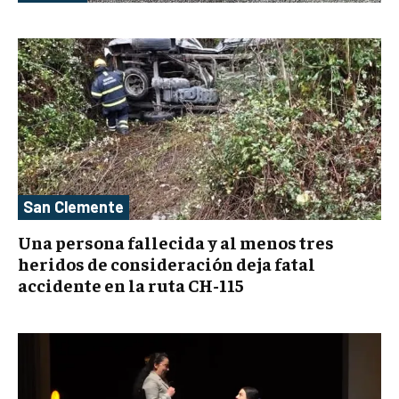
San Clemente
Una persona fallecida y al menos tres
heridos de consideración deja fatal
accidente en la ruta CH-115