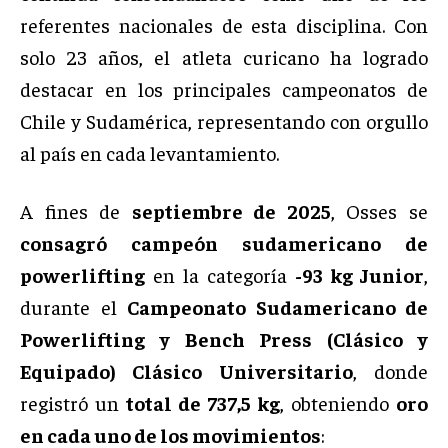
referentes nacionales de esta disciplina. Con
solo 23 años, el atleta curicano ha logrado
destacar en los principales campeonatos de
Chile y Sudamérica, representando con orgullo
al país en cada levantamiento.
A fines de
septiembre de 2025
, Osses se
consagró campeón sudamericano de
powerlifting
en la categoría
-93 kg Junior
,
durante el
Campeonato Sudamericano de
Powerlifting y Bench Press (Clásico y
Equipado) Clásico Universitario
, donde
registró un
total de 737,5 kg
, obteniendo
oro
en cada uno de los movimientos
: