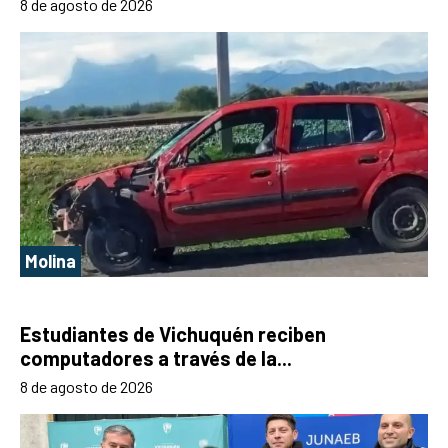
8 de agosto de 2026
Molina
Estudiantes de Vichuquén reciben
computadores a través de la...
8 de agosto de 2026