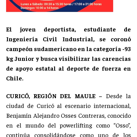
El joven deportista, estudiante de
Ingeniería Civil Industrial, se coronó
campeón sudamericano en la categoría -93
kg Junior y busca visibilizar las carencias
de apoyo estatal al deporte de fuerza en
Chile.
CURICÓ, REGIÓN DEL MAULE –
Desde la
ciudad de Curicó al escenario internacional,
Benjamín Alejandro Osses Contreras, conocido
en el mundo del powerlifting como “Osso”,
continúa consolidándose como uno de los