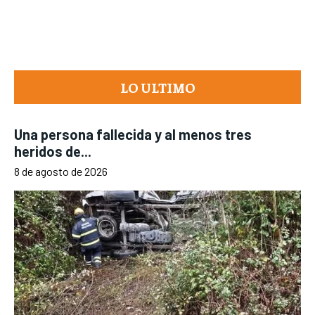
LO ULTIMO
Una persona fallecida y al menos tres
heridos de...
8 de agosto de 2026