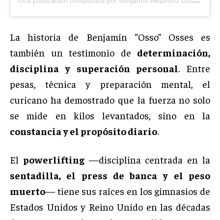
La historia de Benjamín “Osso” Osses es
también un testimonio de
determinación,
disciplina y superación personal
. Entre
pesas, técnica y preparación mental, el
curicano ha demostrado que la fuerza no solo
se mide en kilos levantados, sino en la
constancia y el propósito diario
.
El
powerlifting
—disciplina centrada en la
sentadilla, el press de banca y el peso
muerto
— tiene sus raíces en los gimnasios de
Estados Unidos y Reino Unido en las décadas