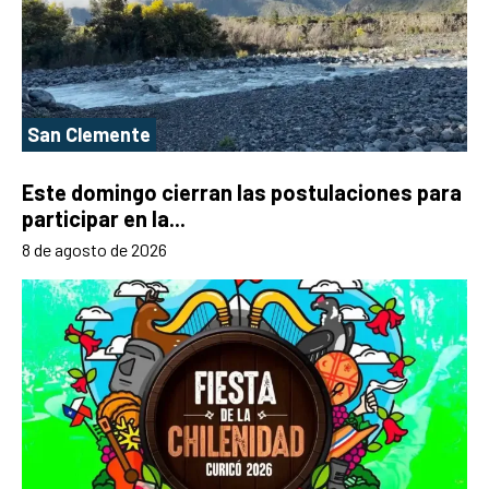
San Clemente
Este domingo cierran las postulaciones para
participar en la...
8 de agosto de 2026