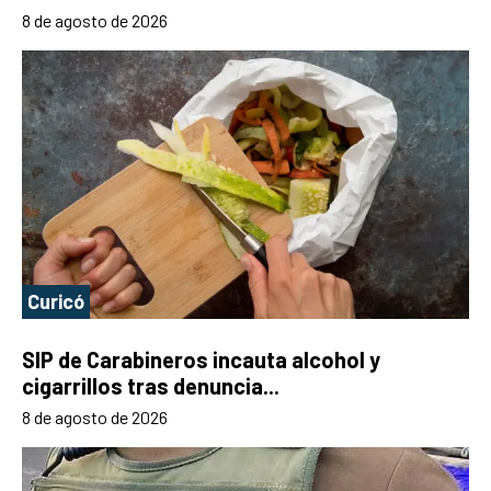
8 de agosto de 2026
Curicó
SIP de Carabineros incauta alcohol y
cigarrillos tras denuncia...
8 de agosto de 2026