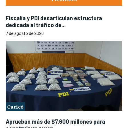
Fiscalía y PDI desarticulan estructura
dedicada al tráfico de...
7 de agosto de 2026
Curicó
Aprueban más de $7.600 millones para