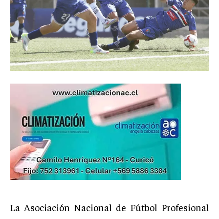
La Asociación Nacional de Fútbol Profesional