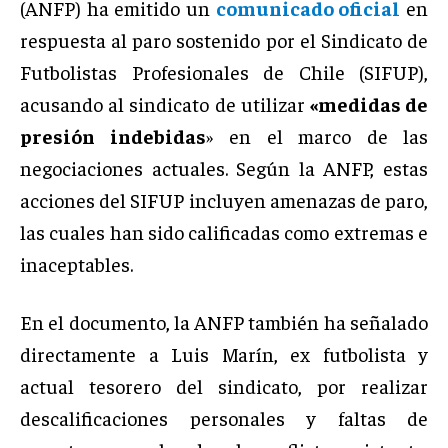
(ANFP) ha emitido un
comunicado oficial
en
respuesta al paro sostenido por el Sindicato de
Futbolistas Profesionales de Chile (SIFUP),
acusando al sindicato de utilizar
«medidas de
presión indebidas
» en el marco de las
negociaciones actuales. Según la ANFP, estas
acciones del SIFUP incluyen amenazas de paro,
las cuales han sido calificadas como extremas e
inaceptables.
En el documento, la ANFP también ha señalado
directamente a Luis Marín, ex futbolista y
actual tesorero del sindicato, por realizar
descalificaciones personales y faltas de