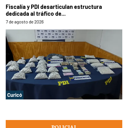
Fiscalía y PDI desarticulan estructura
dedicada al tráfico de...
7 de agosto de 2026
Curicó
POLICIAL