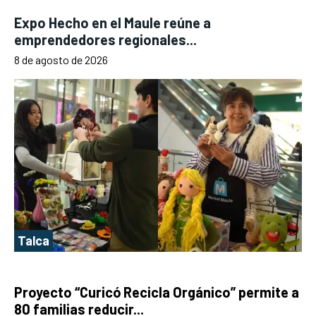
Expo Hecho en el Maule reúne a
emprendedores regionales...
8 de agosto de 2026
Talca
Proyecto “Curicó Recicla Orgánico” permite a
80 familias reducir...