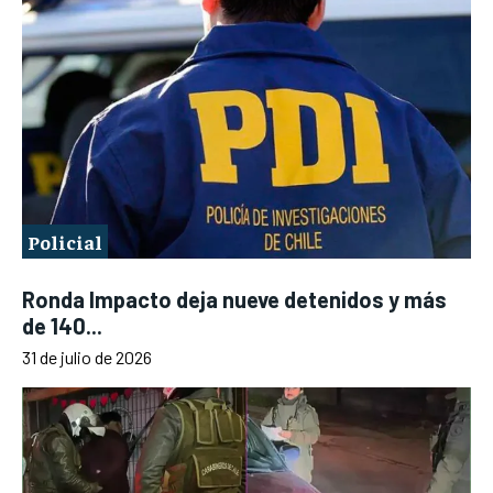
Policial
Ronda Impacto deja nueve detenidos y más
de 140...
31 de julio de 2026