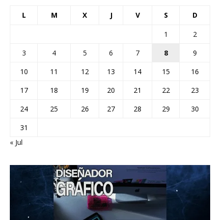
L
M
X
J
V
S
D
1
2
3
4
5
6
7
8
9
10
11
12
13
14
15
16
17
18
19
20
21
22
23
24
25
26
27
28
29
30
31
« Jul