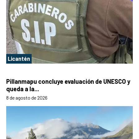
Licantén
Pillanmapu concluye evaluación de UNESCO y
queda a la...
8 de agosto de 2026