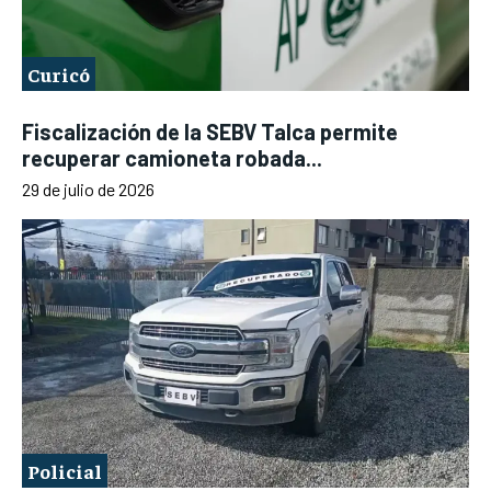
Curicó
Fiscalización de la SEBV Talca permite
recuperar camioneta robada...
29 de julio de 2026
Policial