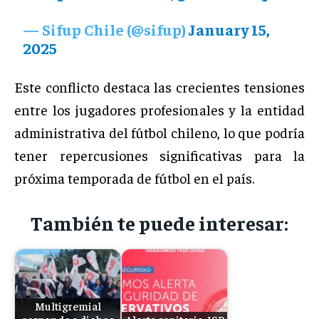
— Sifup Chile (@sifup)
January 15,
2025
Este conflicto destaca las crecientes tensiones
entre los jugadores profesionales y la entidad
administrativa del fútbol chileno, lo que podría
tener repercusiones significativas para la
próxima temporada de fútbol en el país.
También te puede interesar:
Multigremial