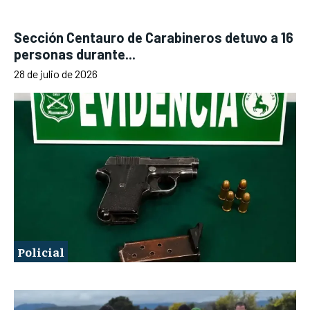
Sección Centauro de Carabineros detuvo a 16
personas durante...
28 de julio de 2026
Policial