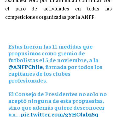
el paro de actividades en todas las
competiciones organizadas por la ANFP.
Estas fueron las 11 medidas que
propusimos como gremio de
futbolistas el 5 de noviembre, a la
@ANFPChile
, firmada por todos los
capitanes de los clubes
profesionales.
El Consejo de Presidentes no solo no
aceptó ninguna de esta propuestas,
sino que además quiere desconocer
un…
pic.twitter.com/gYHC4abz5q