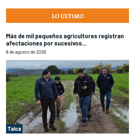
LO ULTIMO
Más de mil pequeños agricultores registran
afectaciones por sucesivos...
8 de agosto de 2026
Talca