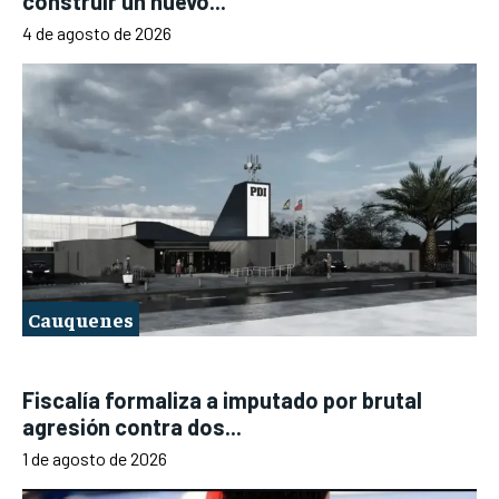
construir un nuevo...
4 de agosto de 2026
Cauquenes
Fiscalía formaliza a imputado por brutal
agresión contra dos...
1 de agosto de 2026