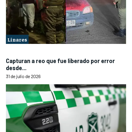
Linares
Capturan a reo que fue liberado por error
desde...
31 de julio de 2026