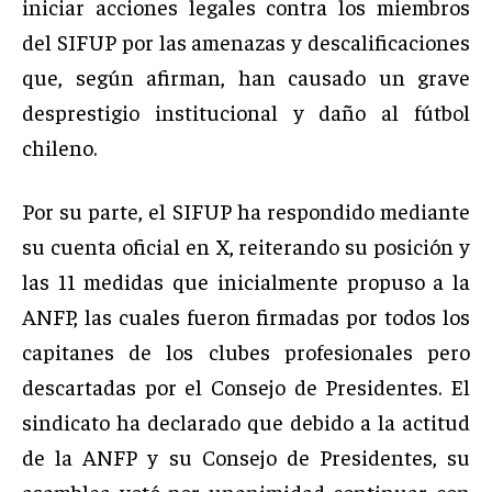
iniciar acciones legales contra los miembros
del SIFUP por las amenazas y descalificaciones
que, según afirman, han causado un grave
desprestigio institucional y daño al fútbol
chileno.
Por su parte, el SIFUP ha respondido mediante
su cuenta oficial en X, reiterando su posición y
las 11 medidas que inicialmente propuso a la
ANFP, las cuales fueron firmadas por todos los
capitanes de los clubes profesionales pero
descartadas por el Consejo de Presidentes. El
sindicato ha declarado que debido a la actitud
de la ANFP y su Consejo de Presidentes, su
asamblea votó por unanimidad continuar con