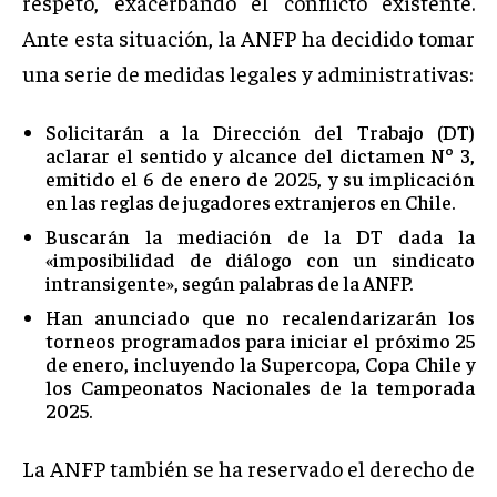
respeto, exacerbando el conflicto existente.
Ante esta situación, la ANFP ha decidido tomar
una serie de medidas legales y administrativas:
Solicitarán a la Dirección del Trabajo (DT)
aclarar el sentido y alcance del dictamen Nº 3,
emitido el 6 de enero de 2025, y su implicación
en las reglas de jugadores extranjeros en Chile.
Buscarán la mediación de la DT dada la
«imposibilidad de diálogo con un sindicato
intransigente», según palabras de la ANFP.
Han anunciado que no recalendarizarán los
torneos programados para iniciar el próximo 25
de enero, incluyendo la Supercopa, Copa Chile y
los Campeonatos Nacionales de la temporada
2025.
La ANFP también se ha reservado el derecho de