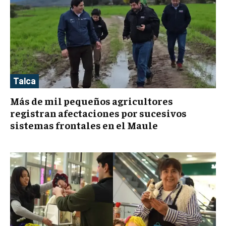
Talca
Más de mil pequeños agricultores
registran afectaciones por sucesivos
sistemas frontales en el Maule