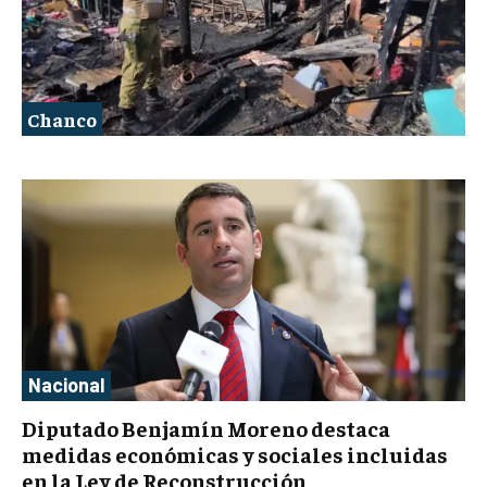
Chanco
Nacional
Diputado Benjamín Moreno destaca
medidas económicas y sociales incluidas
en la Ley de Reconstrucción