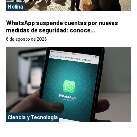
Molina
WhatsApp suspende cuentas por nuevas
medidas de seguridad: conoce...
6 de agosto de 2026
Ciencia y Tecnología