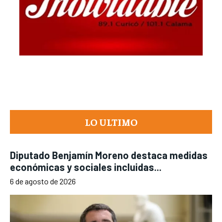
LO ULTIMO
Diputado Benjamín Moreno destaca medidas
económicas y sociales incluidas...
6 de agosto de 2026