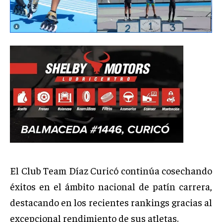
El Club Team Díaz Curicó continúa cosechando
éxitos en el ámbito nacional de patín carrera,
destacando en los recientes rankings gracias al
excepcional rendimiento de sus atletas.