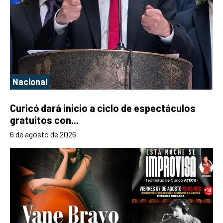
Nacional
Curicó dará inicio a ciclo de espectáculos
gratuitos con...
6 de agosto de 2026