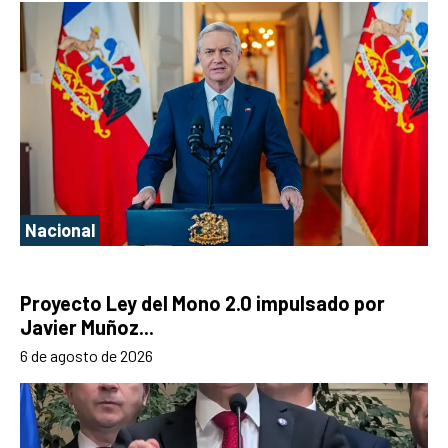
Nacional
Proyecto Ley del Mono 2.0 impulsado por
Javier Muñoz...
6 de agosto de 2026