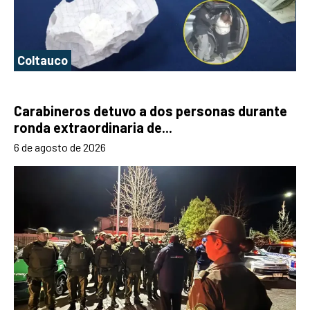
Coltauco
Carabineros detuvo a dos personas durante
ronda extraordinaria de...
6 de agosto de 2026