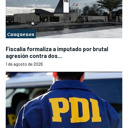
Cauquenes
Fiscalía formaliza a imputado por brutal
agresión contra dos...
1 de agosto de 2026