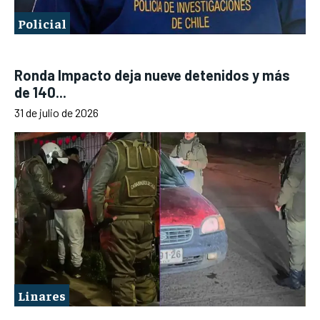
Policial
Ronda Impacto deja nueve detenidos y más
de 140...
31 de julio de 2026
Linares