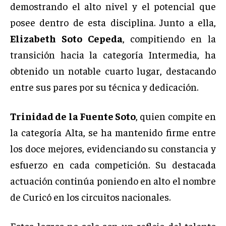
demostrando el alto nivel y el potencial que
posee dentro de esta disciplina. Junto a ella,
Elizabeth Soto Cepeda
, compitiendo en la
transición hacia la categoría Intermedia, ha
obtenido un notable cuarto lugar, destacando
entre sus pares por su técnica y dedicación.
Trinidad de la Fuente Soto
, quien compite en
la categoría Alta, se ha mantenido firme entre
los doce mejores, evidenciando su constancia y
esfuerzo en cada competición. Su destacada
actuación continúa poniendo en alto el nombre
de Curicó en los circuitos nacionales.
Estos logros no solo son un reflejo del talento