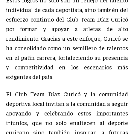
individual de cada deportista, sino también del
esfuerzo continuo del Club Team Díaz Curicó
por formar y apoyar a atletas de alto
rendimiento. Gracias a este enfoque, Curicó se
ha consolidado como un semillero de talentos
en el patín carrera, fortaleciendo su presencia
y competitividad en los escenarios más
exigentes del país.
El Club Team Díaz Curicó y la comunidad
deportiva local invitan a la comunidad a seguir
apoyando y celebrando estos importantes
triunfos, que no solo enaltecen al deporte
curicano sino también inspiran a futuras