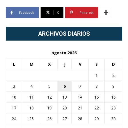
Facebook
X
Pinterest
ARCHIVOS DIARIOS
agosto 2026
L
M
X
J
V
S
D
1
2
3
4
5
6
7
8
9
10
11
12
13
14
15
16
17
18
19
20
21
22
23
24
25
26
27
28
29
30