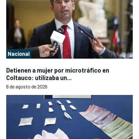
Nacional
Detienen a mujer por microtráfico en
Coltauco: utilizaba un...
6 de agosto de 2026