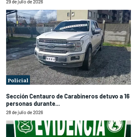
29 de julio de 2026
Policial
Sección Centauro de Carabineros detuvo a 16
personas durante...
28 de julio de 2026