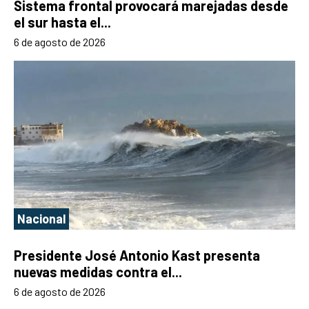
Sistema frontal provocará marejadas desde
el sur hasta el...
6 de agosto de 2026
Nacional
Presidente José Antonio Kast presenta
nuevas medidas contra el...
6 de agosto de 2026