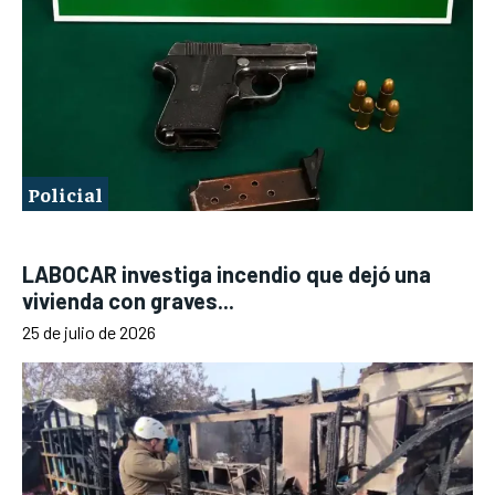
Policial
LABOCAR investiga incendio que dejó una
vivienda con graves...
25 de julio de 2026