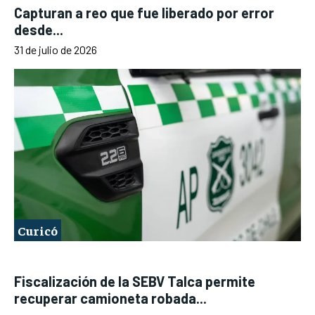
Capturan a reo que fue liberado por error
desde...
31 de julio de 2026
Curicó
Fiscalización de la SEBV Talca permite
recuperar camioneta robada...