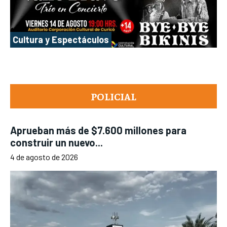
Cultura y Espectáculos
POLICIAL
Aprueban más de $7.600 millones para
construir un nuevo...
4 de agosto de 2026