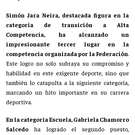
Simón Jara Neira, destacada figura en la
categoría de transición a Alta
Competencia, ha alcanzado un
impresionante tercer lugar en la
competencia organizada por la Federación
.
Este logro no solo subraya su compromiso y
habilidad en este exigente deporte, sino que
también lo catapulta a la siguiente categoría,
marcando un hito importante en su carrera
deportiva.
En la categoría Escuela, Gabriela Chamorro
Salcedo
ha logrado el segundo puesto,