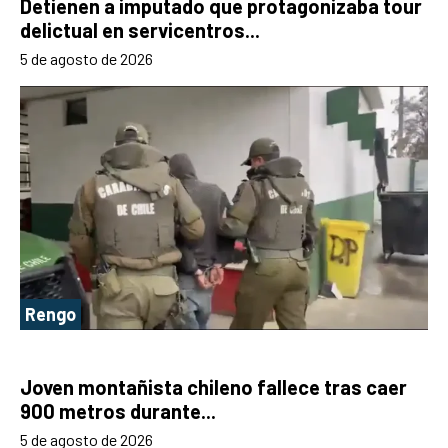
Detienen a imputado que protagonizaba tour
delictual en servicentros...
5 de agosto de 2026
Rengo
Joven montañista chileno fallece tras caer
900 metros durante...
5 de agosto de 2026