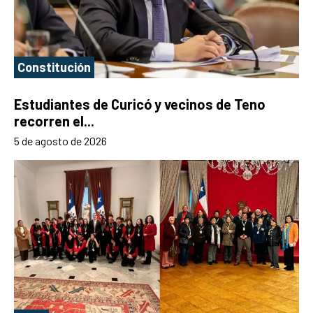
Constitución
Estudiantes de Curicó y vecinos de Teno
recorren el...
5 de agosto de 2026