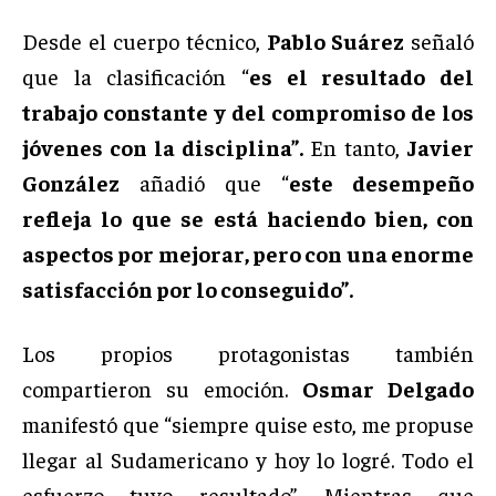
Desde el cuerpo técnico,
Pablo Suárez
señaló
que la clasificación “
es el resultado del
trabajo constante y del compromiso de los
jóvenes con la disciplina”.
En tanto,
Javier
González
añadió que “
este desempeño
refleja lo que se está haciendo bien, con
aspectos por mejorar, pero con una enorme
satisfacción por lo conseguido”.
Los propios protagonistas también
compartieron su emoción.
Osmar Delgado
manifestó que “siempre quise esto, me propuse
llegar al Sudamericano y hoy lo logré. Todo el
esfuerzo tuvo resultado”. Mientras que