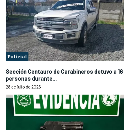
Policial
Sección Centauro de Carabineros detuvo a 16
personas durante...
28 de julio de 2026