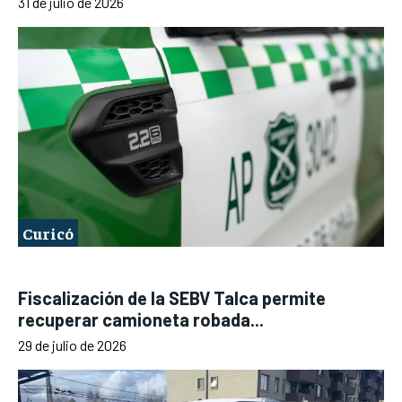
31 de julio de 2026
Curicó
Fiscalización de la SEBV Talca permite
recuperar camioneta robada...
29 de julio de 2026