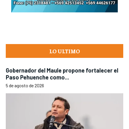
LO ULTIMO
Gobernador del Maule propone fortalecer el
Paso Pehuenche como...
5 de agosto de 2026