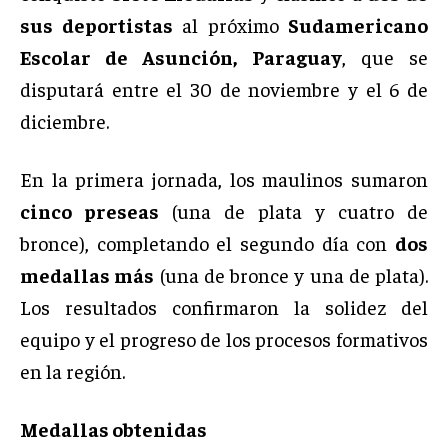
sus deportistas
al próximo
Sudamericano
Escolar de Asunción, Paraguay
, que se
disputará entre el 30 de noviembre y el 6 de
diciembre.
En la primera jornada, los maulinos sumaron
cinco preseas
(una de plata y cuatro de
bronce), completando el segundo día con
dos
medallas más
(una de bronce y una de plata).
Los resultados confirmaron la solidez del
equipo y el progreso de los procesos formativos
en la región.
Medallas obtenidas