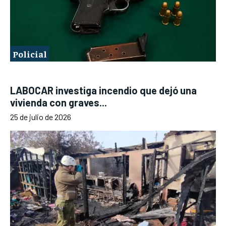
Policial
LABOCAR investiga incendio que dejó una
vivienda con graves...
25 de julio de 2026