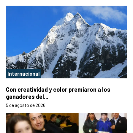
Internacional
Con creatividad y color premiaron a los
ganadores del...
5 de agosto de 2026