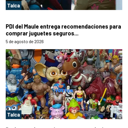
Talca
PDI del Maule entrega recomendaciones para
comprar juguetes seguros...
5 de agosto de 2026
Talca