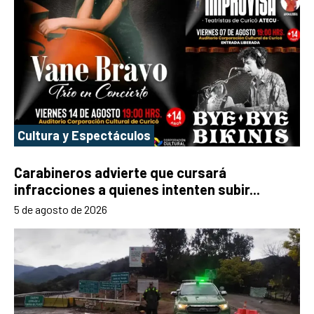
Cultura y Espectáculos
Carabineros advierte que cursará
infracciones a quienes intenten subir...
5 de agosto de 2026