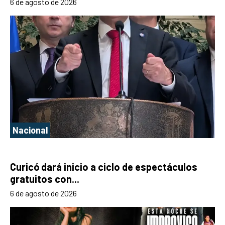
6 de agosto de 2026
Nacional
Curicó dará inicio a ciclo de espectáculos
gratuitos con...
6 de agosto de 2026