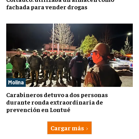
fachada para vender drogas
Molina
Carabineros detuvo a dos personas
durante ronda extraordinaria de
prevención en Lontué
Cargar más