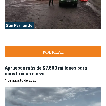
San Fernando
POLICIAL
Aprueban más de $7.600 millones para
construir un nuevo...
4 de agosto de 2026