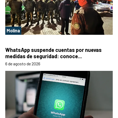
Molina
WhatsApp suspende cuentas por nuevas
medidas de seguridad: conoce...
6 de agosto de 2026