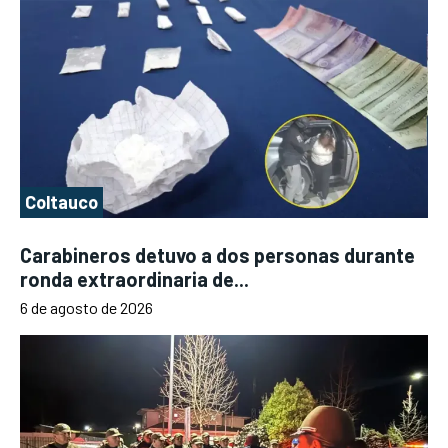
Coltauco
Carabineros detuvo a dos personas durante
ronda extraordinaria de...
6 de agosto de 2026