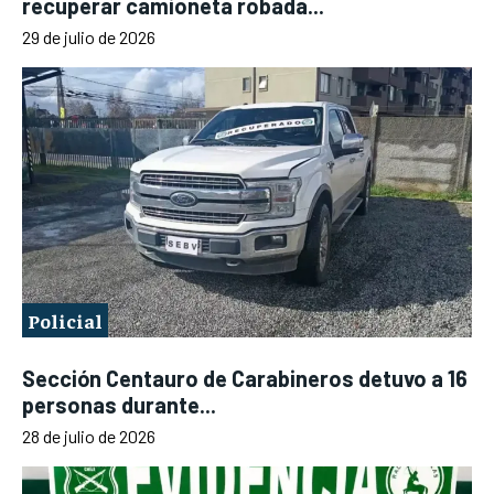
recuperar camioneta robada...
29 de julio de 2026
Policial
Sección Centauro de Carabineros detuvo a 16
personas durante...
28 de julio de 2026