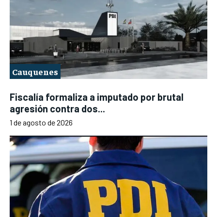
Cauquenes
Fiscalía formaliza a imputado por brutal
agresión contra dos...
1 de agosto de 2026