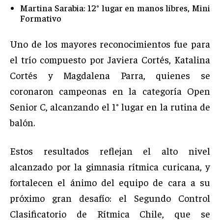
Martina Sarabia: 12° lugar en manos libres, Mini
Formativo
Uno de los mayores reconocimientos fue para
el trío compuesto por Javiera Cortés, Katalina
Cortés y Magdalena Parra, quienes se
coronaron campeonas en la categoría Open
Senior C, alcanzando el 1° lugar en la rutina de
balón.
Estos resultados reflejan el alto nivel
alcanzado por la gimnasia rítmica curicana, y
fortalecen el ánimo del equipo de cara a su
próximo gran desafío: el Segundo Control
Clasificatorio de Rítmica Chile, que se