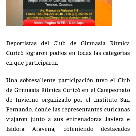
Deportistas del Club de Gimnasia Rítmica
Curicó lograron podios en todas las categorías
en que participaron
Una sobresaliente participación tuvo el Club
de Gimnasia Rítmica Curicó en el Campeonato
de Invierno organizado por el Instituto San
Fernando, donde las representantes curicanas
viajaron junto a sus entrenadoras Javiera e
Isidora Aravena, obteniendo destacados