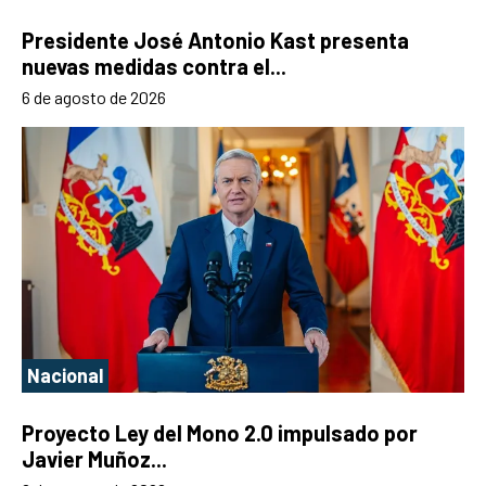
Presidente José Antonio Kast presenta
nuevas medidas contra el...
6 de agosto de 2026
Nacional
Proyecto Ley del Mono 2.0 impulsado por
Javier Muñoz...