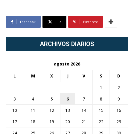
Facebook
X
Pinterest
ARCHIVOS DIARIOS
agosto 2026
L
M
X
J
V
S
D
1
2
3
4
5
6
7
8
9
10
11
12
13
14
15
16
17
18
19
20
21
22
23
24
25
26
27
28
29
30