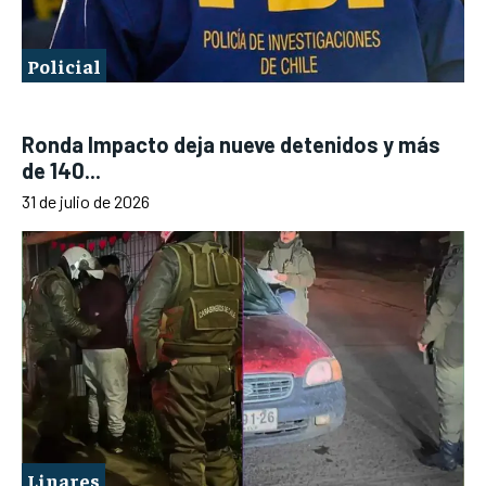
Policial
Ronda Impacto deja nueve detenidos y más
de 140...
31 de julio de 2026
Linares