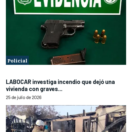
Policial
LABOCAR investiga incendio que dejó una
vivienda con graves...
25 de julio de 2026