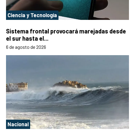
Ciencia y Tecnología
Sistema frontal provocará marejadas desde
el sur hasta el...
6 de agosto de 2026
Nacional