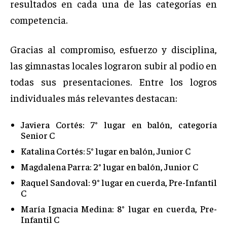
resultados en cada una de las categorías en
competencia.
Gracias al compromiso, esfuerzo y disciplina,
las gimnastas locales lograron subir al podio en
todas sus presentaciones. Entre los logros
individuales más relevantes destacan:
Javiera Cortés: 7° lugar en balón, categoría
Senior C
Katalina Cortés: 5° lugar en balón, Junior C
Magdalena Parra: 2° lugar en balón, Junior C
Raquel Sandoval: 9° lugar en cuerda, Pre-Infantil
C
María Ignacia Medina: 8° lugar en cuerda, Pre-
Infantil C