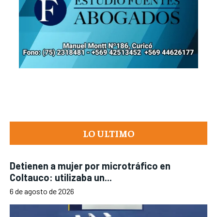
LO ULTIMO
Detienen a mujer por microtráfico en
Coltauco: utilizaba un...
6 de agosto de 2026