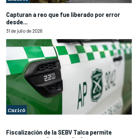
Capturan a reo que fue liberado por error
desde...
31 de julio de 2026
Curicó
Fiscalización de la SEBV Talca permite