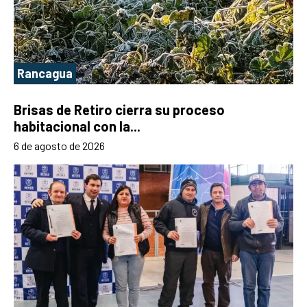
Rancagua
Brisas de Retiro cierra su proceso
habitacional con la...
6 de agosto de 2026