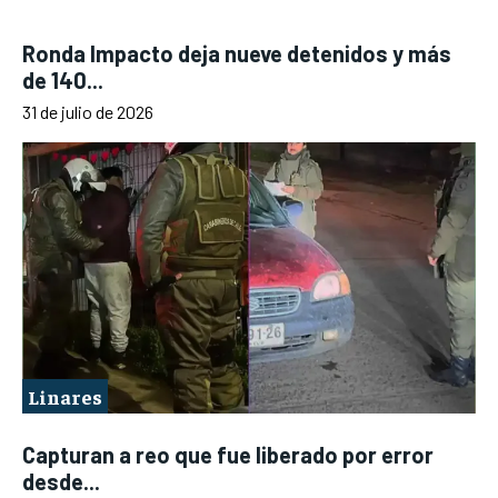
Ronda Impacto deja nueve detenidos y más
de 140...
31 de julio de 2026
Linares
Capturan a reo que fue liberado por error
desde...