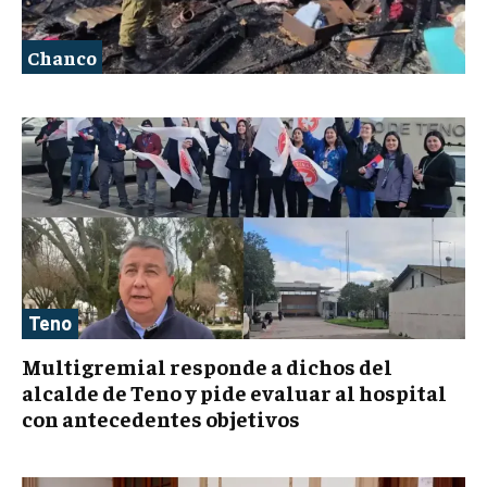
Chanco
Teno
Multigremial responde a dichos del
alcalde de Teno y pide evaluar al hospital
con antecedentes objetivos