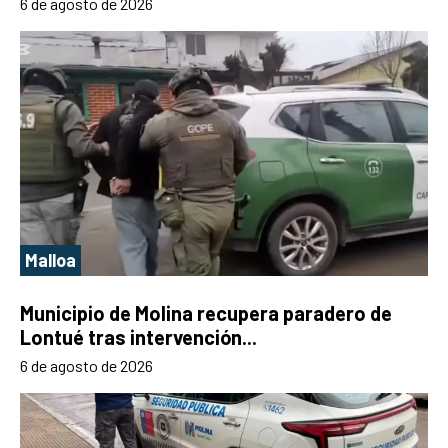
6 de agosto de 2026
Malloa
Municipio de Molina recupera paradero de
Lontué tras intervención...
6 de agosto de 2026