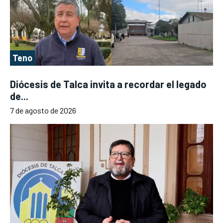
Teno
Diócesis de Talca invita a recordar el legado
de...
7 de agosto de 2026