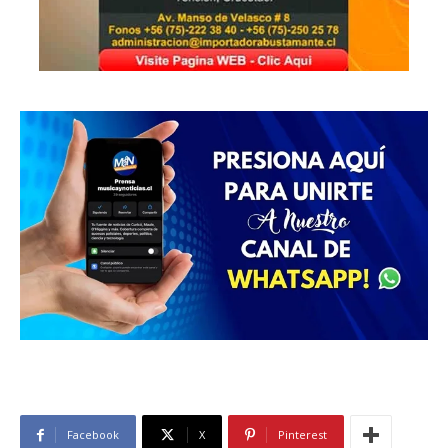
Facebook
X
Pinterest