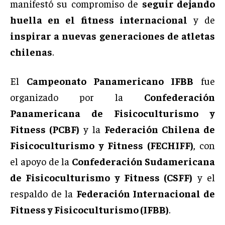
manifestó su compromiso de
seguir dejando
huella en el fitness internacional
y de
inspirar a nuevas generaciones de atletas
chilenas
.
El
Campeonato Panamericano IFBB
fue
organizado por la
Confederación
Panamericana de Fisicoculturismo y
Fitness (PCBF)
y la
Federación Chilena de
Fisicoculturismo y Fitness (FECHIFF)
, con
el apoyo de la
Confederación Sudamericana
de Fisicoculturismo y Fitness (CSFF)
y el
respaldo de la
Federación Internacional de
Fitness y Fisicoculturismo (IFBB)
.