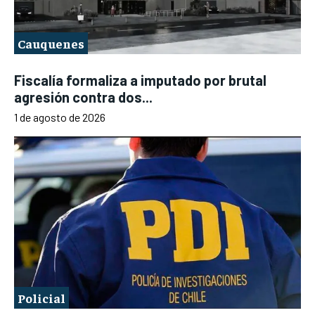
Cauquenes
Fiscalía formaliza a imputado por brutal
agresión contra dos...
1 de agosto de 2026
Policial