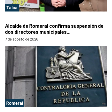
Talca
Alcalde de Romeral confirma suspensión de
dos directores municipales...
7 de agosto de 2026
Romeral