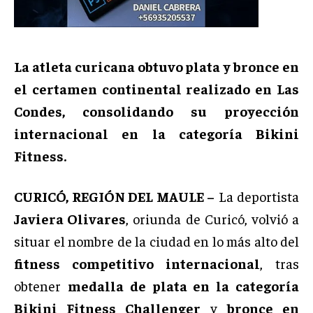
La atleta curicana obtuvo plata y bronce en
el certamen continental realizado en Las
Condes, consolidando su proyección
internacional en la categoría Bikini
Fitness.
CURICÓ, REGIÓN DEL MAULE –
La deportista
Javiera Olivares
, oriunda de Curicó, volvió a
situar el nombre de la ciudad en lo más alto del
fitness competitivo internacional
, tras
obtener
medalla de plata en la categoría
Bikini Fitness Challenger
y
bronce en