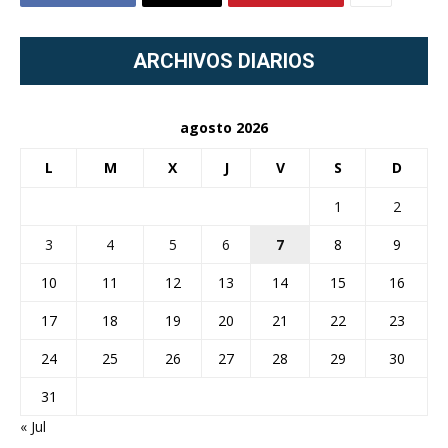
ARCHIVOS DIARIOS
agosto 2026
L
M
X
J
V
S
D
1
2
3
4
5
6
7
8
9
10
11
12
13
14
15
16
17
18
19
20
21
22
23
24
25
26
27
28
29
30
31
« Jul