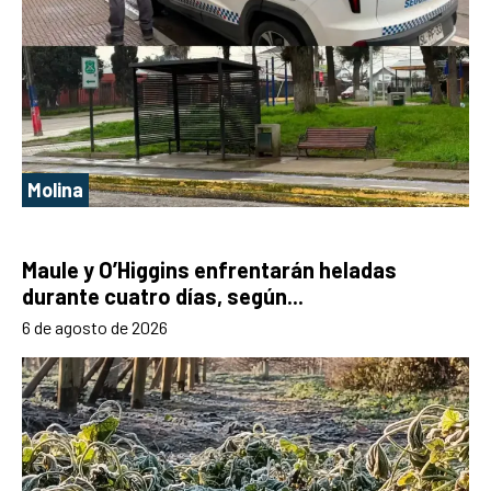
Molina
Maule y O’Higgins enfrentarán heladas
durante cuatro días, según...
6 de agosto de 2026