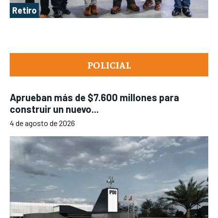
Retiro
POLICIAL
Aprueban más de $7.600 millones para
construir un nuevo...
4 de agosto de 2026