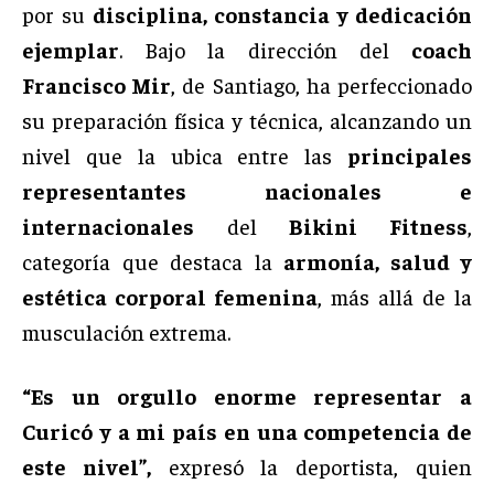
por su
disciplina, constancia y dedicación
ejemplar
. Bajo la dirección del
coach
Francisco Mir
, de Santiago, ha perfeccionado
su preparación física y técnica, alcanzando un
nivel que la ubica entre las
principales
representantes nacionales e
internacionales
del
Bikini Fitness
,
categoría que destaca la
armonía, salud y
estética corporal femenina
, más allá de la
musculación extrema.
“Es un orgullo enorme representar a
Curicó y a mi país en una competencia de
este nivel”,
expresó la deportista, quien