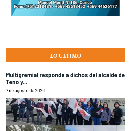
LO ULTIMO
Multigremial responde a dichos del alcalde de
Teno y...
7 de agosto de 2026