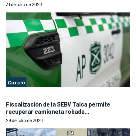
31 de julio de 2026
Curicó
Fiscalización de la SEBV Talca permite
recuperar camioneta robada...
29 de julio de 2026