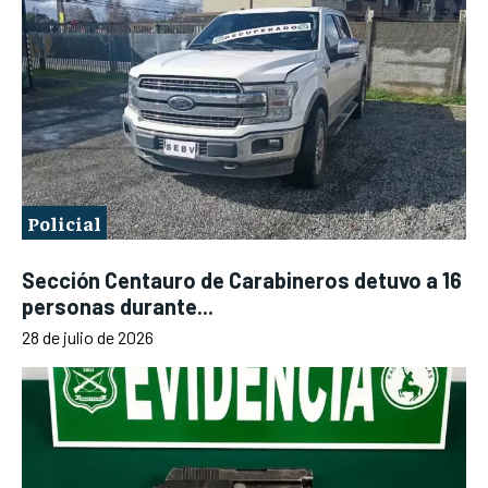
Policial
Sección Centauro de Carabineros detuvo a 16
personas durante...
28 de julio de 2026