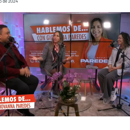
io de 2024