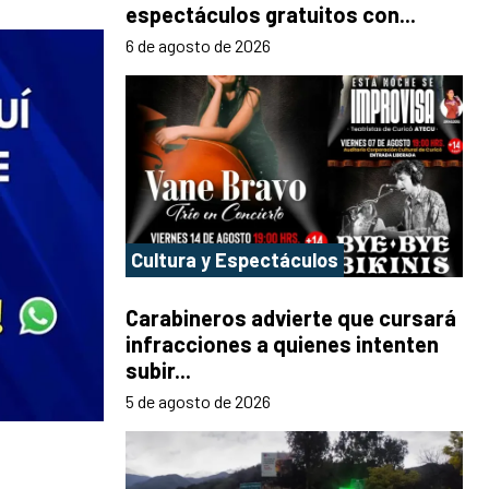
espectáculos gratuitos con...
6 de agosto de 2026
Cultura y Espectáculos
Carabineros advierte que cursará
infracciones a quienes intenten
subir...
5 de agosto de 2026