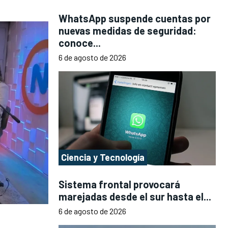
WhatsApp suspende cuentas por
nuevas medidas de seguridad:
conoce...
6 de agosto de 2026
Ciencia y Tecnología
Sistema frontal provocará
marejadas desde el sur hasta el...
6 de agosto de 2026