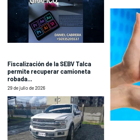
Fiscalización de la SEBV Talca
permite recuperar camioneta
robada...
29 de julio de 2026