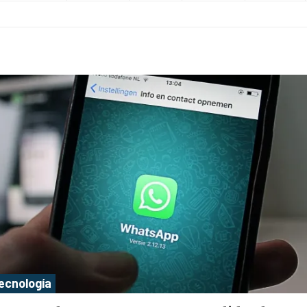
Tecnología