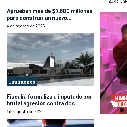
23 de jun
Aprueban más de $7.600 millones
para construir un nuevo...
4 de agosto de 2026
Cauquenes
Fiscalía formaliza a imputado por
brutal agresión contra dos...
1 de agosto de 2026