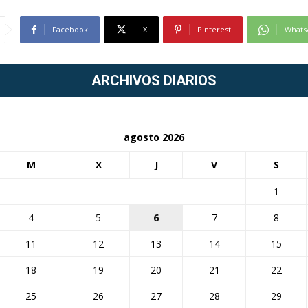
Facebook
X
Pinterest
Whats
ARCHIVOS DIARIOS
agosto 2026
M
X
J
V
S
1
4
5
6
7
8
11
12
13
14
15
18
19
20
21
22
25
26
27
28
29