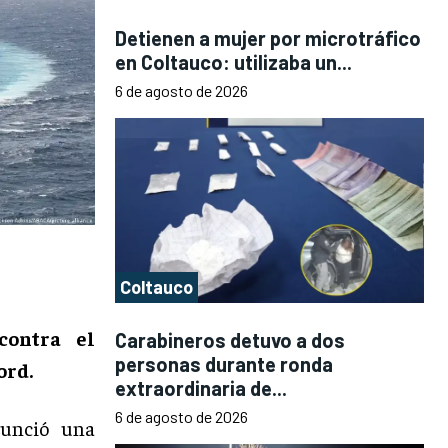
Detienen a mujer por microtráfico
en Coltauco: utilizaba un...
6 de agosto de 2026
Coltauco
contra el
Carabineros detuvo a dos
personas durante ronda
ord.
extraordinaria de...
6 de agosto de 2026
unció una