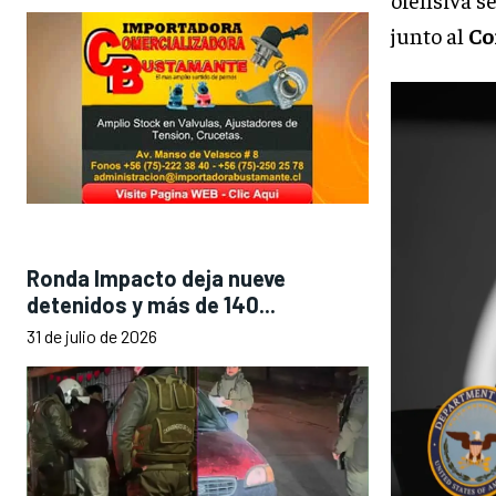
junto al
Co
Ronda Impacto deja nueve
detenidos y más de 140...
31 de julio de 2026