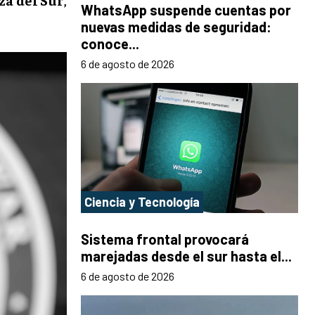
WhatsApp suspende cuentas por
nuevas medidas de seguridad:
conoce...
6 de agosto de 2026
Ciencia y Tecnología
Sistema frontal provocará
marejadas desde el sur hasta el...
6 de agosto de 2026