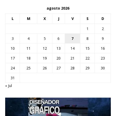
agosto 2026
L
M
X
J
V
S
D
1
2
3
4
5
6
7
8
9
10
11
12
13
14
15
16
17
18
19
20
21
22
23
24
25
26
27
28
29
30
31
« Jul