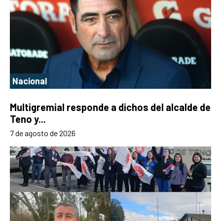
Nacional
Multigremial responde a dichos del alcalde de
Teno y...
7 de agosto de 2026