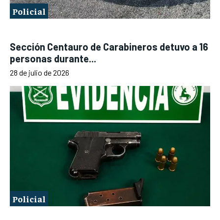
Policial
Sección Centauro de Carabineros detuvo a 16
personas durante...
28 de julio de 2026
Policial