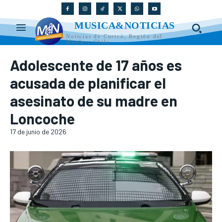
MUSICA&NOTICIAS
Noticias de Curicó, Región del
Maule y Chile
Adolescente de 17 años es
acusada de planificar el
asesinato de su madre en
Loncoche
17 de junio de 2026