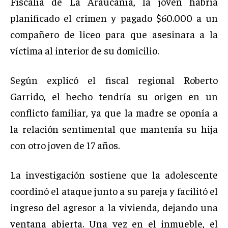
Fiscalía de La Araucanía, la joven habría
planificado el crimen y pagado $60.000 a un
compañero de liceo para que asesinara a la
víctima al interior de su domicilio.
Según explicó el fiscal regional Roberto
Garrido, el hecho tendría su origen en un
conflicto familiar, ya que la madre se oponía a
la relación sentimental que mantenía su hija
con otro joven de 17 años.
La investigación sostiene que la adolescente
coordinó el ataque junto a su pareja y facilitó el
ingreso del agresor a la vivienda, dejando una
ventana abierta. Una vez en el inmueble, el