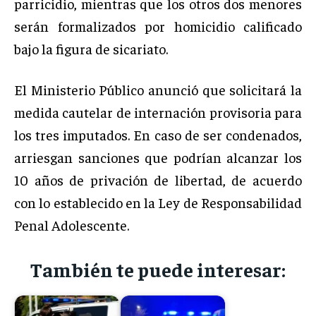
parricidio, mientras que los otros dos menores
serán formalizados por homicidio calificado
bajo la figura de sicariato.
El Ministerio Público anunció que solicitará la
medida cautelar de internación provisoria para
los tres imputados. En caso de ser condenados,
arriesgan sanciones que podrían alcanzar los
10 años de privación de libertad, de acuerdo
con lo establecido en la Ley de Responsabilidad
Penal Adolescente.
También te puede interesar: