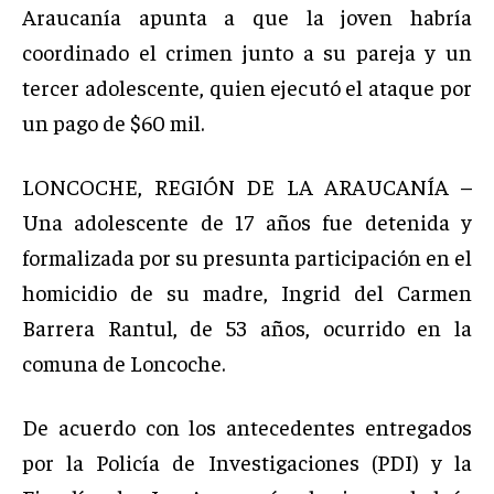
Araucanía apunta a que la joven habría
coordinado el crimen junto a su pareja y un
tercer adolescente, quien ejecutó el ataque por
un pago de $60 mil.
LONCOCHE, REGIÓN DE LA ARAUCANÍA –
Una adolescente de 17 años fue detenida y
formalizada por su presunta participación en el
homicidio de su madre, Ingrid del Carmen
Barrera Rantul, de 53 años, ocurrido en la
comuna de Loncoche.
De acuerdo con los antecedentes entregados
por la Policía de Investigaciones (PDI) y la