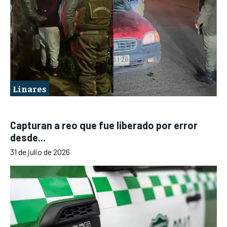
Linares
Capturan a reo que fue liberado por error
desde...
31 de julio de 2026