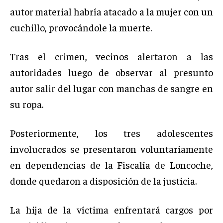
autor material habría atacado a la mujer con un
cuchillo, provocándole la muerte.
Tras el crimen, vecinos alertaron a las
autoridades luego de observar al presunto
autor salir del lugar con manchas de sangre en
su ropa.
Posteriormente, los tres adolescentes
involucrados se presentaron voluntariamente
en dependencias de la Fiscalía de Loncoche,
donde quedaron a disposición de la justicia.
La hija de la víctima enfrentará cargos por