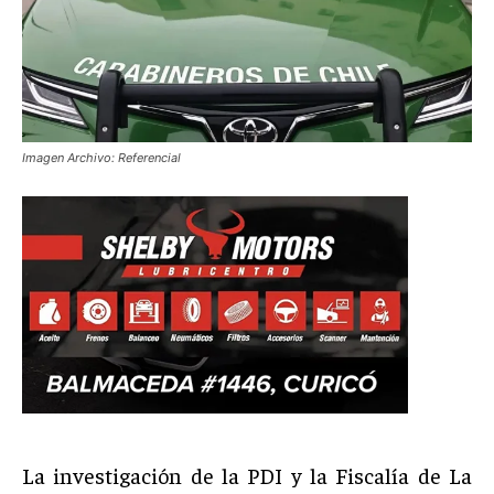
Imagen Archivo: Referencial
La investigación de la PDI y la Fiscalía de La