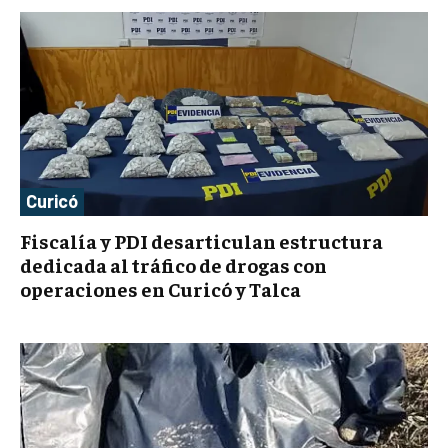
Curicó
Fiscalía y PDI desarticulan estructura
dedicada al tráfico de drogas con
operaciones en Curicó y Talca