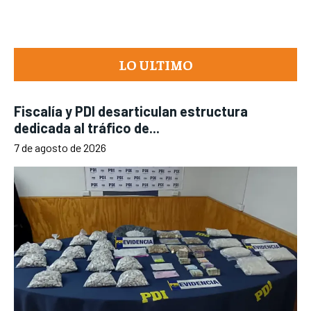
LO ULTIMO
Fiscalía y PDI desarticulan estructura
dedicada al tráfico de...
7 de agosto de 2026