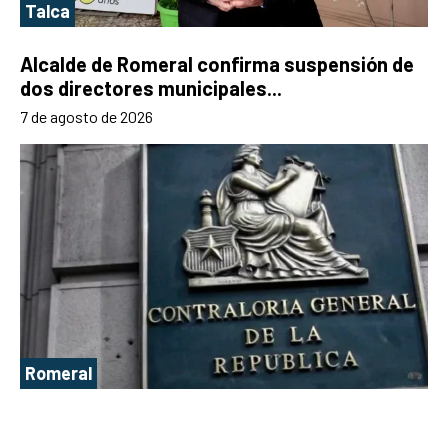
Talca
Alcalde de Romeral confirma suspensión de
dos directores municipales...
7 de agosto de 2026
Romeral