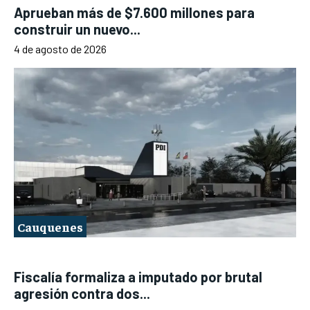
Aprueban más de $7.600 millones para
construir un nuevo...
4 de agosto de 2026
Cauquenes
Fiscalía formaliza a imputado por brutal
agresión contra dos...