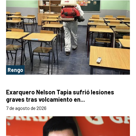
Rengo
Exarquero Nelson Tapia sufrió lesiones
graves tras volcamiento en...
7 de agosto de 2026