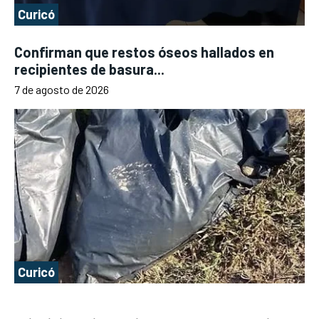
Curicó
Confirman que restos óseos hallados en
recipientes de basura...
7 de agosto de 2026
Curicó