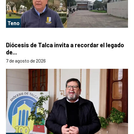
Teno
Diócesis de Talca invita a recordar el legado
de...
7 de agosto de 2026