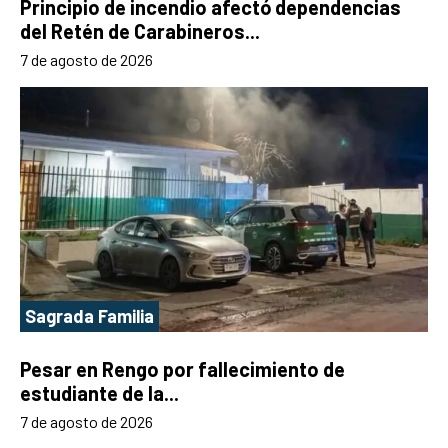
Principio de incendio afectó dependencias
del Retén de Carabineros...
7 de agosto de 2026
Sagrada Familia
Pesar en Rengo por fallecimiento de
estudiante de la...
7 de agosto de 2026