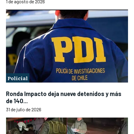
1 de agosto de 2026
Policial
Ronda Impacto deja nueve detenidos y más
de 140...
31 de julio de 2026