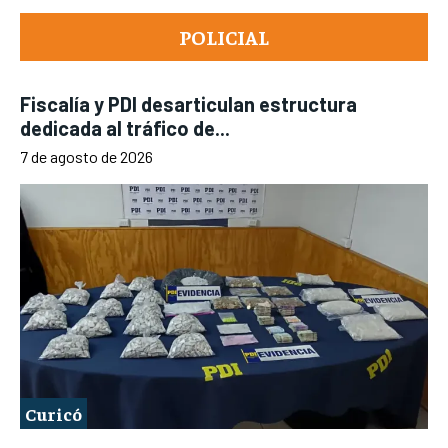
POLICIAL
Fiscalía y PDI desarticulan estructura
dedicada al tráfico de...
7 de agosto de 2026
Curicó