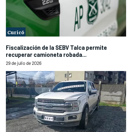
Curicó
Fiscalización de la SEBV Talca permite
recuperar camioneta robada...
29 de julio de 2026