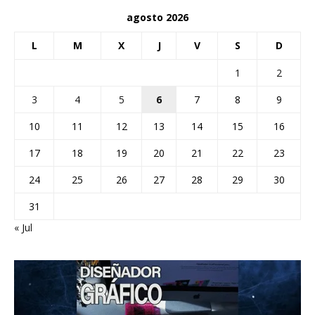
agosto 2026
L
M
X
J
V
S
D
1
2
3
4
5
6
7
8
9
10
11
12
13
14
15
16
17
18
19
20
21
22
23
24
25
26
27
28
29
30
31
« Jul