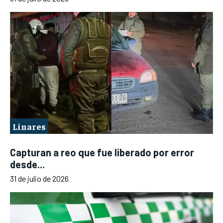
Linares
Capturan a reo que fue liberado por error
desde...
31 de julio de 2026