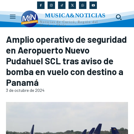
MUSICA&NOTICIAS
Noticias de Curicó, Región del
Maule y Chile
Amplio operativo de seguridad
en Aeropuerto Nuevo
Pudahuel SCL tras aviso de
bomba en vuelo con destino a
Panamá
3 de octubre de 2024