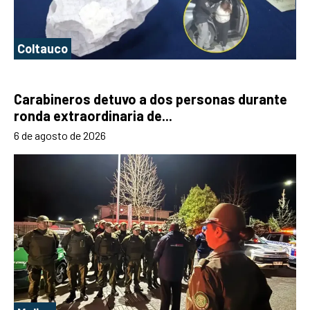
Coltauco
Carabineros detuvo a dos personas durante
ronda extraordinaria de...
6 de agosto de 2026