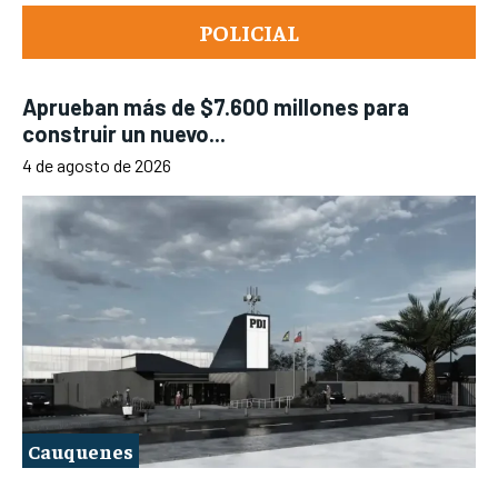
POLICIAL
Aprueban más de $7.600 millones para
construir un nuevo...
4 de agosto de 2026
Cauquenes