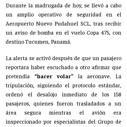
Durante la madrugada de hoy, se llevó a cabo
un amplio operativo de seguridad en el
Aeropuerto Nuevo Pudahuel SCL, tras recibir
un aviso de bomba en el vuelo Copa 475, con
destino Tucumen, Panamá.
La alerta se activó después de que un pasajero
reportara haber escuchado a otro afirmar que
pretendía
“hacer volar”
la aeronave. La
tripulación, siguiendo el protocolo estándar,
ordenó el desalojo inmediato de los 158
pasajeros, quienes fueron trasladados a un
área segura mientras el avión era
inspeccionado por especialistas del Grupo de