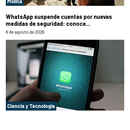
Molina
WhatsApp suspende cuentas por nuevas
medidas de seguridad: conoce...
6 de agosto de 2026
Ciencia y Tecnología