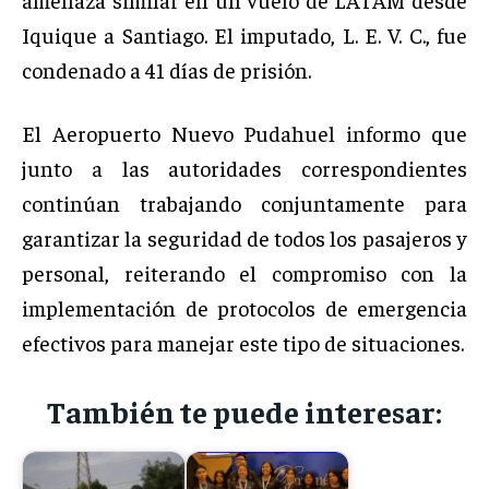
Iquique a Santiago. El imputado, L. E. V. C., fue
condenado a 41 días de prisión.
El Aeropuerto Nuevo Pudahuel informo que
junto a las autoridades correspondientes
continúan trabajando conjuntamente para
garantizar la seguridad de todos los pasajeros y
personal, reiterando el compromiso con la
implementación de protocolos de emergencia
efectivos para manejar este tipo de situaciones.
También te puede interesar: