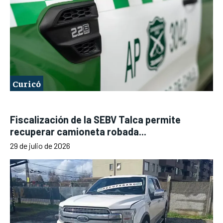
Curicó
Fiscalización de la SEBV Talca permite
recuperar camioneta robada...
29 de julio de 2026