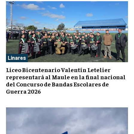
Linares
Liceo Bicentenario Valentín Letelier
representará al Maule en la final nacional
del Concurso de Bandas Escolares de
Guerra 2026