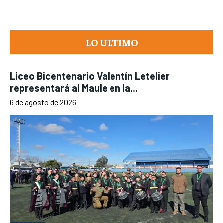
LO ULTIMO
Liceo Bicentenario Valentín Letelier
representará al Maule en la...
6 de agosto de 2026