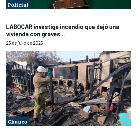
Policial
LABOCAR investiga incendio que dejó una
vivienda con graves...
25 de julio de 2026
Chanco