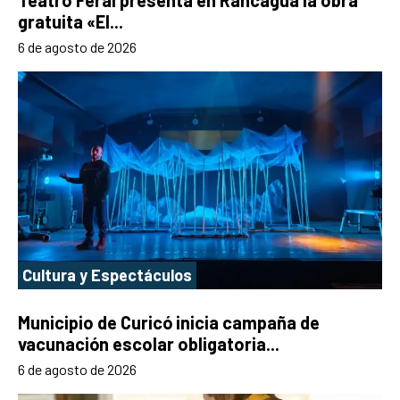
gratuita «El...
6 de agosto de 2026
Cultura y Espectáculos
Municipio de Curicó inicia campaña de
vacunación escolar obligatoria...
6 de agosto de 2026