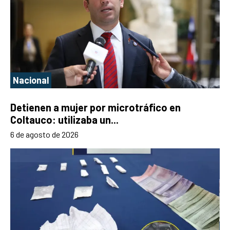
Nacional
Detienen a mujer por microtráfico en
Coltauco: utilizaba un...
6 de agosto de 2026