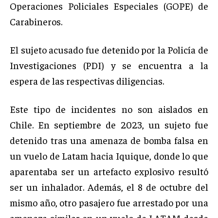
Operaciones Policiales Especiales (GOPE) de
Carabineros.
El sujeto acusado fue detenido por la Policía de
Investigaciones (PDI) y se encuentra a la
espera de las respectivas diligencias.
Este tipo de incidentes no son aislados en
Chile. En septiembre de 2023, un sujeto fue
detenido tras una amenaza de bomba falsa en
un vuelo de Latam hacia Iquique, donde lo que
aparentaba ser un artefacto explosivo resultó
ser un inhalador. Además, el 8 de octubre del
mismo año, otro pasajero fue arrestado por una
amenaza similar en un vuelo de LATAM desde