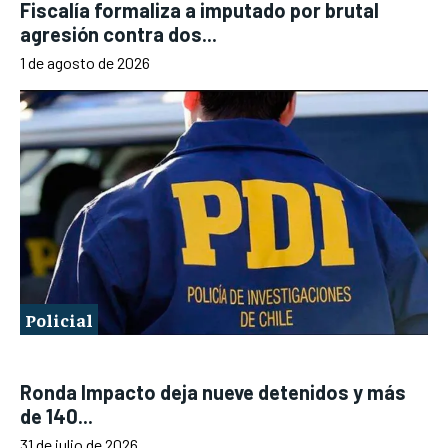
Fiscalía formaliza a imputado por brutal
agresión contra dos...
1 de agosto de 2026
Policial
Ronda Impacto deja nueve detenidos y más
de 140...
31 de julio de 2026