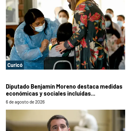
Curicó
Diputado Benjamín Moreno destaca medidas
económicas y sociales incluidas...
6 de agosto de 2026