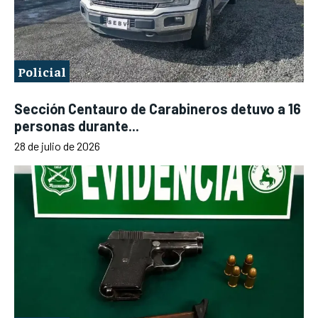
Policial
Sección Centauro de Carabineros detuvo a 16
personas durante...
28 de julio de 2026