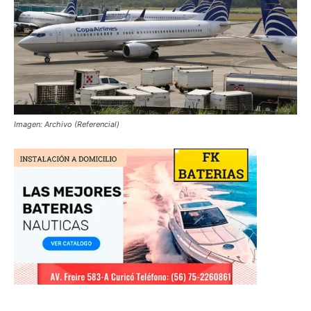
Imagen: Archivo (Referencial)