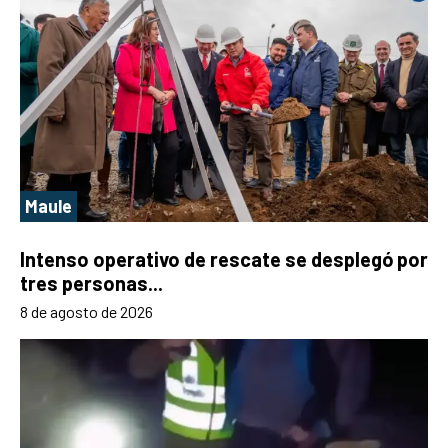
Maule
Intenso operativo de rescate se desplegó por
tres personas...
8 de agosto de 2026