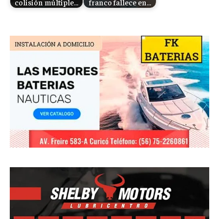
colisión múltiple…
franco fallece en…