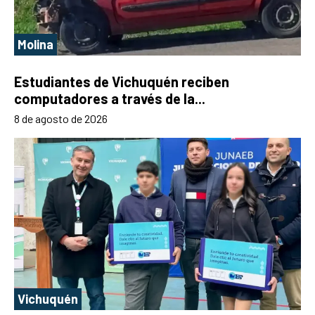
Molina
Estudiantes de Vichuquén reciben
computadores a través de la...
8 de agosto de 2026
Vichuquén