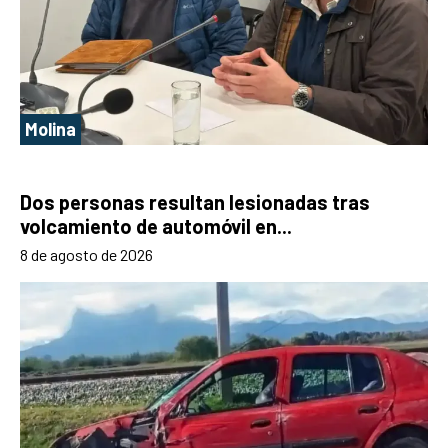
Molina
Dos personas resultan lesionadas tras
volcamiento de automóvil en...
8 de agosto de 2026