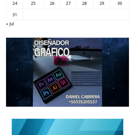
24
25
26
27
28
29
30
31
« Jul