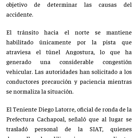
objetivo de determinar las causas del
accidente.
El tránsito hacia el norte se mantiene
habilitado únicamente por la pista que
atraviesa el túnel Angostura, lo que ha
generado una considerable congestión
vehicular. Las autoridades han solicitado a los
conductores precaución y paciencia mientras
se normaliza la situación.
El Teniente Diego Latorre, oficial de ronda de la
Prefectura Cachapoal, señaló que al lugar se
trasladó personal de la SIAT, quienes