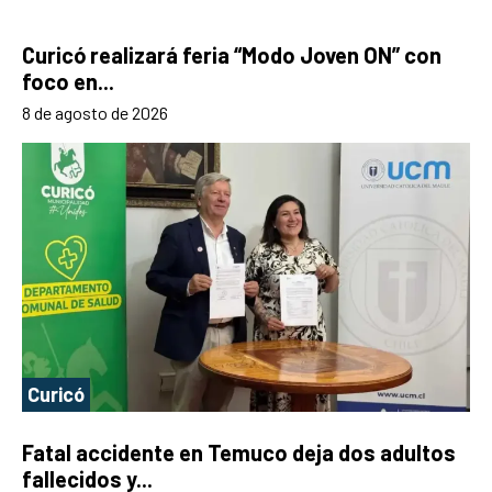
Curicó realizará feria “Modo Joven ON” con
foco en...
8 de agosto de 2026
Curicó
Fatal accidente en Temuco deja dos adultos
fallecidos y...