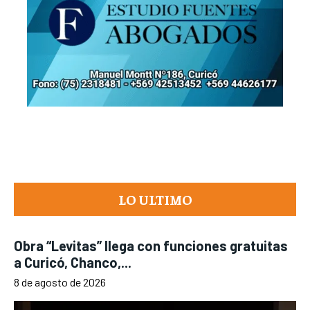
LO ULTIMO
Obra “Levitas” llega con funciones gratuitas
a Curicó, Chanco,...
8 de agosto de 2026