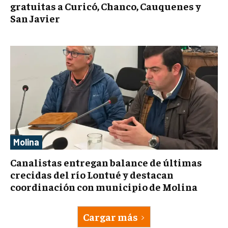
gratuitas a Curicó, Chanco, Cauquenes y
San Javier
Molina
Canalistas entregan balance de últimas
crecidas del río Lontué y destacan
coordinación con municipio de Molina
Cargar más