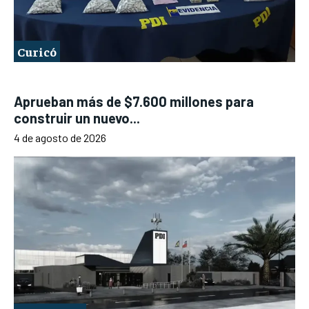
Curicó
Aprueban más de $7.600 millones para
construir un nuevo...
4 de agosto de 2026