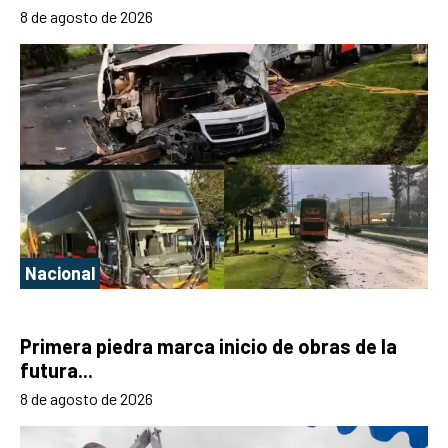
8 de agosto de 2026
Nacional
Primera piedra marca inicio de obras de la
futura...
8 de agosto de 2026