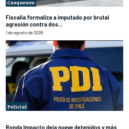
Cauquenes
Fiscalía formaliza a imputado por brutal
agresión contra dos...
1 de agosto de 2026
Policial
Ronda Impacto deja nueve detenidos y más