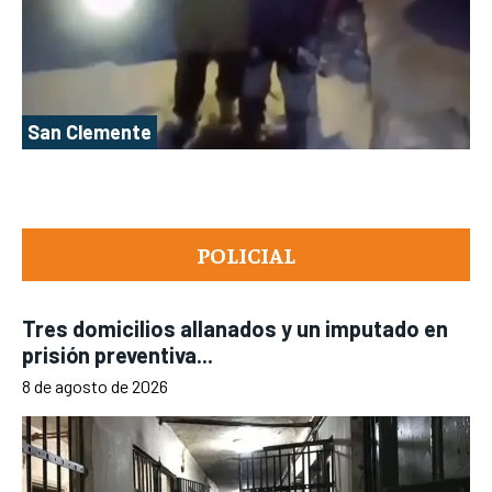
San Clemente
POLICIAL
Tres domicilios allanados y un imputado en
prisión preventiva...
8 de agosto de 2026