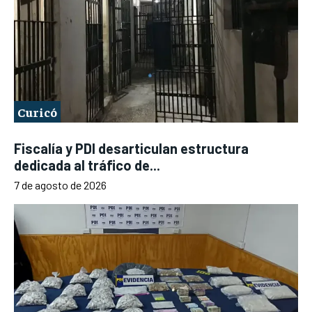
Curicó
Fiscalía y PDI desarticulan estructura
dedicada al tráfico de...
7 de agosto de 2026