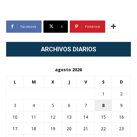
Facebook
X
Pinterest
ARCHIVOS DIARIOS
agosto 2026
L
M
X
J
V
S
D
1
2
3
4
5
6
7
8
9
10
11
12
13
14
15
16
17
18
19
20
21
22
23