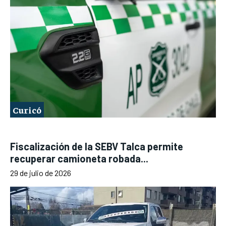
Curicó
Fiscalización de la SEBV Talca permite
recuperar camioneta robada...
29 de julio de 2026