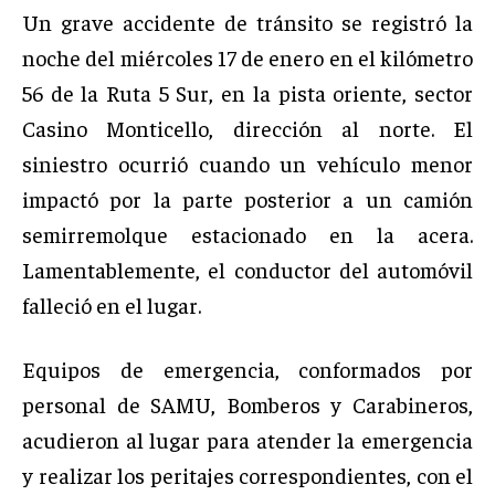
Un grave accidente de tránsito se registró la
noche del miércoles 17 de enero en el kilómetro
56 de la Ruta 5 Sur, en la pista oriente, sector
Casino Monticello, dirección al norte. El
siniestro ocurrió cuando un vehículo menor
impactó por la parte posterior a un camión
semirremolque estacionado en la acera.
Lamentablemente, el conductor del automóvil
falleció en el lugar.
Equipos de emergencia, conformados por
personal de SAMU, Bomberos y Carabineros,
acudieron al lugar para atender la emergencia
y realizar los peritajes correspondientes, con el