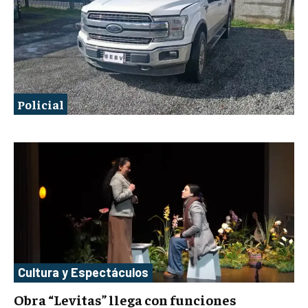
Policial
Cultura y Espectáculos
Obra “Levitas” llega con funciones