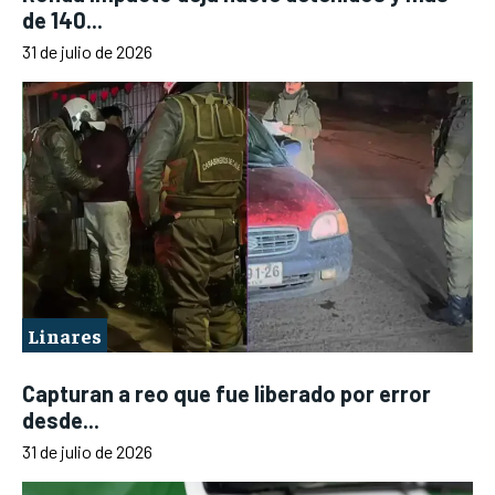
de 140...
31 de julio de 2026
Linares
Capturan a reo que fue liberado por error
desde...
31 de julio de 2026