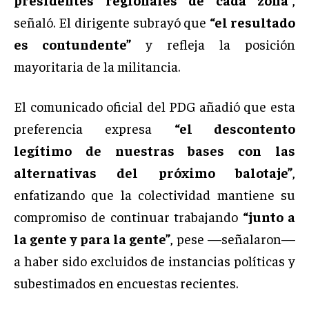
señaló. El dirigente subrayó que
“el resultado
es contundente”
y refleja la posición
mayoritaria de la militancia.
El comunicado oficial del PDG añadió que esta
preferencia expresa
“el descontento
legítimo de nuestras bases con las
alternativas del próximo balotaje”
,
enfatizando que la colectividad mantiene su
compromiso de continuar trabajando
“junto a
la gente y para la gente”
, pese —señalaron—
a haber sido excluidos de instancias políticas y
subestimados en encuestas recientes.