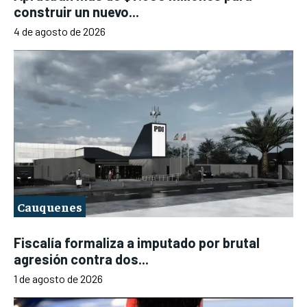
construir un nuevo...
4 de agosto de 2026
Cauquenes
Fiscalía formaliza a imputado por brutal
agresión contra dos...
1 de agosto de 2026