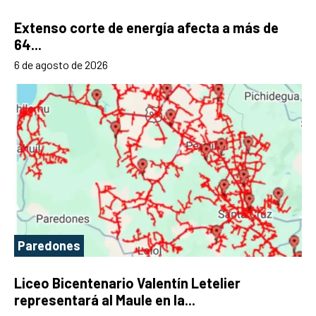
Extenso corte de energía afecta a más de
64...
6 de agosto de 2026
Paredones
Liceo Bicentenario Valentín Letelier
representará al Maule en la...