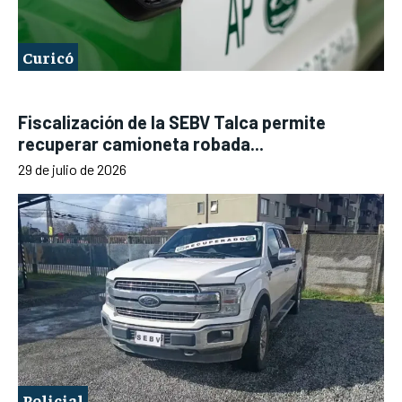
Curicó
Fiscalización de la SEBV Talca permite
recuperar camioneta robada...
29 de julio de 2026
Policial