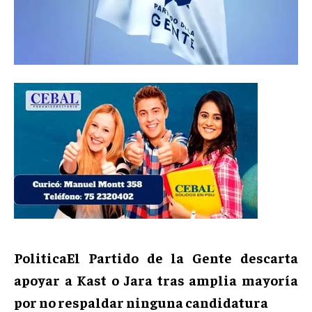
PoliticaEl Partido de la Gente descarta
apoyar a Kast o Jara tras amplia mayoría
por no respaldar ninguna candidatura