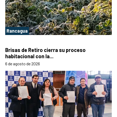
Rancagua
Brisas de Retiro cierra su proceso
habitacional con la...
6 de agosto de 2026