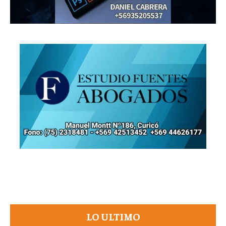
LO ULTIMO