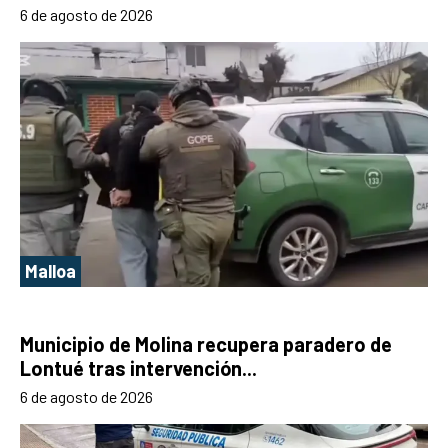
6 de agosto de 2026
Malloa
Municipio de Molina recupera paradero de
Lontué tras intervención...
6 de agosto de 2026