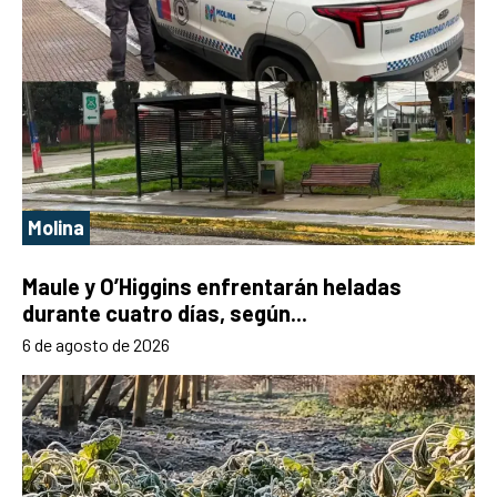
Molina
Maule y O’Higgins enfrentarán heladas
durante cuatro días, según...
6 de agosto de 2026