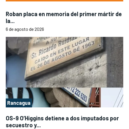
Roban placa en memoria del primer mártir de
la...
6 de agosto de 2026
Rancagua
OS-9 O’Higgins detiene a dos imputados por
secuestro y...