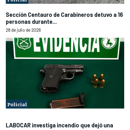
Sección Centauro de Carabineros detuvo a 16
personas durante...
28 de julio de 2026
Policial
LABOCAR investiga incendio que dejó una