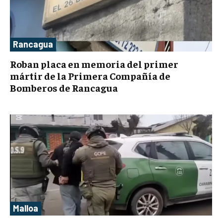
Rancagua
Roban placa en memoria del primer
mártir de la Primera Compañía de
Bomberos de Rancagua
Malloa