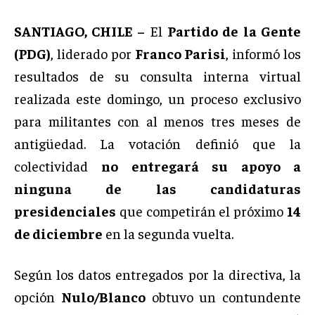
SANTIAGO, CHILE –
El
Partido de la Gente
(PDG)
, liderado por
Franco Parisi
, informó los
resultados de su consulta interna virtual
realizada este domingo, un proceso exclusivo
para militantes con al menos tres meses de
antigüedad. La votación definió que la
colectividad
no entregará su apoyo a
ninguna de las candidaturas
presidenciales
que competirán el próximo
14
de diciembre
en la segunda vuelta.
Según los datos entregados por la directiva, la
opción
Nulo/Blanco
obtuvo un contundente