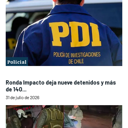
Policial
Ronda Impacto deja nueve detenidos y más
de 140...
31 de julio de 2026