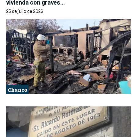
vivienda con graves...
25 de julio de 2026
Chanco