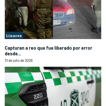
Linares
Capturan a reo que fue liberado por error
desde...
31 de julio de 2026