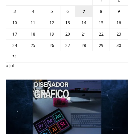
3
4
5
6
7
8
9
10
11
12
13
14
15
16
17
18
19
20
21
22
23
24
25
26
27
28
29
30
31
« Jul