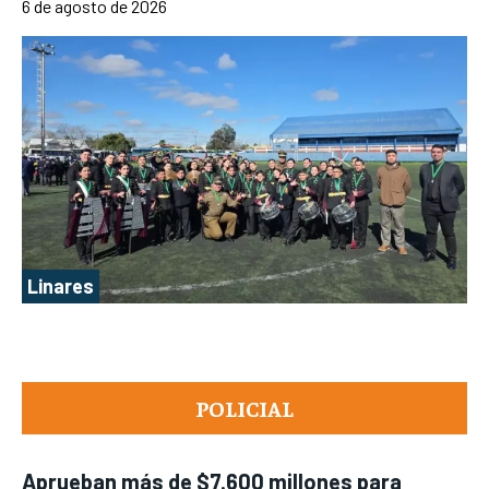
6 de agosto de 2026
Linares
POLICIAL
Aprueban más de $7.600 millones para