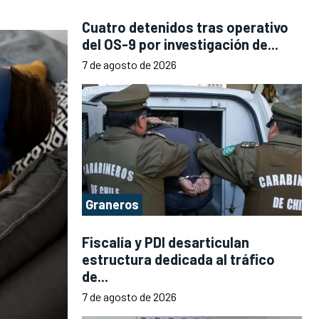
Cuatro detenidos tras operativo
del OS-9 por investigación de...
7 de agosto de 2026
Graneros
Fiscalía y PDI desarticulan
estructura dedicada al tráfico
de...
7 de agosto de 2026