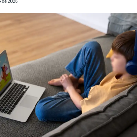
o de 2026