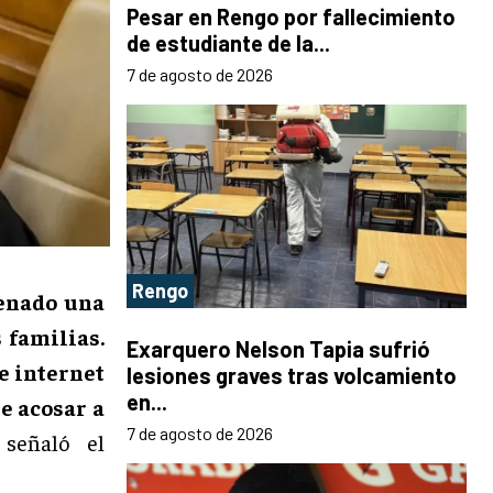
Pesar en Rengo por fallecimiento
de estudiante de la...
7 de agosto de 2026
Rengo
enado una
 familias.
Exarquero Nelson Tapia sufrió
e internet
lesiones graves tras volcamiento
en...
e acosar a
7 de agosto de 2026
 señaló el