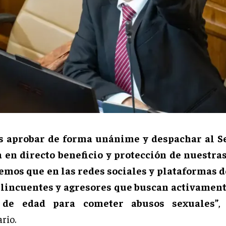
s aprobar de forma unánime y despachar al S
a en directo beneficio y protección de nuestras
emos que en las redes sociales y plataformas d
lincuentes y agresores que buscan activament
de edad para cometer abusos sexuales”
,
rio.