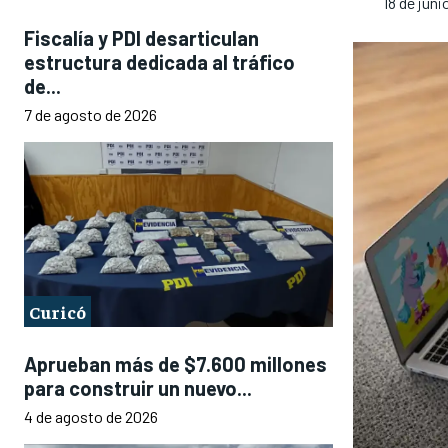
18 de juni
Fiscalía y PDI desarticulan
estructura dedicada al tráfico
de...
7 de agosto de 2026
Curicó
Aprueban más de $7.600 millones
para construir un nuevo...
4 de agosto de 2026