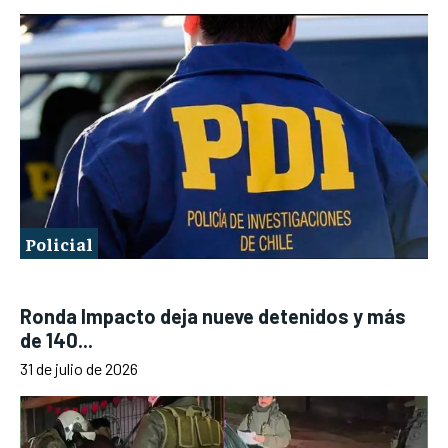
Policial
Ronda Impacto deja nueve detenidos y más
de 140...
31 de julio de 2026