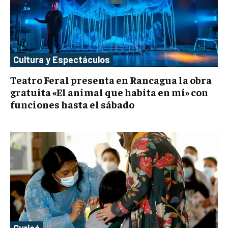
Cultura y Espectáculos
Teatro Feral presenta en Rancagua la obra
gratuita «El animal que habita en mí» con
funciones hasta el sábado
Curicó