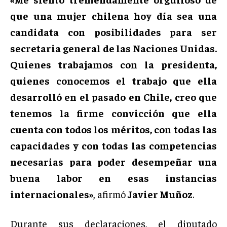
que una mujer chilena hoy día sea una
candidata con posibilidades para ser
secretaria general de las Naciones Unidas.
Quienes trabajamos con la presidenta,
quienes conocemos el trabajo que ella
desarrolló en el pasado en Chile, creo que
tenemos la firme convicción que ella
cuenta con todos los méritos, con todas las
capacidades y con todas las competencias
necesarias para poder desempeñar una
buena labor en esas instancias
internacionales»
, afirmó
Javier Muñoz
.
Durante sus declaraciones, el diputado