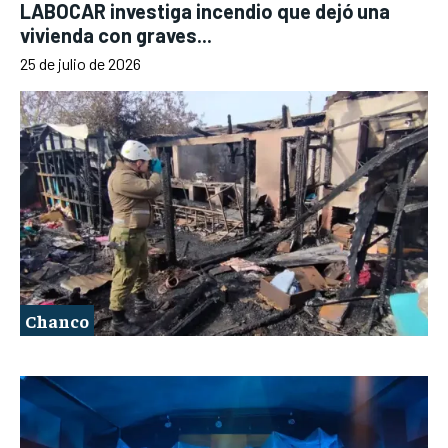
LABOCAR investiga incendio que dejó una
vivienda con graves...
25 de julio de 2026
Chanco