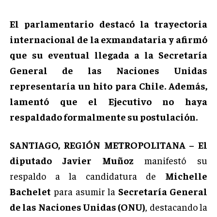
El parlamentario destacó la trayectoria
internacional de la exmandataria y afirmó
que su eventual llegada a la Secretaría
General de las Naciones Unidas
representaría un hito para Chile. Además,
lamentó que el Ejecutivo no haya
respaldado formalmente su postulación.
SANTIAGO, REGIÓN METROPOLITANA –
El
diputado Javier Muñoz
manifestó su
respaldo a la candidatura de
Michelle
Bachelet
para asumir la
Secretaría General
de las Naciones Unidas (ONU)
, destacando la