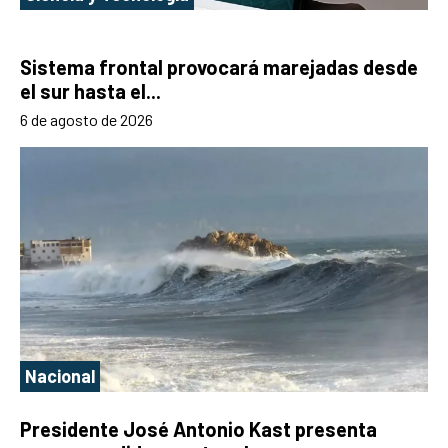
Sistema frontal provocará marejadas desde
el sur hasta el...
6 de agosto de 2026
Nacional
Presidente José Antonio Kast presenta