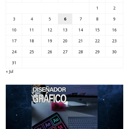
1
2
3
4
5
6
7
8
9
10
11
12
13
14
15
16
17
18
19
20
21
22
23
24
25
26
27
28
29
30
31
« Jul