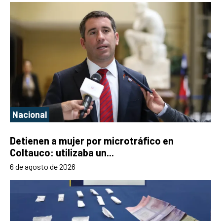
Nacional
Detienen a mujer por microtráfico en
Coltauco: utilizaba un...
6 de agosto de 2026