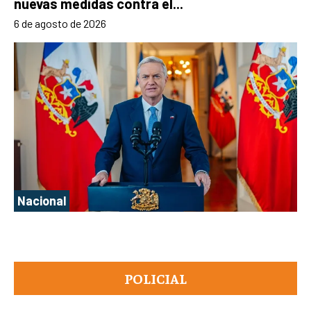
nuevas medidas contra el...
6 de agosto de 2026
Nacional
POLICIAL