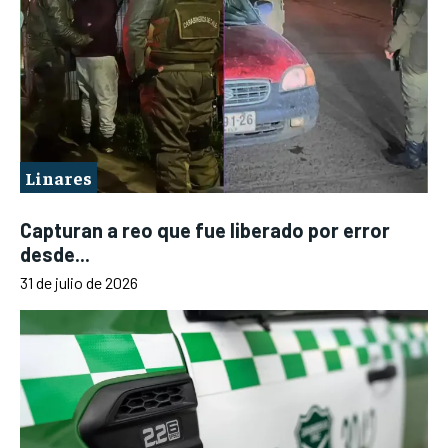
Linares
Capturan a reo que fue liberado por error
desde...
31 de julio de 2026