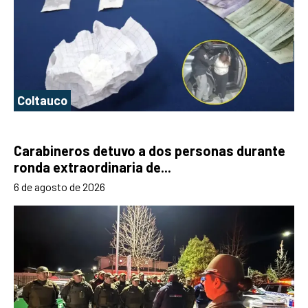
Coltauco
Carabineros detuvo a dos personas durante
ronda extraordinaria de...
6 de agosto de 2026