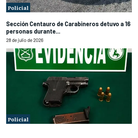
Policial
Sección Centauro de Carabineros detuvo a 16
personas durante...
28 de julio de 2026
Policial