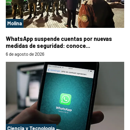
Molina
WhatsApp suspende cuentas por nuevas
medidas de seguridad: conoce...
6 de agosto de 2026
Ciencia y Tecnología