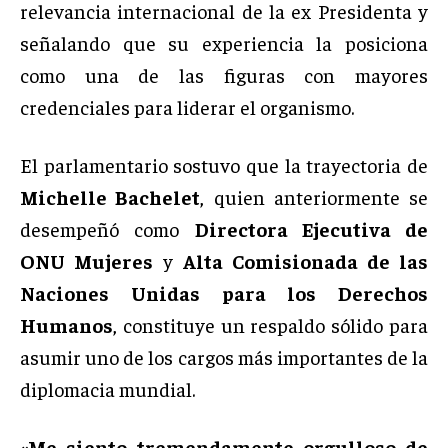
relevancia internacional de la ex Presidenta y
señalando que su experiencia la posiciona
como una de las figuras con mayores
credenciales para liderar el organismo.
El parlamentario sostuvo que la trayectoria de
Michelle Bachelet
, quien anteriormente se
desempeñó como
Directora Ejecutiva de
ONU Mujeres
y
Alta Comisionada de las
Naciones Unidas para los Derechos
Humanos
, constituye un respaldo sólido para
asumir uno de los cargos más importantes de la
diplomacia mundial.
«Me siento tremendamente orgulloso de