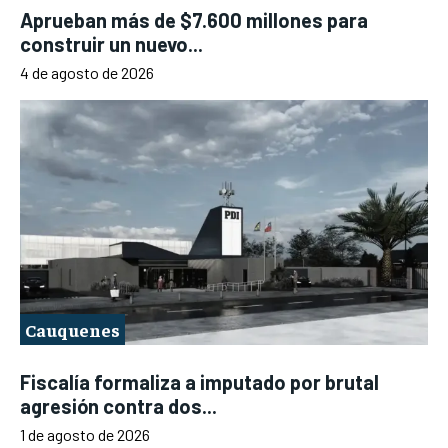
Aprueban más de $7.600 millones para
construir un nuevo...
4 de agosto de 2026
Cauquenes
Fiscalía formaliza a imputado por brutal
agresión contra dos...
1 de agosto de 2026