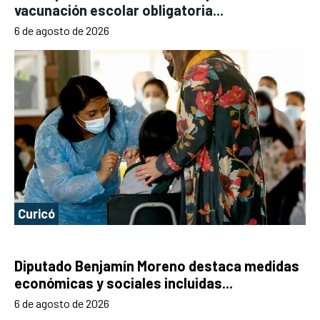
vacunación escolar obligatoria...
6 de agosto de 2026
Curicó
Diputado Benjamín Moreno destaca medidas
económicas y sociales incluidas...
6 de agosto de 2026