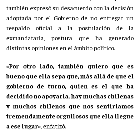
también expresó su desacuerdo con la decisión
adoptada por el Gobierno de no entregar un
respaldo oficial a la postulación de la
exmandataria, postura que ha generado
distintas opiniones en el ámbito político.
«Por otro lado, también quiero que es
bueno que ella sepa que, más allá de que el
gobierno de turno, quien es el que ha
decidido no apoyarla, hay muchas chilenas
y muchos chilenos que nos sentiríamos
tremendamente orgullosos que ella llegue
a ese lugar»
, enfatizó.