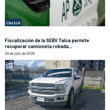
Curicó
Fiscalización de la SEBV Talca permite
recuperar camioneta robada...
29 de julio de 2026