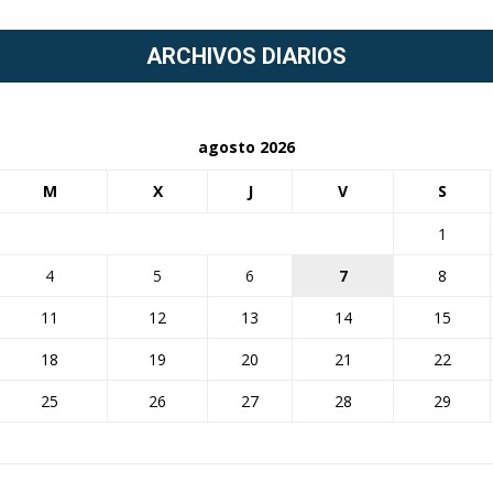
ARCHIVOS DIARIOS
agosto 2026
M
X
J
V
S
1
4
5
6
7
8
11
12
13
14
15
18
19
20
21
22
25
26
27
28
29