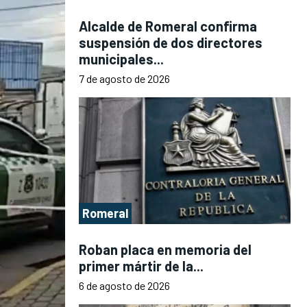
Alcalde de Romeral confirma
suspensión de dos directores
municipales...
7 de agosto de 2026
Romeral
Roban placa en memoria del
primer mártir de la...
6 de agosto de 2026