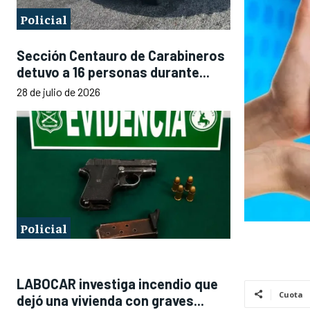
Policial
Sección Centauro de Carabineros
detuvo a 16 personas durante...
28 de julio de 2026
Policial
LABOCAR investiga incendio que
Cuota
dejó una vivienda con graves...