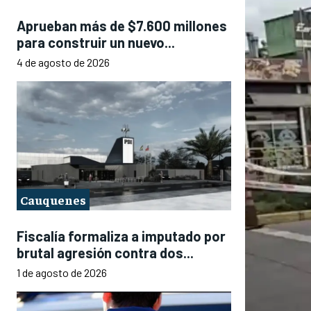
Aprueban más de $7.600 millones
para construir un nuevo...
4 de agosto de 2026
Cauquenes
Fiscalía formaliza a imputado por
brutal agresión contra dos...
1 de agosto de 2026