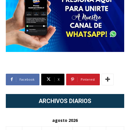
Facebook
X
Pinterest
ARCHIVOS DIARIOS
agosto 2026