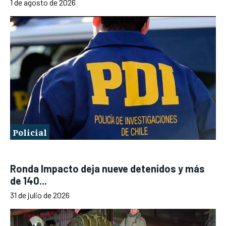
1 de agosto de 2026
Policial
Ronda Impacto deja nueve detenidos y más
de 140...
31 de julio de 2026