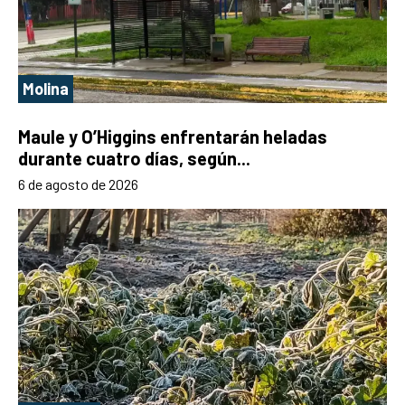
Molina
Maule y O’Higgins enfrentarán heladas
durante cuatro días, según...
6 de agosto de 2026