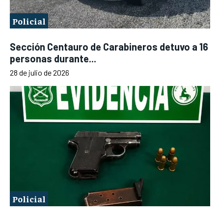
Policial
Sección Centauro de Carabineros detuvo a 16
personas durante...
28 de julio de 2026
Policial