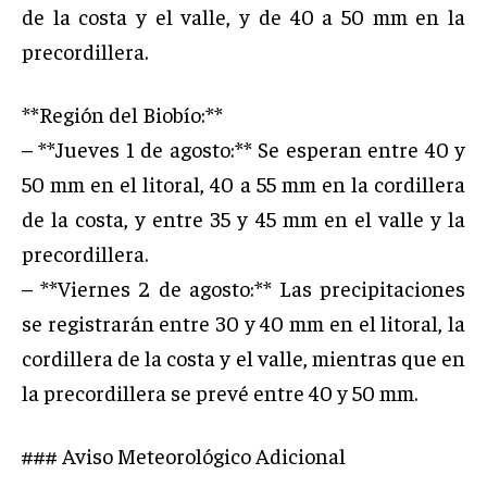
de la costa y el valle, y de 40 a 50 mm en la
precordillera.
**Región del Biobío:**
– **Jueves 1 de agosto:** Se esperan entre 40 y
50 mm en el litoral, 40 a 55 mm en la cordillera
de la costa, y entre 35 y 45 mm en el valle y la
precordillera.
– **Viernes 2 de agosto:** Las precipitaciones
se registrarán entre 30 y 40 mm en el litoral, la
cordillera de la costa y el valle, mientras que en
la precordillera se prevé entre 40 y 50 mm.
### Aviso Meteorológico Adicional