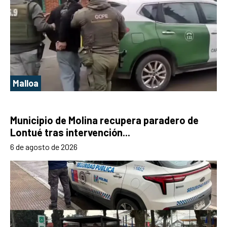
Malloa
Municipio de Molina recupera paradero de
Lontué tras intervención...
6 de agosto de 2026