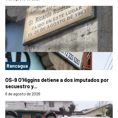
Rancagua
OS-9 O’Higgins detiene a dos imputados por
secuestro y...
6 de agosto de 2026