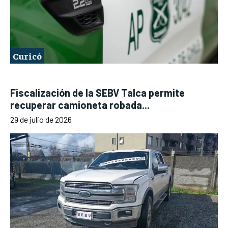
Curicó
Fiscalización de la SEBV Talca permite
recuperar camioneta robada...
29 de julio de 2026