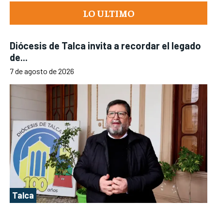
LO ULTIMO
Diócesis de Talca invita a recordar el legado
de...
7 de agosto de 2026
Talca