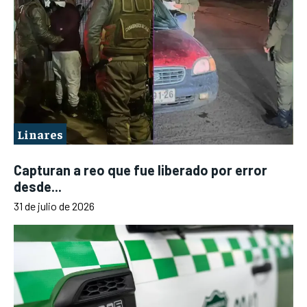
Linares
Capturan a reo que fue liberado por error
desde...
31 de julio de 2026