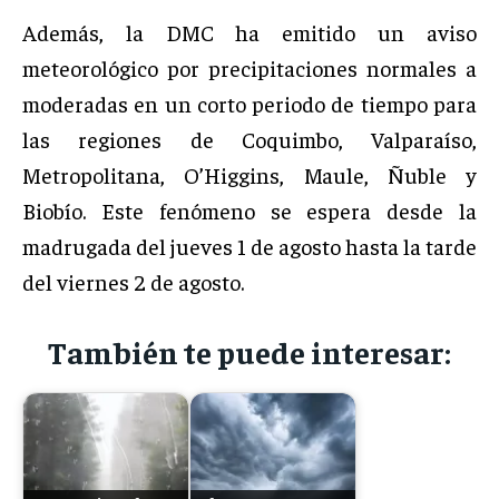
Además, la DMC ha emitido un aviso
meteorológico por precipitaciones normales a
moderadas en un corto periodo de tiempo para
las regiones de Coquimbo, Valparaíso,
Metropolitana, O’Higgins, Maule, Ñuble y
Biobío. Este fenómeno se espera desde la
madrugada del jueves 1 de agosto hasta la tarde
del viernes 2 de agosto.
También te puede interesar: