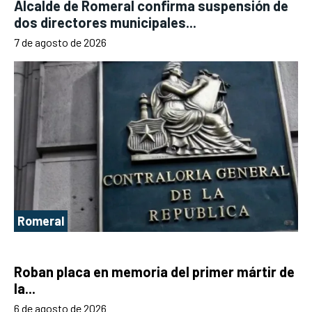
Alcalde de Romeral confirma suspensión de
dos directores municipales...
7 de agosto de 2026
Romeral
Roban placa en memoria del primer mártir de
la...
6 de agosto de 2026