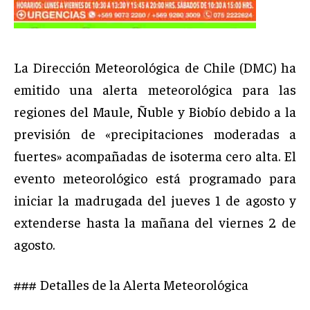
La Dirección Meteorológica de Chile (DMC) ha
emitido una alerta meteorológica para las
regiones del Maule, Ñuble y Biobío debido a la
previsión de «precipitaciones moderadas a
fuertes» acompañadas de isoterma cero alta. El
evento meteorológico está programado para
iniciar la madrugada del jueves 1 de agosto y
extenderse hasta la mañana del viernes 2 de
agosto.
### Detalles de la Alerta Meteorológica