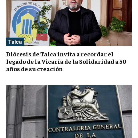
Talca
Diócesis de Talca invita a recordar el
legado de la Vicaría de la Solidaridad a 50
años de su creación