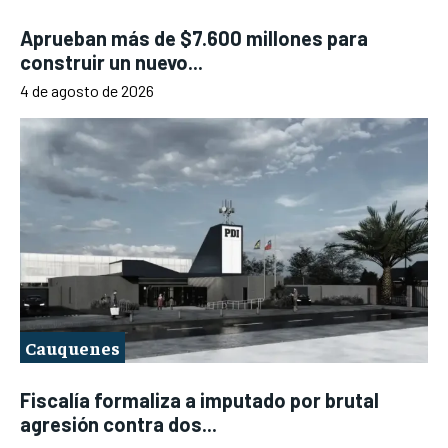
Aprueban más de $7.600 millones para
construir un nuevo...
4 de agosto de 2026
Cauquenes
Fiscalía formaliza a imputado por brutal
agresión contra dos...