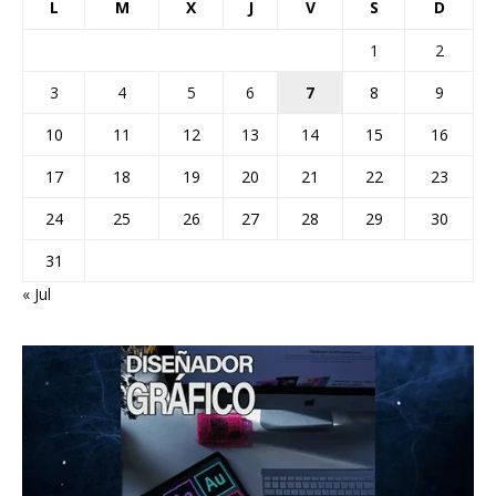
L
M
X
J
V
S
D
1
2
3
4
5
6
7
8
9
10
11
12
13
14
15
16
17
18
19
20
21
22
23
24
25
26
27
28
29
30
31
« Jul