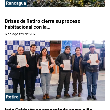
Rancagua
Brisas de Retiro cierra su proceso
habitacional con la...
6 de agosto de 2026
Retiro
Iaán Calderón es presentado como niño