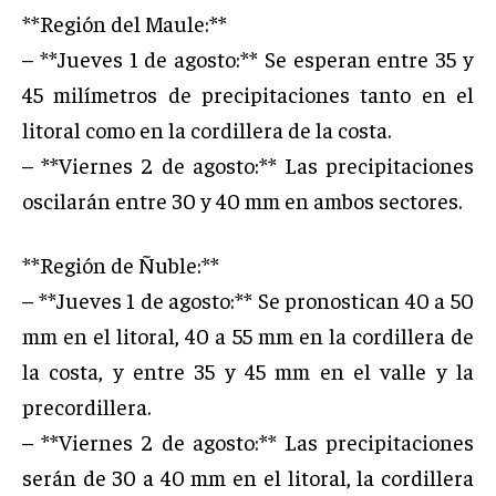
**Región del Maule:**
– **Jueves 1 de agosto:** Se esperan entre 35 y
45 milímetros de precipitaciones tanto en el
litoral como en la cordillera de la costa.
– **Viernes 2 de agosto:** Las precipitaciones
oscilarán entre 30 y 40 mm en ambos sectores.
**Región de Ñuble:**
– **Jueves 1 de agosto:** Se pronostican 40 a 50
mm en el litoral, 40 a 55 mm en la cordillera de
la costa, y entre 35 y 45 mm en el valle y la
precordillera.
– **Viernes 2 de agosto:** Las precipitaciones
serán de 30 a 40 mm en el litoral, la cordillera