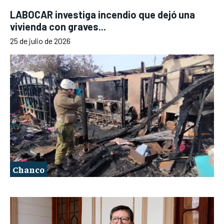
LABOCAR investiga incendio que dejó una
vivienda con graves...
25 de julio de 2026
Chanco