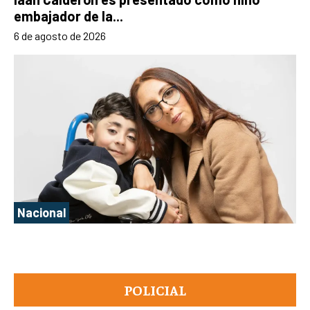
embajador de la...
6 de agosto de 2026
Nacional
POLICIAL