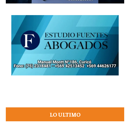
LO ULTIMO