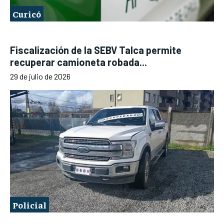
Curicó
Fiscalización de la SEBV Talca permite
recuperar camioneta robada...
29 de julio de 2026
Policial