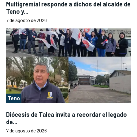
Multigremial responde a dichos del alcalde de
Teno y...
7 de agosto de 2026
Teno
Diócesis de Talca invita a recordar el legado
de...
7 de agosto de 2026