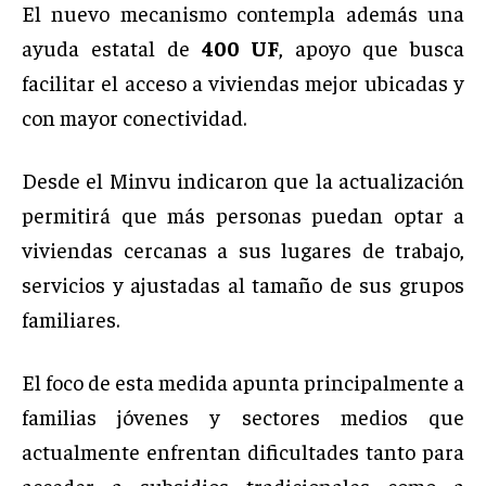
El nuevo mecanismo contempla además una
ayuda estatal de
400 UF
, apoyo que busca
facilitar el acceso a viviendas mejor ubicadas y
con mayor conectividad.
Desde el Minvu indicaron que la actualización
permitirá que más personas puedan optar a
viviendas cercanas a sus lugares de trabajo,
servicios y ajustadas al tamaño de sus grupos
familiares.
El foco de esta medida apunta principalmente a
familias jóvenes y sectores medios que
actualmente enfrentan dificultades tanto para
acceder a subsidios tradicionales como a