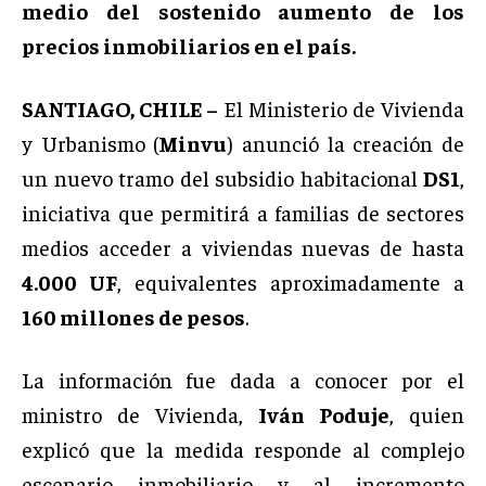
medio del sostenido aumento de los
precios inmobiliarios en el país.
SANTIAGO, CHILE –
El Ministerio de Vivienda
y Urbanismo (
Minvu
) anunció la creación de
un nuevo tramo del subsidio habitacional
DS1
,
iniciativa que permitirá a familias de sectores
medios acceder a viviendas nuevas de hasta
4.000 UF
, equivalentes aproximadamente a
160 millones de pesos
.
La información fue dada a conocer por el
ministro de Vivienda,
Iván Poduje
, quien
explicó que la medida responde al complejo
escenario inmobiliario y al incremento