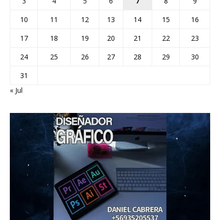
3
4
5
6
7
8
9
10
11
12
13
14
15
16
17
18
19
20
21
22
23
24
25
26
27
28
29
30
31
« Jul