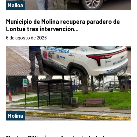
Malloa
Municipio de Molina recupera paradero de
Lontué tras intervención...
6 de agosto de 2026
Molina