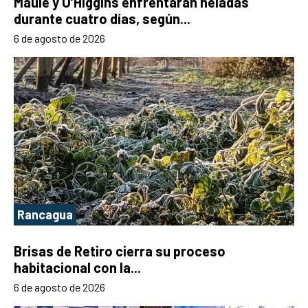
Maule y O’Higgins enfrentarán heladas
durante cuatro días, según...
6 de agosto de 2026
Rancagua
Brisas de Retiro cierra su proceso
habitacional con la...
6 de agosto de 2026