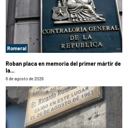
Romeral
Roban placa en memoria del primer mártir de
la...
6 de agosto de 2026