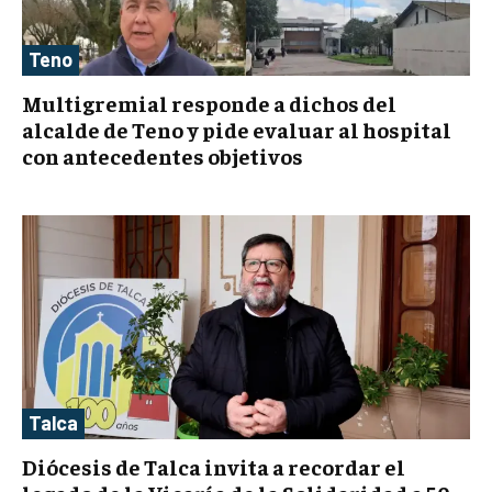
Teno
Multigremial responde a dichos del
alcalde de Teno y pide evaluar al hospital
con antecedentes objetivos
Talca
Diócesis de Talca invita a recordar el