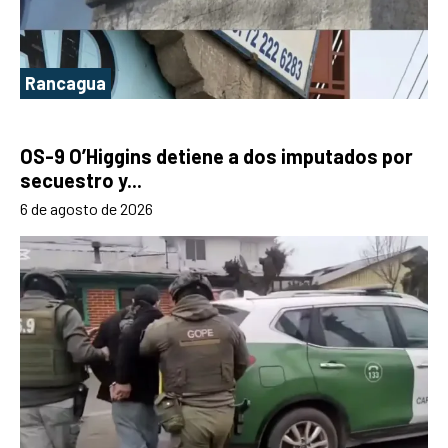
Rancagua
OS-9 O’Higgins detiene a dos imputados por
secuestro y...
6 de agosto de 2026