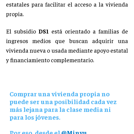
estatales para facilitar el acceso a la vivienda
propia.
El subsidio
DS1
está orientado a familias de
ingresos medios que buscan adquirir una
vivienda nueva o usada mediante apoyo estatal
y financiamiento complementario.
Comprar una vivienda propia no
puede ser una posibilidad cada vez
más lejana para la clase media ni
para los jóvenes.
Por eso, desde el
@Minvu