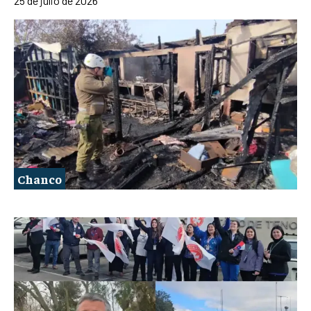
25 de julio de 2026
Chanco