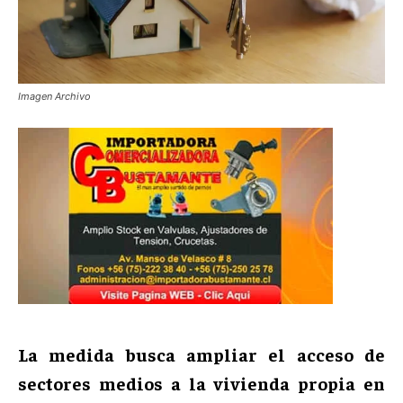
Imagen Archivo
La medida busca ampliar el acceso de
sectores medios a la vivienda propia en