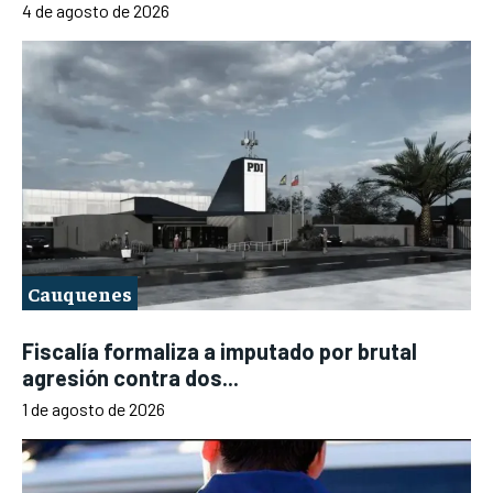
4 de agosto de 2026
Cauquenes
Fiscalía formaliza a imputado por brutal
agresión contra dos...
1 de agosto de 2026