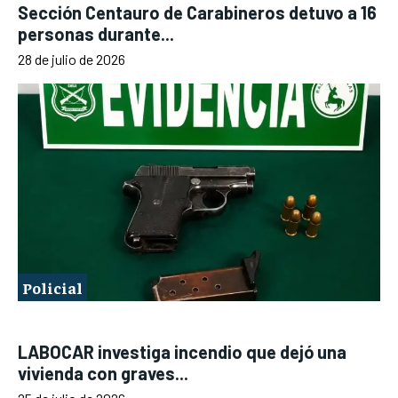
Sección Centauro de Carabineros detuvo a 16
personas durante...
28 de julio de 2026
Policial
LABOCAR investiga incendio que dejó una
vivienda con graves...