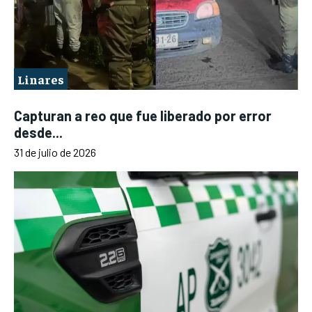
Linares
Capturan a reo que fue liberado por error
desde...
31 de julio de 2026