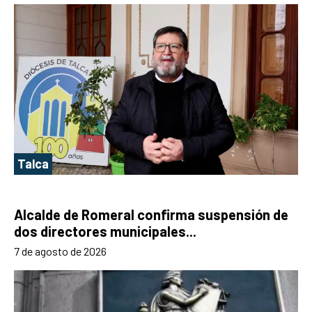
Talca
Alcalde de Romeral confirma suspensión de
dos directores municipales...
7 de agosto de 2026