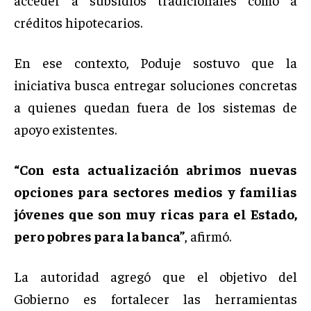
créditos hipotecarios.
En ese contexto, Poduje sostuvo que la
iniciativa busca entregar soluciones concretas
a quienes quedan fuera de los sistemas de
apoyo existentes.
“Con esta actualización abrimos nuevas
opciones para sectores medios y familias
jóvenes que son muy ricas para el Estado,
pero pobres para la banca”
, afirmó.
La autoridad agregó que el objetivo del
Gobierno es fortalecer las herramientas