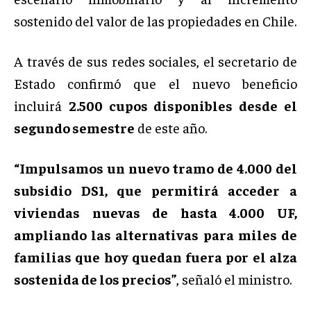
sostenido del valor de las propiedades en Chile.
A través de sus redes sociales, el secretario de
Estado confirmó que el nuevo beneficio
incluirá
2.500 cupos disponibles desde el
segundo semestre
de este año.
“Impulsamos un nuevo tramo de 4.000 del
subsidio DS1, que permitirá acceder a
viviendas nuevas de hasta 4.000 UF,
ampliando las alternativas para miles de
familias que hoy quedan fuera por el alza
sostenida de los precios”
, señaló el ministro.