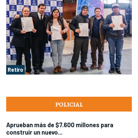
Retiro
POLICIAL
Aprueban más de $7.600 millones para
construir un nuevo...