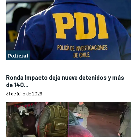
Policial
Ronda Impacto deja nueve detenidos y más
de 140...
31 de julio de 2026