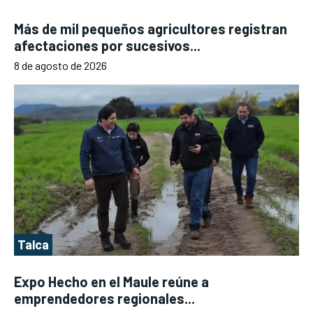
Más de mil pequeños agricultores registran
afectaciones por sucesivos...
8 de agosto de 2026
Talca
Expo Hecho en el Maule reúne a
emprendedores regionales...