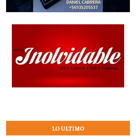
LO ULTIMO