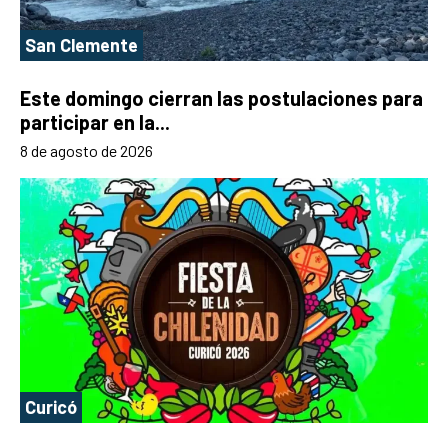
San Clemente
Este domingo cierran las postulaciones para
participar en la...
8 de agosto de 2026
Curicó