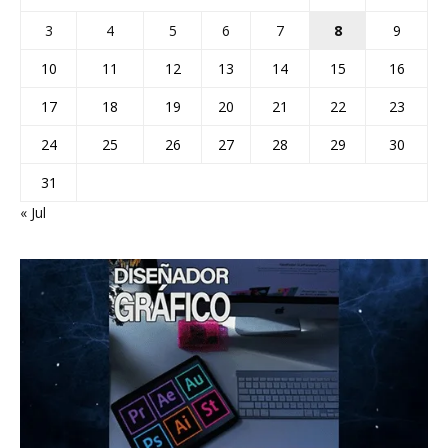
3
4
5
6
7
8
9
10
11
12
13
14
15
16
17
18
19
20
21
22
23
24
25
26
27
28
29
30
31
« Jul