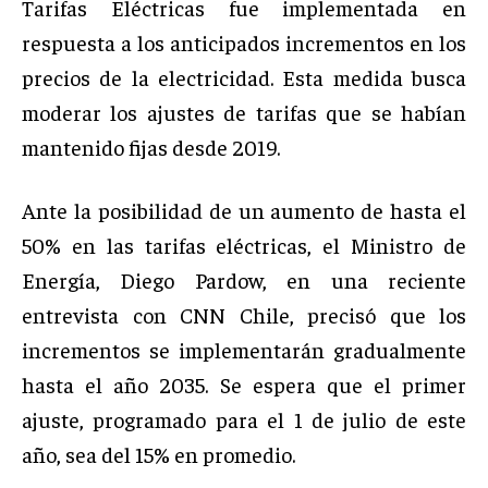
Tarifas Eléctricas fue implementada en
respuesta a los anticipados incrementos en los
precios de la electricidad. Esta medida busca
moderar los ajustes de tarifas que se habían
mantenido fijas desde 2019.
Ante la posibilidad de un aumento de hasta el
50% en las tarifas eléctricas, el Ministro de
Energía, Diego Pardow, en una reciente
entrevista con CNN Chile, precisó que los
incrementos se implementarán gradualmente
hasta el año 2035. Se espera que el primer
ajuste, programado para el 1 de julio de este
año, sea del 15% en promedio.