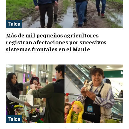
Talca
Más de mil pequeños agricultores
registran afectaciones por sucesivos
sistemas frontales en el Maule
Talca