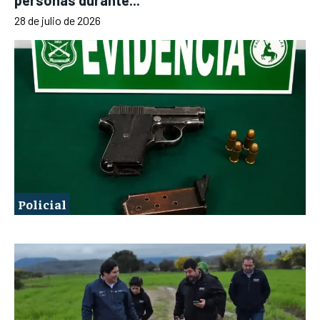
personas durante...
28 de julio de 2026
Policial