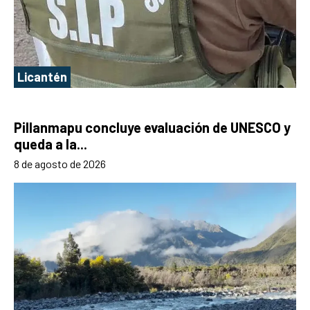
Licantén
Pillanmapu concluye evaluación de UNESCO y
queda a la...
8 de agosto de 2026