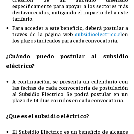
específicamente para apoyar a los sectores más
desfavorecidos, mitigando el impacto del ajuste
tarifario.
Para acceder a este beneficio, deberá postular a
través de la página web
subsidioelectrico.cl
en
los plazos indicados para cada convocatoria.
¿Cuándo puedo postular al subsidio
eléctrico?
A continuación, se presenta un calendario con
las fechas de cada convocatoria de postulación
al Subsidio Eléctrico. Se podrá postular en un
plazo de 14 días corridos en cada convocatoria.
¿Que es el subsidio eléctrico?
El Subsidio Eléctrico es un beneficio de alcance