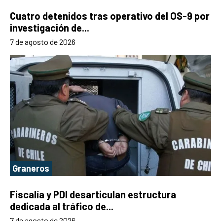
Cuatro detenidos tras operativo del OS-9 por
investigación de...
7 de agosto de 2026
Graneros
Fiscalía y PDI desarticulan estructura
dedicada al tráfico de...
7 de agosto de 2026