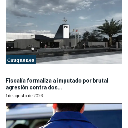
Cauquenes
Fiscalía formaliza a imputado por brutal
agresión contra dos...
1 de agosto de 2026