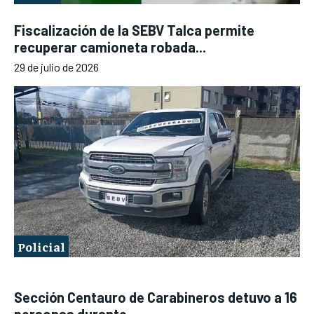
Fiscalización de la SEBV Talca permite
recuperar camioneta robada...
29 de julio de 2026
Policial
Sección Centauro de Carabineros detuvo a 16