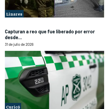
Linares
Capturan a reo que fue liberado por error
desde...
31 de julio de 2026
Curicó