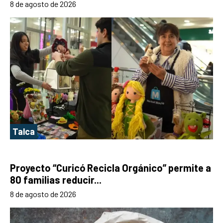
8 de agosto de 2026
Talca
Proyecto “Curicó Recicla Orgánico” permite a
80 familias reducir...
8 de agosto de 2026