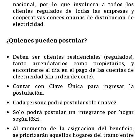
nacional, por lo que involucra a todos los
clientes regulados de todas las empresas y
cooperativas concesionarias de distribución de
electricidad.
¿Quienes pueden postular?
Deben ser clientes residenciales (regulados),
tanto arrendatarios como propietarios, y
encontrarse al día en el pago de las cuentas de
electricidad (sin orden de corte).
Contar con Clave Única para ingresar la
postulación.
Cada persona podrá postular solo una vez.
Solo podrá postular un integrante por hogar
según RSH.
Al momento de la asignación del beneficio,
se priorizarán aquellos hogares del tramo entre