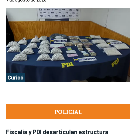
Curicó
POLICIAL
Fiscalía y PDI desarticulan estructura