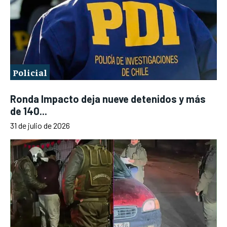
Policial
Ronda Impacto deja nueve detenidos y más
de 140...
31 de julio de 2026