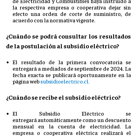
de Electricidad y Combustibles haya instruido a
la respectiva empresa o cooperativa dejar sin
efecto una orden de corte de suministro, de
acuerdo con la normativa vigente.
¿Cuándo se podrá consultar los resultados
de la postulación al subsidio eléctrico?
El resultado de la primera convocatoria se
entregará a mediados de septiembre de 2024. La
fecha exacta se publicará oportunamente en la
página web
subsidioelectrico.cl.
¿Cuándo se recibe el subsidio eléctrico?
El Subsidio Eléctrico se
entregará automáticamente como un descuento
mensual en la cuenta de electricidad. La
empresa o cooperativa eléctrica realizará el