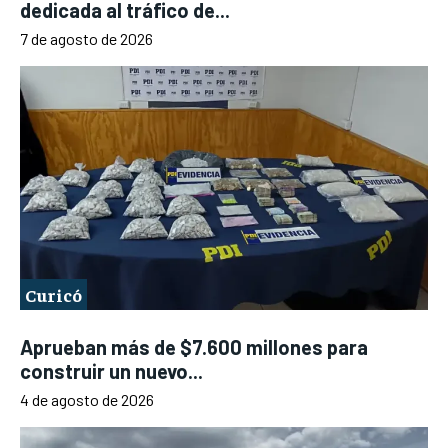
dedicada al tráfico de...
7 de agosto de 2026
Curicó
Aprueban más de $7.600 millones para
construir un nuevo...
4 de agosto de 2026