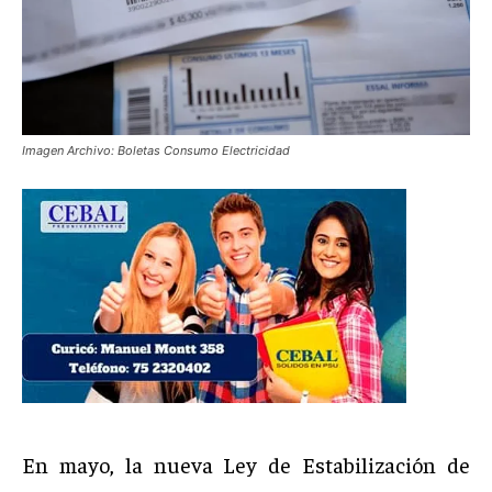
Imagen Archivo: Boletas Consumo Electricidad
En mayo, la nueva Ley de Estabilización de