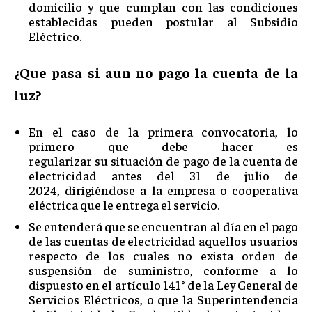
domicilio y que cumplan con las condiciones
establecidas pueden postular al Subsidio
Eléctrico.
¿Que pasa si aun no pago la cuenta de la
luz?
En el caso de la primera convocatoria, lo
primero que debe hacer es
regularizar su situación de pago de la cuenta de
electricidad antes del 31 de julio de
2024, dirigiéndose a la empresa o cooperativa
eléctrica que le entrega el servicio.
Se entenderá que se encuentran al día en el pago
de las cuentas de electricidad aquellos usuarios
respecto de los cuales no exista orden de
suspensión de suministro, conforme a lo
dispuesto en el artículo 141° de la Ley General de
Servicios Eléctricos, o que la Superintendencia