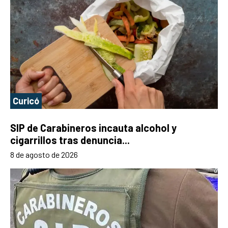
Curicó
SIP de Carabineros incauta alcohol y
cigarrillos tras denuncia...
8 de agosto de 2026