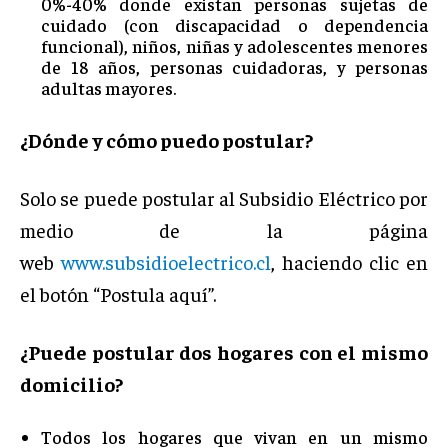
0%-40% donde existan personas sujetas de
cuidado (con discapacidad o dependencia
funcional), niños, niñas y adolescentes menores
de 18 años, personas cuidadoras, y personas
adultas mayores.
¿Dónde y cómo puedo postular?
Solo se puede postular al Subsidio Eléctrico por
medio de la página
web
www.subsidioelectrico.cl
, haciendo clic en
el botón “Postula aquí”.
¿Puede postular dos hogares con el mismo
domicilio?
Todos los hogares que vivan en un mismo