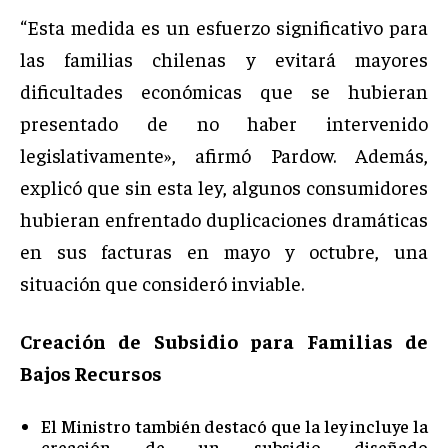
“Esta medida es un esfuerzo significativo para
las familias chilenas y evitará mayores
dificultades económicas que se hubieran
presentado de no haber intervenido
legislativamente», afirmó Pardow. Además,
explicó que sin esta ley, algunos consumidores
hubieran enfrentado duplicaciones dramáticas
en sus facturas en mayo y octubre, una
situación que consideró inviable.
Creación de Subsidio para Familias de
Bajos Recursos
El Ministro también destacó que la ley incluye la
creación de un subsidio diseñado