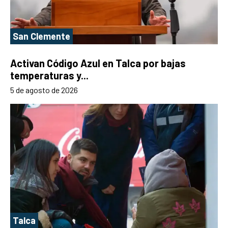
San Clemente
Activan Código Azul en Talca por bajas
temperaturas y...
5 de agosto de 2026
Talca