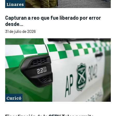
Linares
Capturan a reo que fue liberado por error
desde...
31 de julio de 2026
Curicó