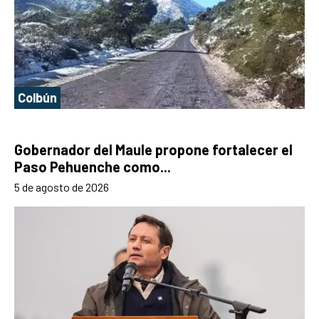
Colbún
Gobernador del Maule propone fortalecer el
Paso Pehuenche como...
5 de agosto de 2026