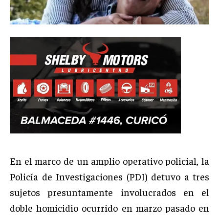
En el marco de un amplio operativo policial, la
Policía de Investigaciones (PDI) detuvo a tres
sujetos presuntamente involucrados en el
doble homicidio ocurrido en marzo pasado en