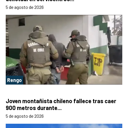
5 de agosto de 2026
Rengo
Joven montañista chileno fallece tras caer
900 metros durante...
5 de agosto de 2026