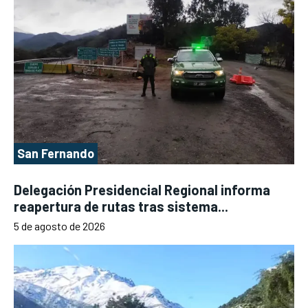
San Fernando
Delegación Presidencial Regional informa
reapertura de rutas tras sistema...
5 de agosto de 2026