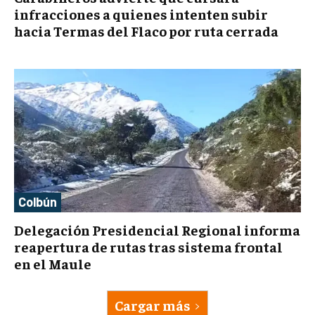
infracciones a quienes intenten subir
hacia Termas del Flaco por ruta cerrada
Colbún
Delegación Presidencial Regional informa
reapertura de rutas tras sistema frontal
en el Maule
Cargar más