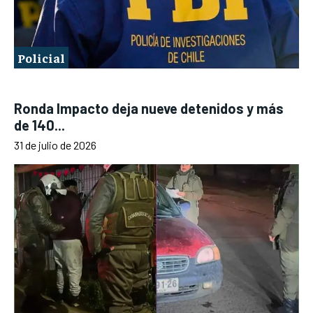
Policial
Ronda Impacto deja nueve detenidos y más
de 140...
31 de julio de 2026