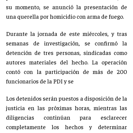
su momento, se anunció la presentación de
una querella por homicidio con arma de fuego.
Durante la jornada de este miércoles, y tras
semanas de investigación, se confirmó la
detención de tres personas, sindicadas como
autores materiales del hecho. La operación
contó con la participación de más de 200
funcionarios de la PDI y se
Los detenidos serán puestos a disposición de la
justicia en las próximas horas, mientras las
diligencias continúan para esclarecer
completamente los hechos y determinar