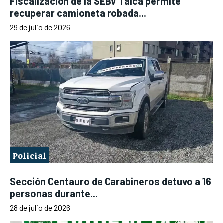
Fiscalización de la SEBV Talca permite
recuperar camioneta robada...
29 de julio de 2026
Policial
Sección Centauro de Carabineros detuvo a 16
personas durante...
28 de julio de 2026