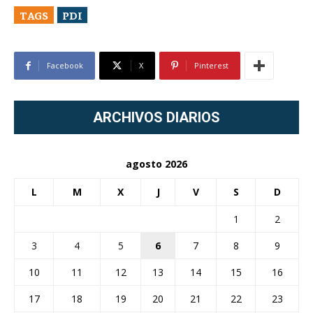
TAGS
PDI
Facebook
X
Pinterest
ARCHIVOS DIARIOS
agosto 2026
L
M
X
J
V
S
D
1
2
3
4
5
6
7
8
9
10
11
12
13
14
15
16
17
18
19
20
21
22
23