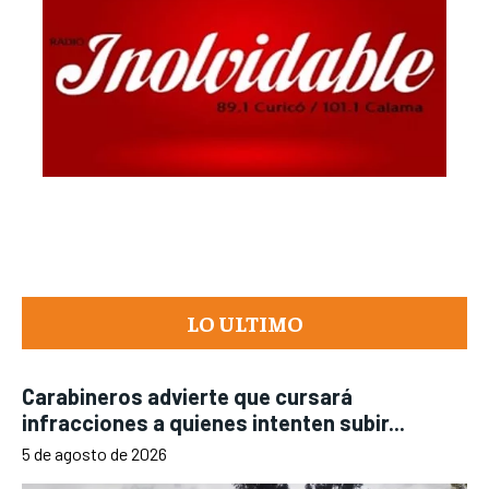
LO ULTIMO
Carabineros advierte que cursará
infracciones a quienes intenten subir...
5 de agosto de 2026