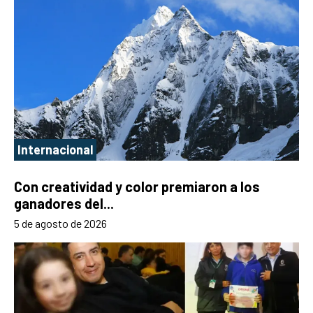
Internacional
Con creatividad y color premiaron a los
ganadores del...
5 de agosto de 2026