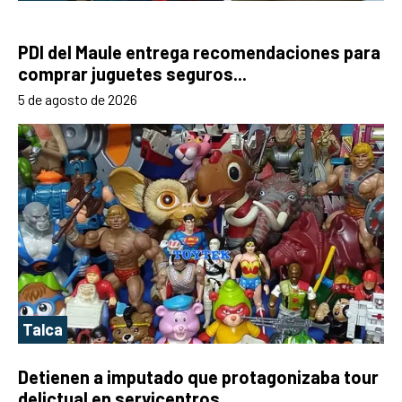
PDI del Maule entrega recomendaciones para
comprar juguetes seguros...
5 de agosto de 2026
Talca
Detienen a imputado que protagonizaba tour
delictual en servicentros...