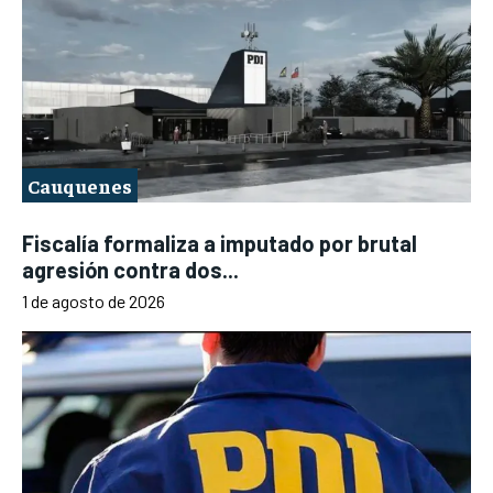
Cauquenes
Fiscalía formaliza a imputado por brutal
agresión contra dos...
1 de agosto de 2026