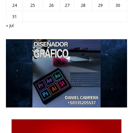
24
25
26
27
28
29
30
31
« Jul