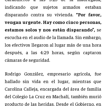
indicando que sujetos armados estaban
disparando contra su vivienda.
“Por favor,
vengan urgente. Hay como cinco personas,
estamos solos y nos están disparando”,
se
escucha en el audio de la llamada. Sin embargo,
los efectivos llegaron al lugar más de una hora
después, a las 4:29 horas, según captaron
cámaras de seguridad.
Rodrigo González, empresario agrícola, fue
hallado sin vida en el lugar, mientras que
Carolina Calleja, encargada del área de familia
del Colegio La Cruz en Machalí, también murió
producto de las heridas. Desde el Gobierno, en