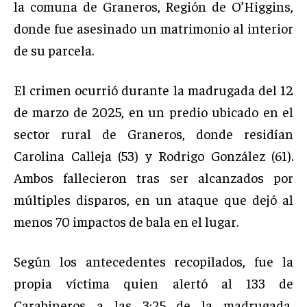
la comuna de Graneros, Región de O’Higgins,
donde fue asesinado un matrimonio al interior
de su parcela.
El crimen ocurrió durante la madrugada del 12
de marzo de 2025, en un predio ubicado en el
sector rural de Graneros, donde residían
Carolina Calleja (53) y Rodrigo González (61).
Ambos fallecieron tras ser alcanzados por
múltiples disparos, en un ataque que dejó al
menos 70 impactos de bala en el lugar.
Según los antecedentes recopilados, fue la
propia víctima quien alertó al 133 de
Carabineros a las 3:25 de la madrugada,