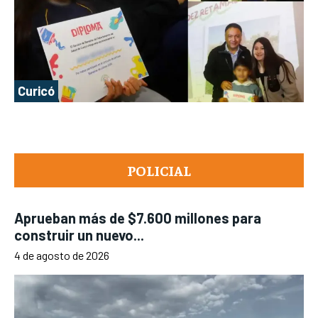
Curicó
POLICIAL
Aprueban más de $7.600 millones para
construir un nuevo...
4 de agosto de 2026