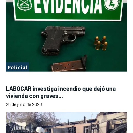
Policial
LABOCAR investiga incendio que dejó una
vivienda con graves...
25 de julio de 2026