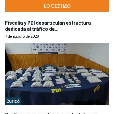
LO ULTIMO
Fiscalía y PDI desarticulan estructura
dedicada al tráfico de...
7 de agosto de 2026
Curicó