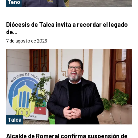
Teno
Diócesis de Talca invita a recordar el legado
de...
7 de agosto de 2026
Talca
Alcalde de Romeral confirma suspensión de