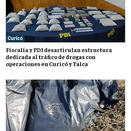
Curicó
Fiscalía y PDI desarticulan estructura
dedicada al tráfico de drogas con
operaciones en Curicó y Talca