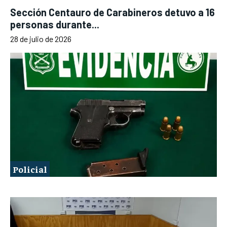
Sección Centauro de Carabineros detuvo a 16
personas durante...
28 de julio de 2026
Policial