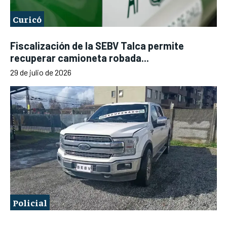
Curicó
Fiscalización de la SEBV Talca permite
recuperar camioneta robada...
29 de julio de 2026
Policial