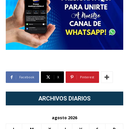
Facebook
X
Pinterest
ARCHIVOS DIARIOS
agosto 2026