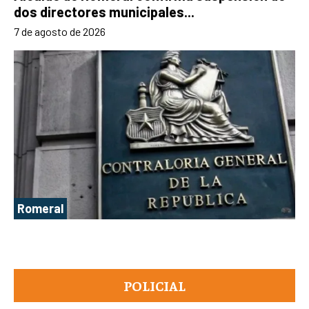
dos directores municipales...
7 de agosto de 2026
Romeral
POLICIAL