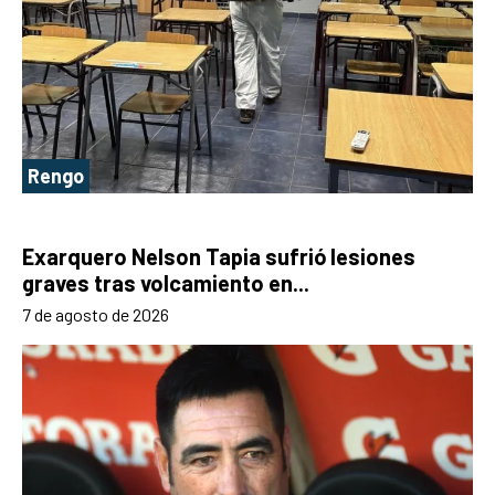
Rengo
Exarquero Nelson Tapia sufrió lesiones
graves tras volcamiento en...
7 de agosto de 2026