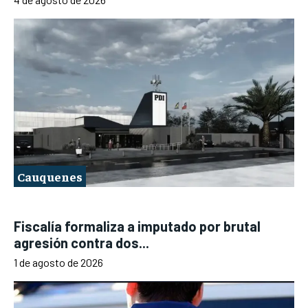
Cauquenes
Fiscalía formaliza a imputado por brutal
agresión contra dos...
1 de agosto de 2026