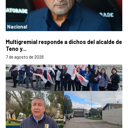
Nacional
Multigremial responde a dichos del alcalde de
Teno y...
7 de agosto de 2026