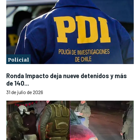
Policial
Ronda Impacto deja nueve detenidos y más
de 140...
31 de julio de 2026