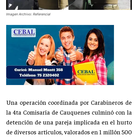
Imagen Archivo: Referencial
Una operación coordinada por Carabineros de
la 4ta Comisaría de Cauquenes culminó con la
detención de una pareja implicada en el hurto
de diversos artículos, valorados en 1 millón 500