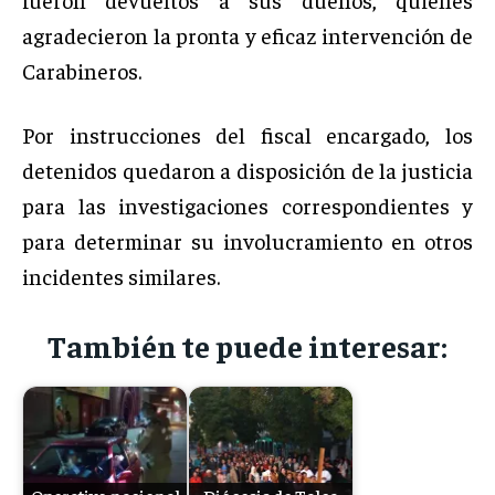
agradecieron la pronta y eficaz intervención de
Carabineros.
Por instrucciones del fiscal encargado, los
detenidos quedaron a disposición de la justicia
para las investigaciones correspondientes y
para determinar su involucramiento en otros
incidentes similares.
También te puede interesar: