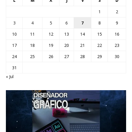
L
M
X
J
V
S
D
1
2
3
4
5
6
7
8
9
10
11
12
13
14
15
16
17
18
19
20
21
22
23
24
25
26
27
28
29
30
31
« Jul