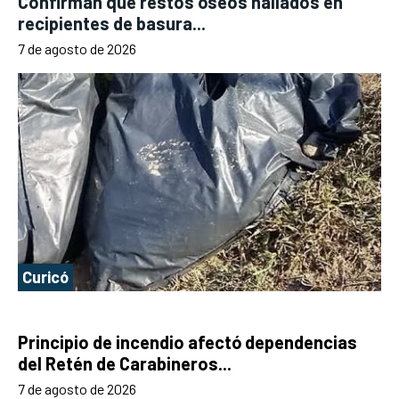
Confirman que restos óseos hallados en
recipientes de basura...
7 de agosto de 2026
Curicó
Principio de incendio afectó dependencias
del Retén de Carabineros...
7 de agosto de 2026