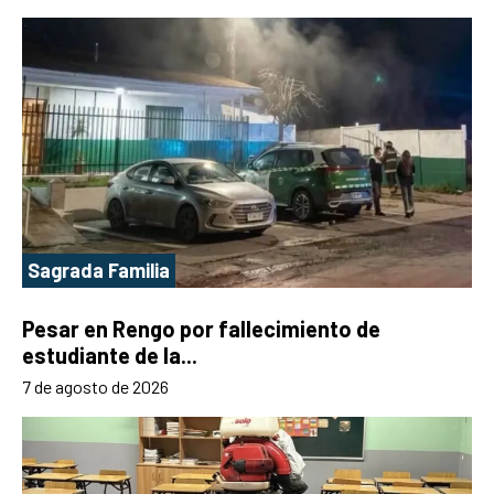
Sagrada Familia
Pesar en Rengo por fallecimiento de
estudiante de la...
7 de agosto de 2026