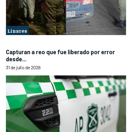
Linares
Capturan a reo que fue liberado por error
desde...
31 de julio de 2026