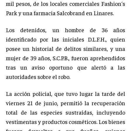
mil pesos, de los locales comerciales Fashion´s
Park y una farmacia Salcobrand en Linares.
Los detenidos, un hombre de 36 años
identificado por las iniciales D.L.F.H., quien
posee un historial de delitos similares, y una
mujer de 39 años, S.C.P.B., fueron aprehendidos
tras un aviso oportuno que alertó a las
autoridades sobre el robo.
La acción policial, que tuvo lugar la tarde del
viernes 21 de junio, permitió la recuperación
total de las especies sustraídas, incluyendo
vestimentas y productos cosméticos. Los bienes
fueron devueltos a sus dueños, quienes