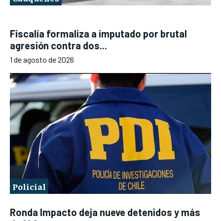
Fiscalía formaliza a imputado por brutal
agresión contra dos...
1 de agosto de 2026
Policial
Ronda Impacto deja nueve detenidos y más