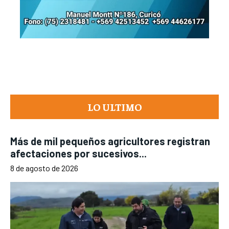
LO ULTIMO
Más de mil pequeños agricultores registran
afectaciones por sucesivos...
8 de agosto de 2026