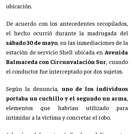
ubicación.
De acuerdo con los antecedentes recopilados,
el hecho ocurrió durante la madrugada del
sábado 30 de mayo
, en las inmediaciones de la
estación de servicio Shell ubicada en
Avenida
Balmaceda con Circunvalación Sur
, cuando
el conductor fue interceptado por dos sujetos.
Según la denuncia,
uno de los individuos
portaba un cuchillo y el segundo un arma
,
elementos que habrían utilizado para
intimidar a la víctima y concretar el robo.