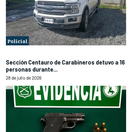
Policial
Sección Centauro de Carabineros detuvo a 16
personas durante...
28 de julio de 2026