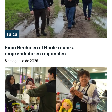
Talca
Expo Hecho en el Maule reúne a
emprendedores regionales...
8 de agosto de 2026