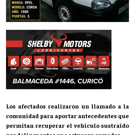
Los afectados realizaron un llamado a la
comunidad para aportar antecedentes que
permitan recuperar el vehículo sustraído
por delincuentes que actuaron armados.