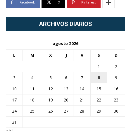
Facebook
X
Pinterest
ARCHIVOS DIARIOS
agosto 2026
L
M
X
J
V
S
D
1
2
3
4
5
6
7
8
9
10
11
12
13
14
15
16
17
18
19
20
21
22
23
24
25
26
27
28
29
30
31
« Jul