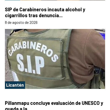
SIP de Carabineros incauta alcohol y
cigarrillos tras denuncia...
8 de agosto de 2026
Licantén
Pillanmapu concluye evaluación de UNESCO y
queda a la...