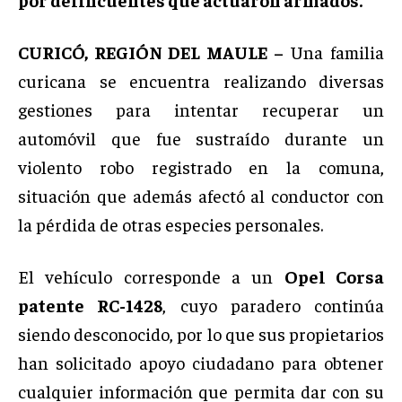
CURICÓ, REGIÓN DEL MAULE –
Una familia
curicana se encuentra realizando diversas
gestiones para intentar recuperar un
automóvil que fue sustraído durante un
violento robo registrado en la comuna,
situación que además afectó al conductor con
la pérdida de otras especies personales.
El vehículo corresponde a un
Opel Corsa
patente RC-1428
, cuyo paradero continúa
siendo desconocido, por lo que sus propietarios
han solicitado apoyo ciudadano para obtener
cualquier información que permita dar con su