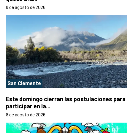
8 de agosto de 2026
San Clemente
Este domingo cierran las postulaciones para
participar en la...
8 de agosto de 2026