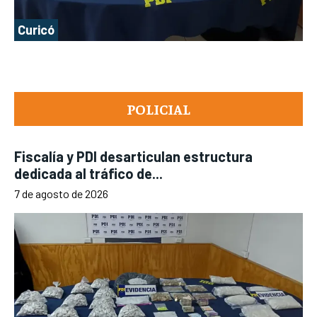
Curicó
POLICIAL
Fiscalía y PDI desarticulan estructura
dedicada al tráfico de...
7 de agosto de 2026