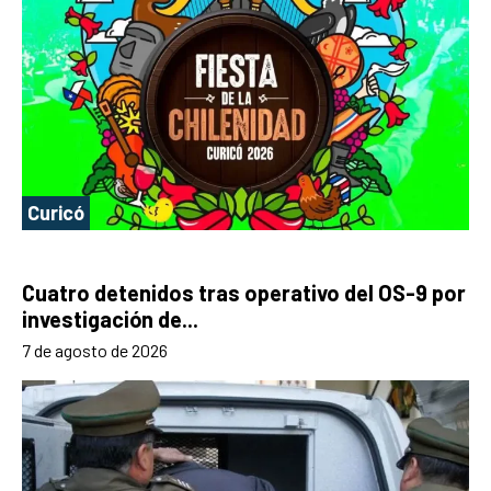
Curicó
Cuatro detenidos tras operativo del OS-9 por
investigación de...
7 de agosto de 2026