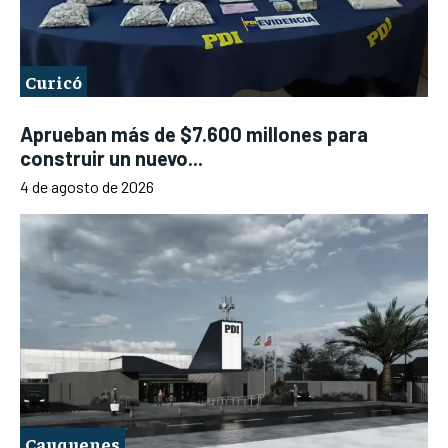
Curicó
Aprueban más de $7.600 millones para
construir un nuevo...
4 de agosto de 2026
Cauquenes