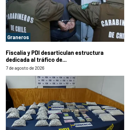
Graneros
Fiscalía y PDI desarticulan estructura
dedicada al tráfico de...
7 de agosto de 2026