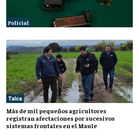
Policial
Talca
Más de mil pequeños agricultores
registran afectaciones por sucesivos
sistemas frontales en el Maule