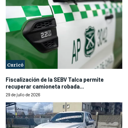
Curicó
Fiscalización de la SEBV Talca permite
recuperar camioneta robada...
29 de julio de 2026