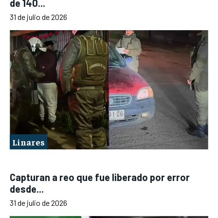
de 140...
31 de julio de 2026
Linares
Capturan a reo que fue liberado por error
desde...
31 de julio de 2026