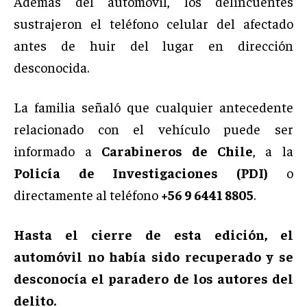
Además del automóvil, los delincuentes
sustrajeron el teléfono celular del afectado
antes de huir del lugar en dirección
desconocida.
La familia señaló que cualquier antecedente
relacionado con el vehículo puede ser
informado a
Carabineros de Chile
, a la
Policía de Investigaciones (PDI)
o
directamente al teléfono
+56 9 6441 8805
.
Hasta el cierre de esta edición, el
automóvil no había sido recuperado y se
desconocía el paradero de los autores del
delito.