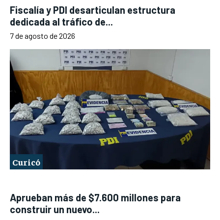
Fiscalía y PDI desarticulan estructura
dedicada al tráfico de...
7 de agosto de 2026
Curicó
Aprueban más de $7.600 millones para
construir un nuevo...