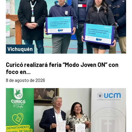
Vichuquén
Curicó realizará feria “Modo Joven ON” con
foco en...
8 de agosto de 2026