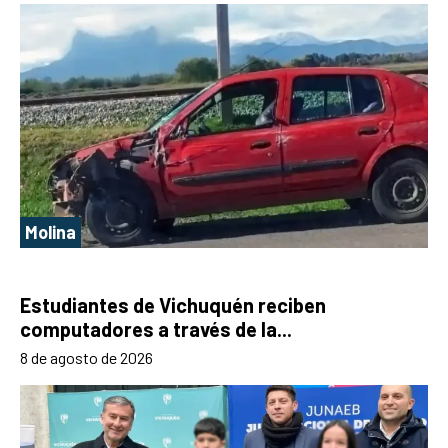
Molina
Estudiantes de Vichuquén reciben
computadores a través de la...
8 de agosto de 2026