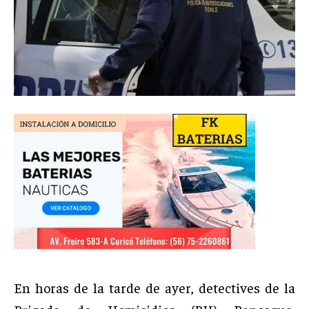
En horas de la tarde de ayer, detectives de la