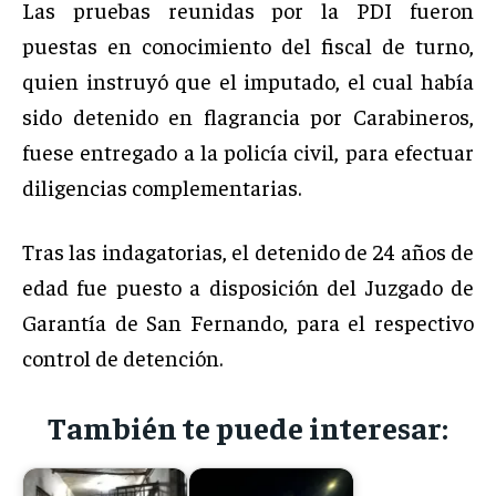
Las pruebas reunidas por la PDI fueron
puestas en conocimiento del fiscal de turno,
quien instruyó que el imputado, el cual había
sido detenido en flagrancia por Carabineros,
fuese entregado a la policía civil, para efectuar
diligencias complementarias.
Tras las indagatorias, el detenido de 24 años de
edad fue puesto a disposición del Juzgado de
Garantía de San Fernando, para el respectivo
control de detención.
También te puede interesar: