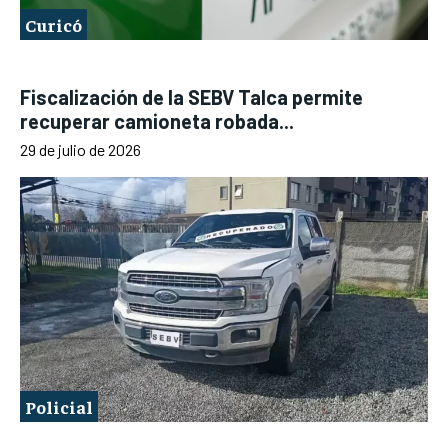
Curicó
Fiscalización de la SEBV Talca permite
recuperar camioneta robada...
29 de julio de 2026
Policial