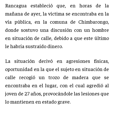
Rancagua estableció que, en horas de la
mañana de ayer, la víctima se encontraba en la
vía pública, en la comuna de Chimbarongo,
donde sostuvo una discusión con un hombre
en situación de calle, debido a que este último
le habría sustraído dinero.
La situación derivó en agresiones físicas,
oportunidad en la que el sujeto en situación de
calle recogió un trozo de madera que se
encontraba en el lugar, con el cual agredió al
joven de 27 años, provocándole las lesiones que
lo mantienen en estado grave.