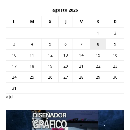
agosto 2026
L
M
X
J
V
S
D
1
2
3
4
5
6
7
8
9
10
11
12
13
14
15
16
17
18
19
20
21
22
23
24
25
26
27
28
29
30
31
« Jul