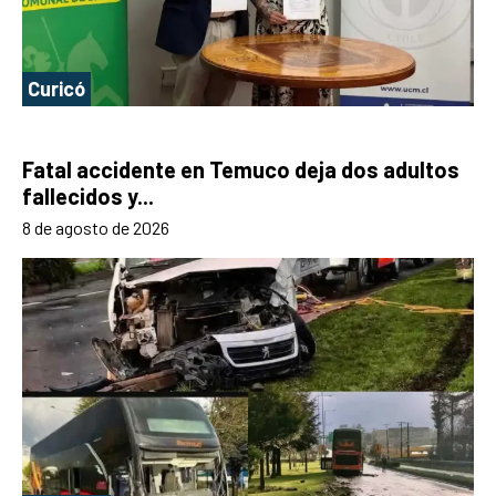
Curicó
Fatal accidente en Temuco deja dos adultos
fallecidos y...
8 de agosto de 2026