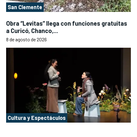
San Clemente
Obra “Levitas” llega con funciones gratuitas
a Curicó, Chanco,...
8 de agosto de 2026
Cultura y Espectáculos