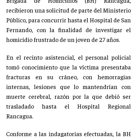
Brigada de Homicidios (BH) Rancagua,
recibieron una solicitud de parte del Ministerio
Público, para concurrir hasta el Hospital de San
Fernando, con la finalidad de investigar el
homicidio frustrado de un joven de 27 años.
En el recinto asistencial, el personal policial
tomó conocimiento que la víctima presentaba
fracturas en su cráneo, con hemorragias
internas, lesiones que lo mantendrían con
muerte cerebral, razón por la que debió ser
trasladado hasta el Hospital Regional
Rancagua.
Conforme a las indagatorias efectuadas, la BH