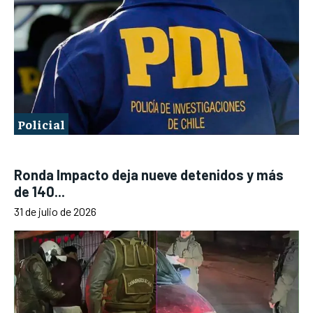
Policial
Ronda Impacto deja nueve detenidos y más
de 140...
31 de julio de 2026