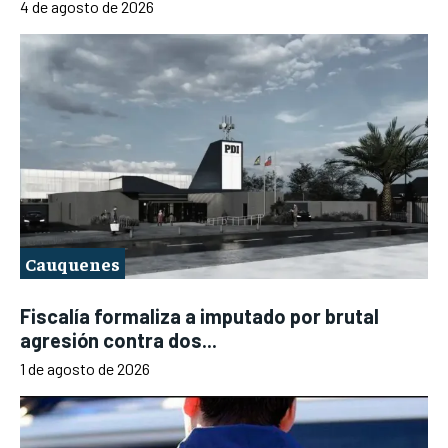
4 de agosto de 2026
Cauquenes
Fiscalía formaliza a imputado por brutal
agresión contra dos...
1 de agosto de 2026