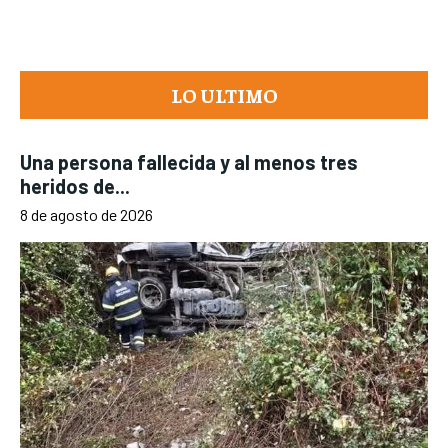
LO ULTIMO
Una persona fallecida y al menos tres
heridos de...
8 de agosto de 2026