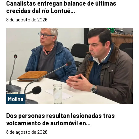
Canalistas entregan balance de últimas
crecidas del río Lontué...
8 de agosto de 2026
Molina
Dos personas resultan lesionadas tras
volcamiento de automóvil en...
8 de agosto de 2026