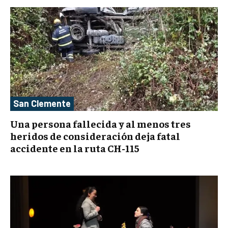
San Clemente
Una persona fallecida y al menos tres
heridos de consideración deja fatal
accidente en la ruta CH-115