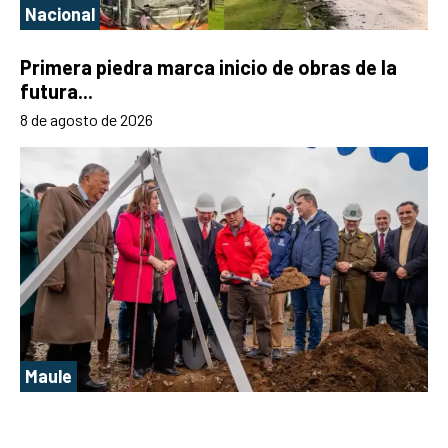
Nacional
Primera piedra marca inicio de obras de la
futura...
8 de agosto de 2026
Maule