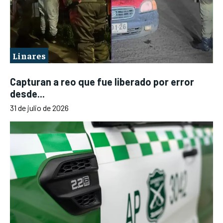
Linares
Capturan a reo que fue liberado por error
desde...
31 de julio de 2026