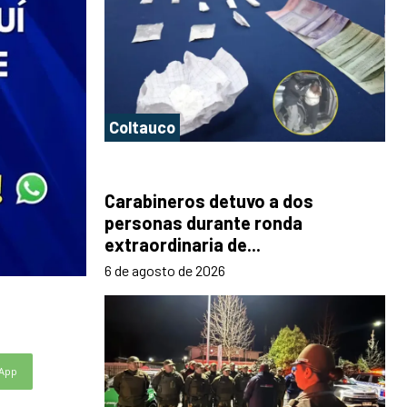
Coltauco
Carabineros detuvo a dos
personas durante ronda
extraordinaria de...
6 de agosto de 2026
App