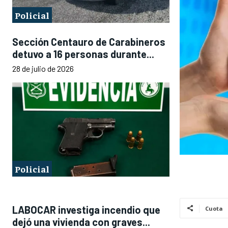
Policial
Sección Centauro de Carabineros
detuvo a 16 personas durante...
28 de julio de 2026
Policial
LABOCAR investiga incendio que
Cuota
dejó una vivienda con graves...