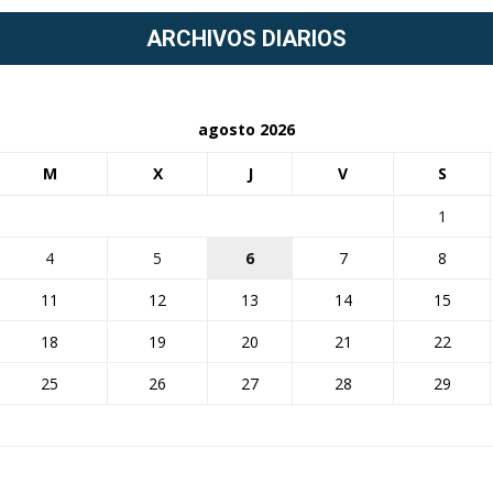
ARCHIVOS DIARIOS
agosto 2026
M
X
J
V
S
1
4
5
6
7
8
11
12
13
14
15
18
19
20
21
22
25
26
27
28
29