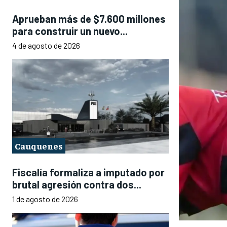
Aprueban más de $7.600 millones
para construir un nuevo...
4 de agosto de 2026
Cauquenes
Fiscalía formaliza a imputado por
brutal agresión contra dos...
1 de agosto de 2026