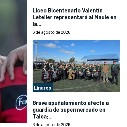
Liceo Bicentenario Valentín
Letelier representará al Maule en
la...
6 de agosto de 2026
Linares
Grave apuñalamiento afecta a
guardia de supermercado en
Talca;...
6 de agosto de 2026