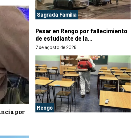
Sagrada Familia
Pesar en Rengo por fallecimiento
de estudiante de la...
7 de agosto de 2026
Rengo
uncia por