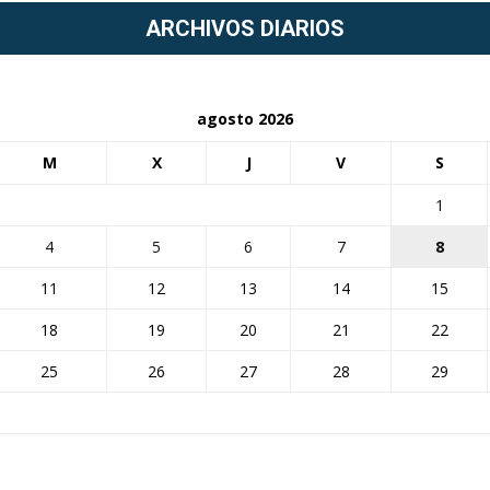
ARCHIVOS DIARIOS
agosto 2026
M
X
J
V
S
1
4
5
6
7
8
11
12
13
14
15
18
19
20
21
22
25
26
27
28
29