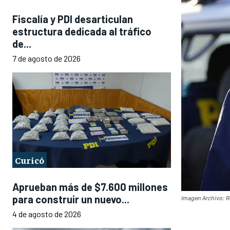
Fiscalía y PDI desarticulan
estructura dedicada al tráfico
de...
7 de agosto de 2026
Curicó
Aprueban más de $7.600 millones
para construir un nuevo...
Imagen Archivo: R
4 de agosto de 2026