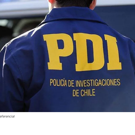
eferencial