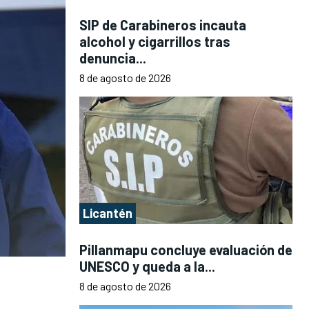
SIP de Carabineros incauta
alcohol y cigarrillos tras
denuncia...
8 de agosto de 2026
Licantén
Pillanmapu concluye evaluación de
UNESCO y queda a la...
8 de agosto de 2026