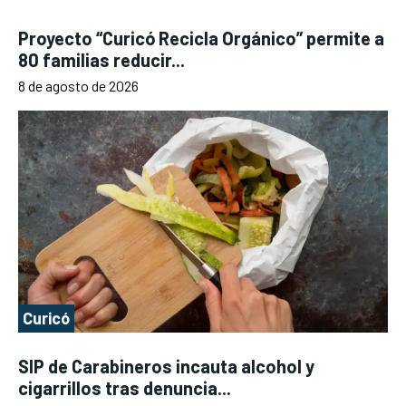
Proyecto “Curicó Recicla Orgánico” permite a
80 familias reducir...
8 de agosto de 2026
Curicó
SIP de Carabineros incauta alcohol y
cigarrillos tras denuncia...