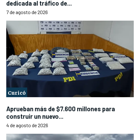
dedicada al tráfico de...
7 de agosto de 2026
Curicó
Aprueban más de $7.600 millones para
construir un nuevo...
4 de agosto de 2026