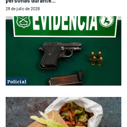
personas durante...
28 de julio de 2026
Policial