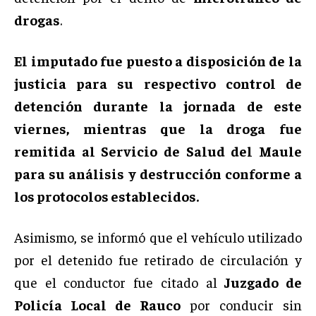
drogas
.
El imputado fue puesto a disposición de la
justicia para su respectivo control de
detención durante la jornada de este
viernes, mientras que la droga fue
remitida al Servicio de Salud del Maule
para su análisis y destrucción conforme a
los protocolos establecidos.
Asimismo, se informó que el vehículo utilizado
por el detenido fue retirado de circulación y
que el conductor fue citado al
Juzgado de
Policía Local de Rauco
por conducir sin