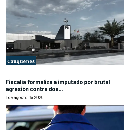
Cauquenes
Fiscalía formaliza a imputado por brutal
agresión contra dos...
1 de agosto de 2026