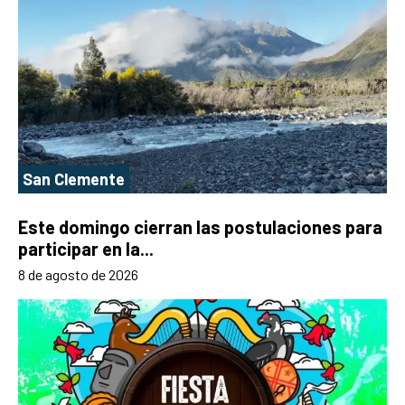
San Clemente
Este domingo cierran las postulaciones para
participar en la...
8 de agosto de 2026