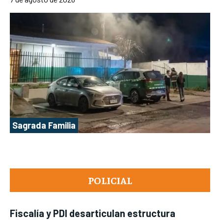
Sagrada Familia
POLICIAL
Fiscalía y PDI desarticulan estructura