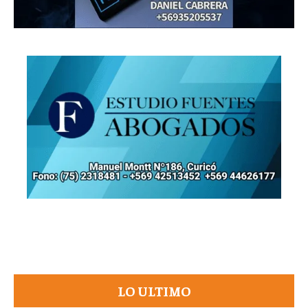
LO ULTIMO