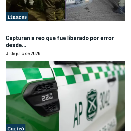
Linares
Capturan a reo que fue liberado por error
desde...
31 de julio de 2026
Curicó