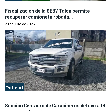
Fiscalización de la SEBV Talca permite
recuperar camioneta robada...
29 de julio de 2026
Policial
Sección Centauro de Carabineros detuvo a 16