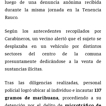
luego de una denuncia anónima recibida
durante la misma jornada en la Tenencia
Rauco.
Según los antecedentes recopilados por
Carabineros, un vecino alertó que el sujeto se
desplazaba en un vehículo por distintos
sectores del centro de la comuna
presuntamente dedicándose a la venta de
sustancias ilícitas.
Tras las diligencias realizadas, personal
policial logró ubicar al individuo e incautar
137
gramos de marihuana
, procediendo a su
detención por el delito de
microtráfico de