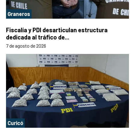
Graneros
Fiscalía y PDI desarticulan estructura
dedicada al tráfico de...
7 de agosto de 2026
Curicó