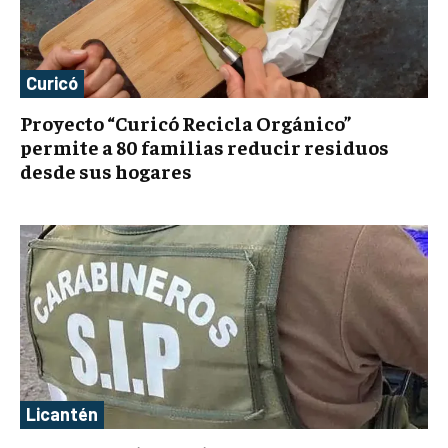
Curicó
Proyecto “Curicó Recicla Orgánico”
permite a 80 familias reducir residuos
desde sus hogares
Licantén