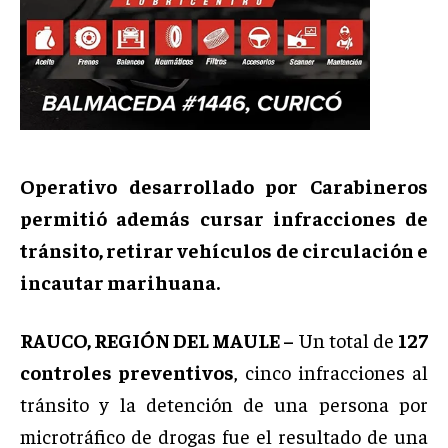
Operativo desarrollado por Carabineros
permitió además cursar infracciones de
tránsito, retirar vehículos de circulación e
incautar marihuana.
RAUCO, REGIÓN DEL MAULE –
Un total de
127
controles preventivos
, cinco infracciones al
tránsito y la detención de una persona por
microtráfico de drogas fue el resultado de una