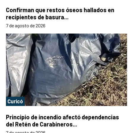
Confirman que restos óseos hallados en
recipientes de basura...
7 de agosto de 2026
Curicó
Principio de incendio afectó dependencias
del Retén de Carabineros...
7 de agosto de 2026