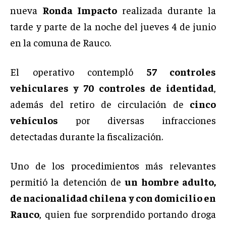
nueva
Ronda Impacto
realizada durante la
tarde y parte de la noche del jueves 4 de junio
en la comuna de Rauco.
El operativo contempló
57 controles
vehiculares y 70 controles de identidad
,
además del retiro de circulación de
cinco
vehículos
por diversas infracciones
detectadas durante la fiscalización.
Uno de los procedimientos más relevantes
permitió la detención de
un hombre adulto,
de nacionalidad chilena y con domicilio en
Rauco
, quien fue sorprendido portando droga