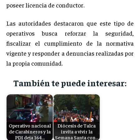
poseer licencia de conductor.
Las autoridades destacaron que este tipo de
operativos busca reforzar la seguridad,
fiscalizar el cumplimiento de la normativa
vigente y responder a denuncias realizadas por
la propia comunidad.
También te puede interesar:
Operativo nacional
Diócesis de Talca
de Carabineros y la
invita a vivir la
PDI deja 164…
Semana Santa con…