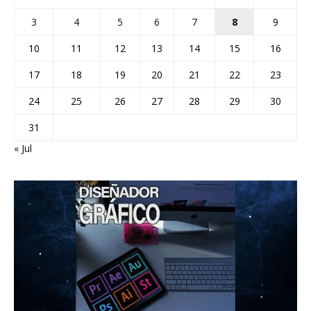
3
4
5
6
7
8
9
10
11
12
13
14
15
16
17
18
19
20
21
22
23
24
25
26
27
28
29
30
31
« Jul