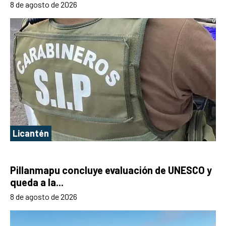
8 de agosto de 2026
Licantén
Pillanmapu concluye evaluación de UNESCO y
queda a la...
8 de agosto de 2026