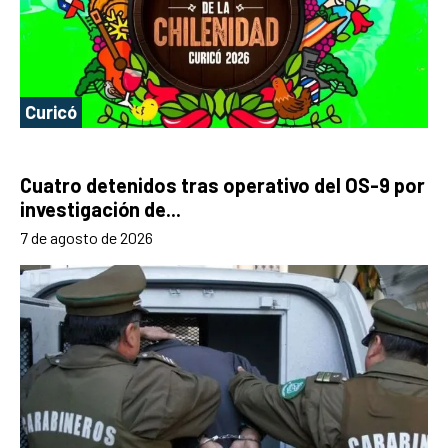
Curicó
Cuatro detenidos tras operativo del OS-9 por
investigación de...
7 de agosto de 2026