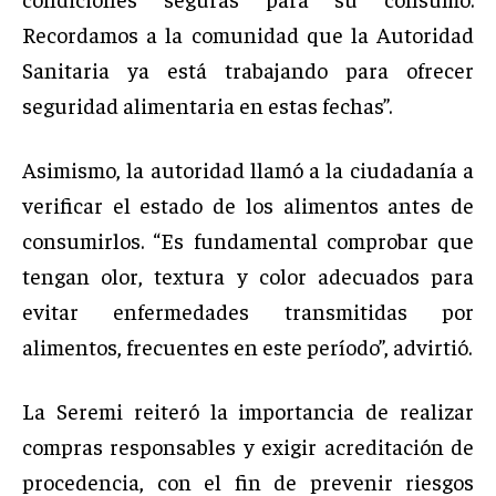
Recordamos a la comunidad que la Autoridad
Sanitaria ya está trabajando para ofrecer
seguridad alimentaria en estas fechas”.
Asimismo, la autoridad llamó a la ciudadanía a
verificar el estado de los alimentos antes de
consumirlos. “Es fundamental comprobar que
tengan olor, textura y color adecuados para
evitar enfermedades transmitidas por
alimentos, frecuentes en este período”, advirtió.
La Seremi reiteró la importancia de realizar
compras responsables y exigir acreditación de
procedencia, con el fin de prevenir riesgos