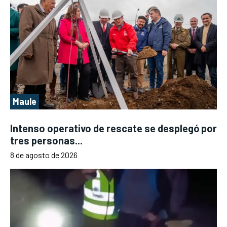
Maule
Intenso operativo de rescate se desplegó por
tres personas...
8 de agosto de 2026