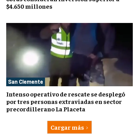
$4.650 millones
San Clemente
Intenso operativo de rescate se desplegó
por tres personas extraviadas en sector
precordillerano La Placeta
Cargar más