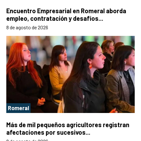
Encuentro Empresarial en Romeral aborda
empleo, contratación y desafíos...
8 de agosto de 2026
Romeral
Más de mil pequeños agricultores registran
afectaciones por sucesivos...