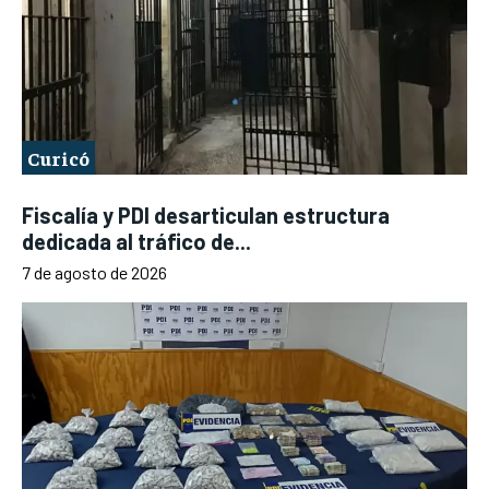
Curicó
Fiscalía y PDI desarticulan estructura
dedicada al tráfico de...
7 de agosto de 2026