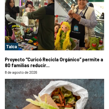
Talca
Proyecto “Curicó Recicla Orgánico” permite a
80 familias reducir...
8 de agosto de 2026