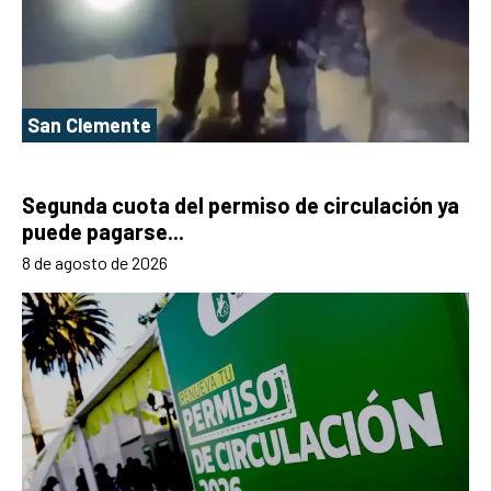
San Clemente
Segunda cuota del permiso de circulación ya
puede pagarse...
8 de agosto de 2026