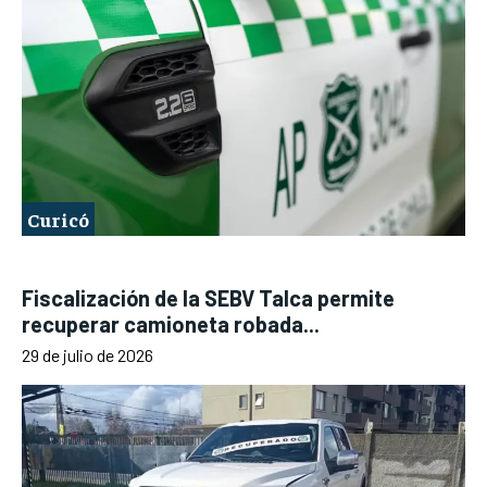
Curicó
Fiscalización de la SEBV Talca permite
recuperar camioneta robada...
29 de julio de 2026