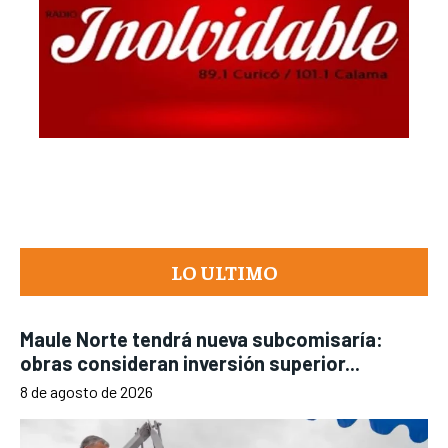
LO ULTIMO
Maule Norte tendrá nueva subcomisaría:
obras consideran inversión superior...
8 de agosto de 2026