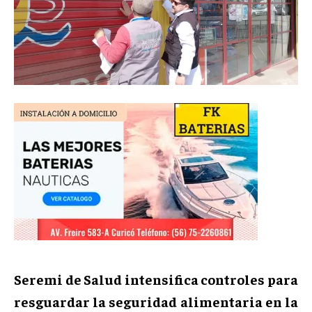
Seremi de Salud intensifica controles para
resguardar la seguridad alimentaria en la