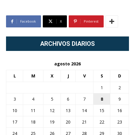
Facebook
X
Pinterest
ARCHIVOS DIARIOS
agosto 2026
L
M
X
J
V
S
D
1
2
3
4
5
6
7
8
9
10
11
12
13
14
15
16
17
18
19
20
21
22
23
24
25
26
27
28
29
30