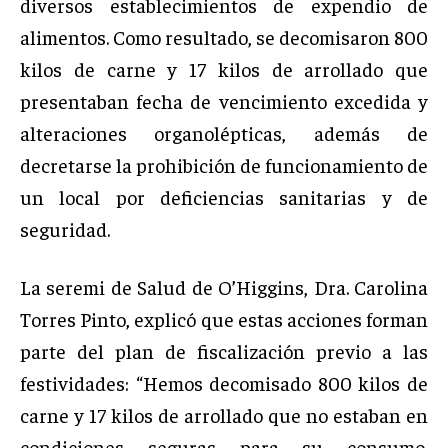
diversos establecimientos de expendio de
alimentos. Como resultado, se decomisaron 800
kilos de carne y 17 kilos de arrollado que
presentaban fecha de vencimiento excedida y
alteraciones organolépticas, además de
decretarse la prohibición de funcionamiento de
un local por deficiencias sanitarias y de
seguridad.
La seremi de Salud de O’Higgins, Dra. Carolina
Torres Pinto, explicó que estas acciones forman
parte del plan de fiscalización previo a las
festividades: “Hemos decomisado 800 kilos de
carne y 17 kilos de arrollado que no estaban en
condiciones seguras para su consumo.