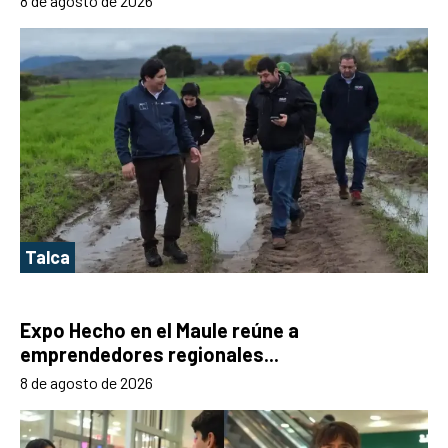
8 de agosto de 2026
Talca
Expo Hecho en el Maule reúne a
emprendedores regionales...
8 de agosto de 2026