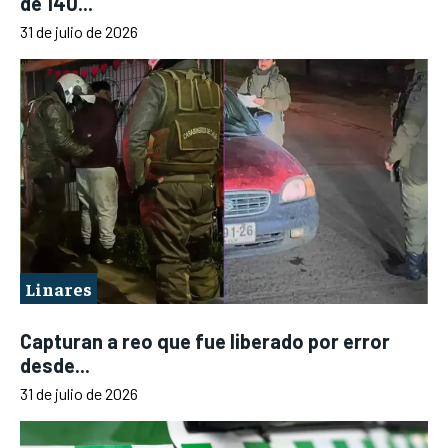
de 140...
31 de julio de 2026
Linares
Capturan a reo que fue liberado por error
desde...
31 de julio de 2026