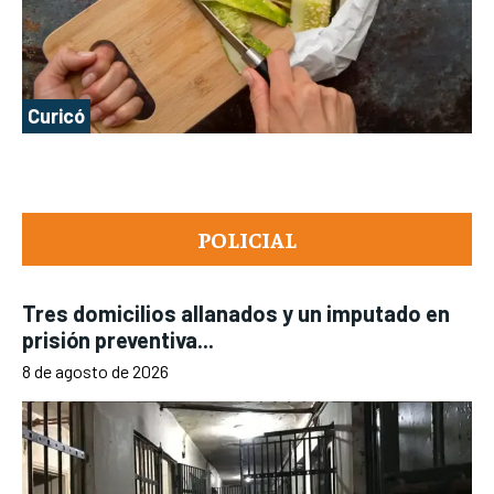
Curicó
POLICIAL
Tres domicilios allanados y un imputado en
prisión preventiva...
8 de agosto de 2026