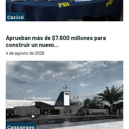
Curicó
Aprueban más de $7.600 millones para
construir un nuevo...
4 de agosto de 2026
Cauquenes