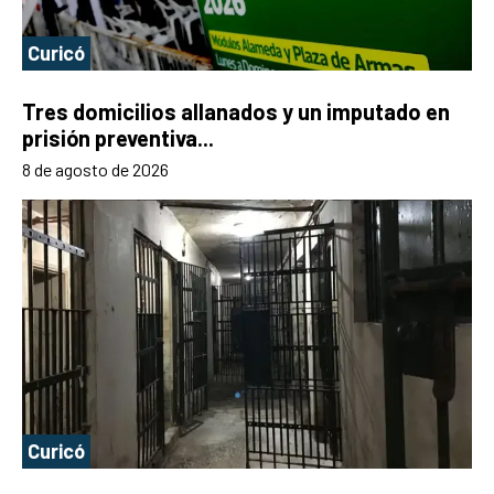
Curicó
Tres domicilios allanados y un imputado en
prisión preventiva...
8 de agosto de 2026
Curicó