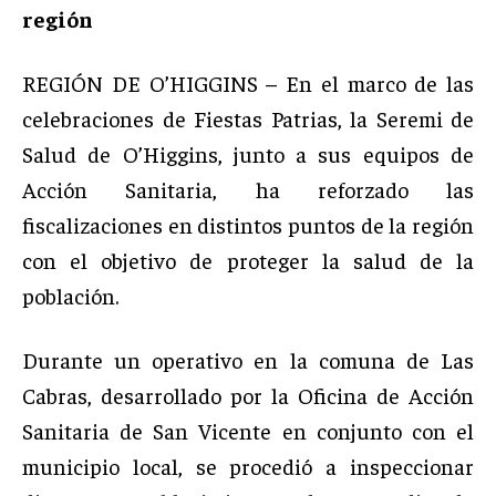
región
REGIÓN DE O’HIGGINS – En el marco de las
celebraciones de Fiestas Patrias, la Seremi de
Salud de O’Higgins, junto a sus equipos de
Acción Sanitaria, ha reforzado las
fiscalizaciones en distintos puntos de la región
con el objetivo de proteger la salud de la
población.
Durante un operativo en la comuna de Las
Cabras, desarrollado por la Oficina de Acción
Sanitaria de San Vicente en conjunto con el
municipio local, se procedió a inspeccionar