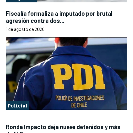
Fiscalía formaliza a imputado por brutal
agresión contra dos...
1 de agosto de 2026
Policial
Ronda Impacto deja nueve detenidos y más