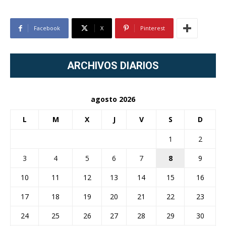
Facebook
X
Pinterest
ARCHIVOS DIARIOS
agosto 2026
L
M
X
J
V
S
D
1
2
3
4
5
6
7
8
9
10
11
12
13
14
15
16
17
18
19
20
21
22
23
24
25
26
27
28
29
30