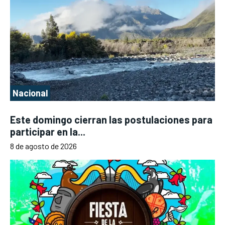
Nacional
Este domingo cierran las postulaciones para
participar en la...
8 de agosto de 2026