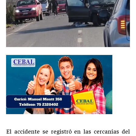
El accidente se registró en las cercanías del