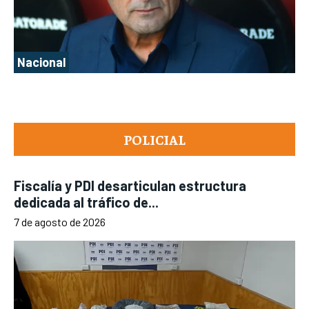
Nacional
POLICIAL
Fiscalía y PDI desarticulan estructura
dedicada al tráfico de...
7 de agosto de 2026