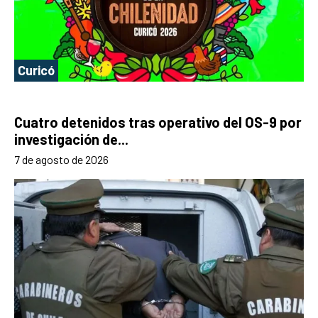
Curicó
Cuatro detenidos tras operativo del OS-9 por
investigación de...
7 de agosto de 2026