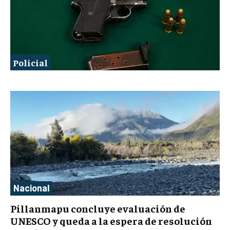
Policial
Nacional
Pillanmapu concluye evaluación de
UNESCO y queda a la espera de resolución