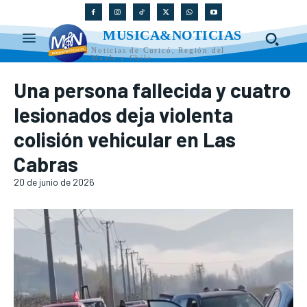
MUSICA&NOTICIAS
Noticias de Curicó, Región del
Maule y Chile
Una persona fallecida y cuatro
lesionados deja violenta
colisión vehicular en Las
Cabras
20 de junio de 2026