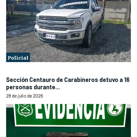
Policial
Sección Centauro de Carabineros detuvo a 16
personas durante...
28 de julio de 2026