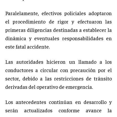
Paralelamente, efectivos policiales adoptaron
el procedimiento de rigor y efectuaron las
primeras diligencias destinadas a establecer la
dinámica y eventuales responsabilidades en
este fatal accidente.
Las autoridades hicieron un llamado a los
conductores a circular con precaución por el
sector, debido a las restricciones de tránsito
derivadas del operativo de emergencia.
Los antecedentes continúan en desarrollo y
serán actualizados conforme avance la