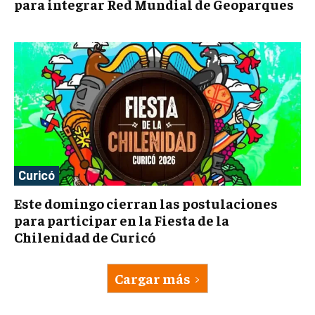
para integrar Red Mundial de Geoparques
Curicó
Este domingo cierran las postulaciones
para participar en la Fiesta de la
Chilenidad de Curicó
Cargar más