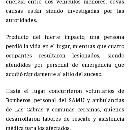
energía entre dos vehículos menores, cuyas
causas están siendo investigadas por las
autoridades.
Producto del fuerte impacto, una persona
perdió la vida en el lugar, mientras que cuatro
ocupantes resultaron lesionados, siendo
atendidos por personal de emergencia que
acudió rápidamente al sitio del suceso.
Hasta el lugar concurrieron voluntarios de
Bomberos, personal del SAMU y ambulancias
de Las Cabras y comunas cercanas, quienes
desarrollaron labores de rescate y asistencia
médica para los afectados.