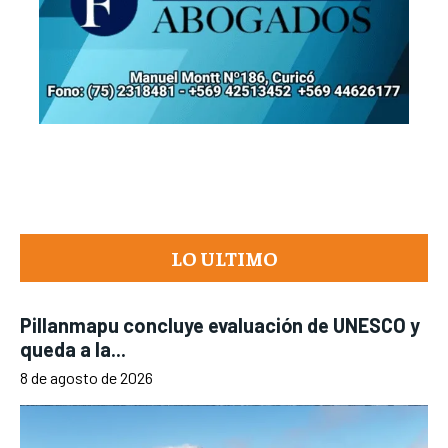
LO ULTIMO
Pillanmapu concluye evaluación de UNESCO y
queda a la...
8 de agosto de 2026