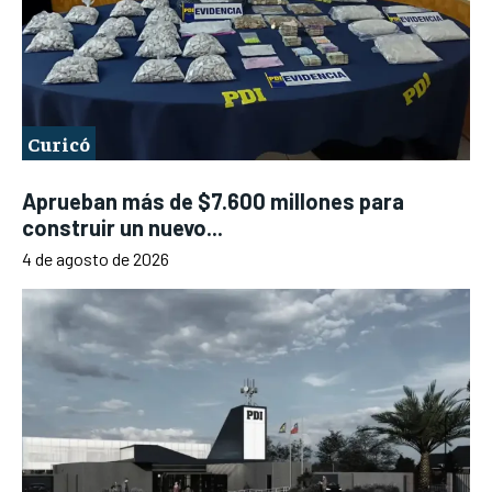
Curicó
Aprueban más de $7.600 millones para
construir un nuevo...
4 de agosto de 2026