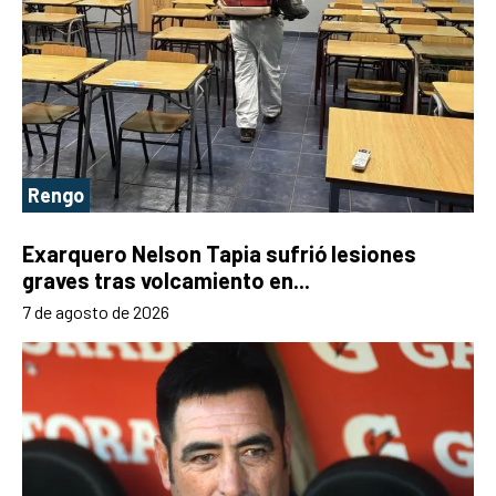
Rengo
Exarquero Nelson Tapia sufrió lesiones
graves tras volcamiento en...
7 de agosto de 2026