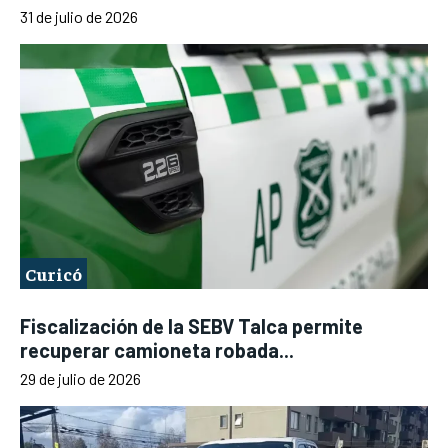
31 de julio de 2026
Curicó
Fiscalización de la SEBV Talca permite
recuperar camioneta robada...
29 de julio de 2026