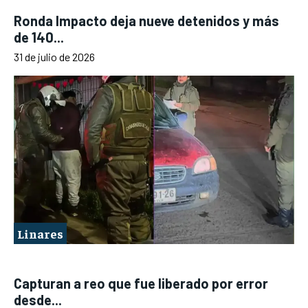
Ronda Impacto deja nueve detenidos y más
de 140...
31 de julio de 2026
Linares
Capturan a reo que fue liberado por error
desde...