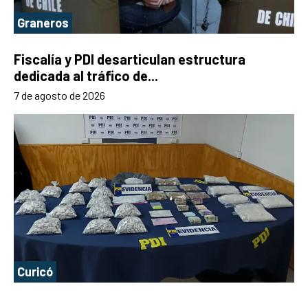
Graneros
Fiscalía y PDI desarticulan estructura
dedicada al tráfico de...
7 de agosto de 2026
Curicó