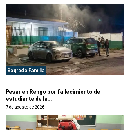
Sagrada Familia
Pesar en Rengo por fallecimiento de
estudiante de la...
7 de agosto de 2026