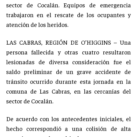
sector de Cocalán. Equipos de emergencia
trabajaron en el rescate de los ocupantes y
atención de los heridos.
LAS CABRAS, REGIÓN DE O’HIGGINS – Una
persona fallecida y otras cuatro resultaron
lesionadas de diversa consideración fue el
saldo preliminar de un grave accidente de
tránsito ocurrido durante esta jornada en la
comuna de Las Cabras, en las cercanías del
sector de Cocalán.
De acuerdo con los antecedentes iniciales, el
hecho correspondió a una colisión de alta