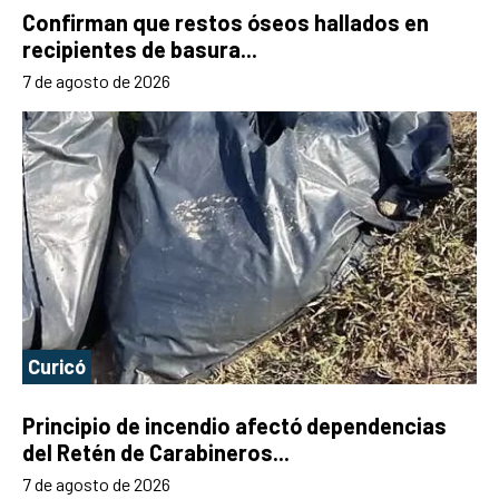
Confirman que restos óseos hallados en
recipientes de basura...
7 de agosto de 2026
Curicó
Principio de incendio afectó dependencias
del Retén de Carabineros...
7 de agosto de 2026