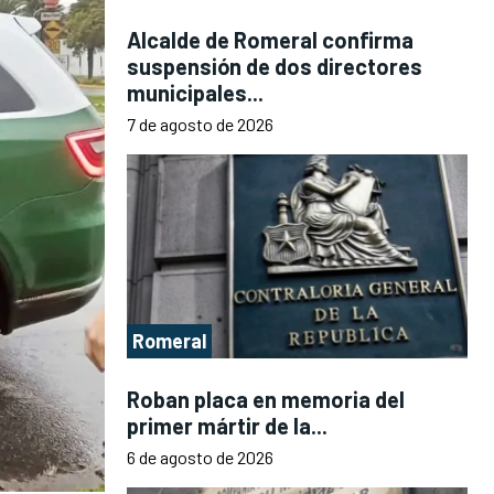
Alcalde de Romeral confirma
suspensión de dos directores
municipales...
7 de agosto de 2026
Romeral
Roban placa en memoria del
primer mártir de la...
6 de agosto de 2026