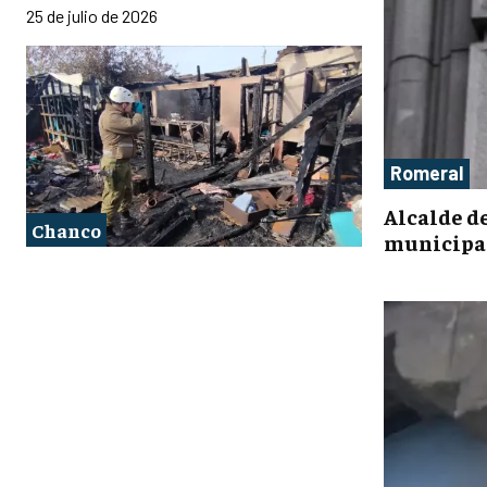
25 de julio de 2026
Romeral
Alcalde d
Chanco
municipal