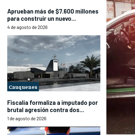
Aprueban más de $7.600 millones
para construir un nuevo...
4 de agosto de 2026
Cauquenes
Fiscalía formaliza a imputado por
brutal agresión contra dos...
1 de agosto de 2026