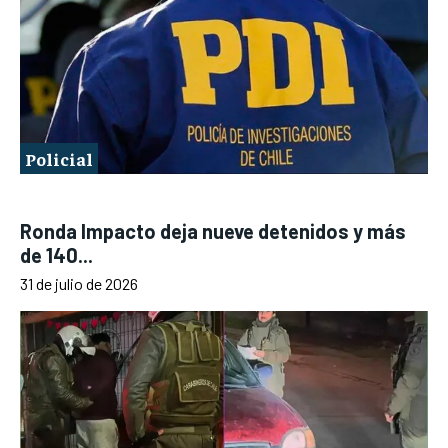
Policial
Ronda Impacto deja nueve detenidos y más
de 140...
31 de julio de 2026