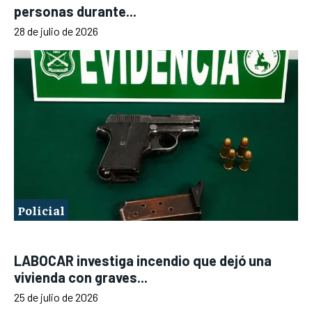
personas durante...
28 de julio de 2026
Policial
LABOCAR investiga incendio que dejó una
vivienda con graves...
25 de julio de 2026