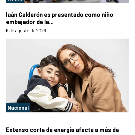
Iaán Calderón es presentado como niño
embajador de la...
6 de agosto de 2026
Nacional
Extenso corte de energía afecta a más de