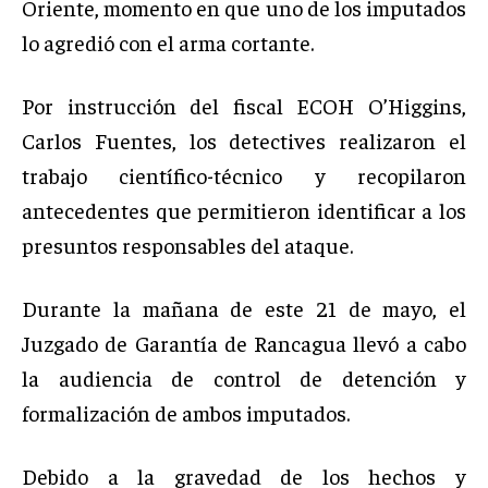
Oriente, momento en que uno de los imputados
lo agredió con el arma cortante.
Por instrucción del fiscal ECOH O’Higgins,
Carlos Fuentes, los detectives realizaron el
trabajo científico-técnico y recopilaron
antecedentes que permitieron identificar a los
presuntos responsables del ataque.
Durante la mañana de este 21 de mayo, el
Juzgado de Garantía de Rancagua llevó a cabo
la audiencia de control de detención y
formalización de ambos imputados.
Debido a la gravedad de los hechos y