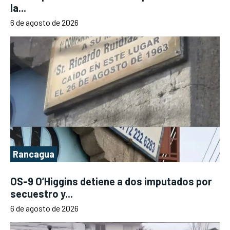
la...
6 de agosto de 2026
Rancagua
OS-9 O’Higgins detiene a dos imputados por
secuestro y...
6 de agosto de 2026