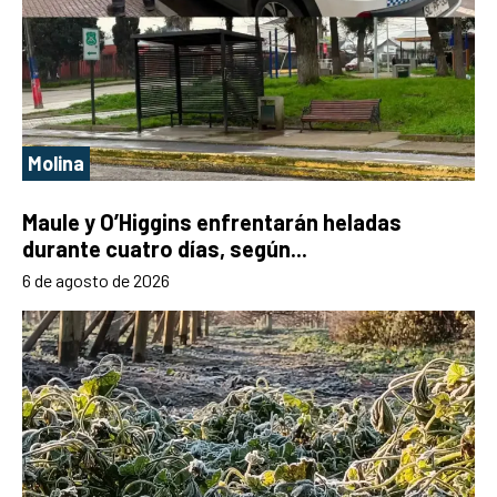
Molina
Maule y O’Higgins enfrentarán heladas
durante cuatro días, según...
6 de agosto de 2026