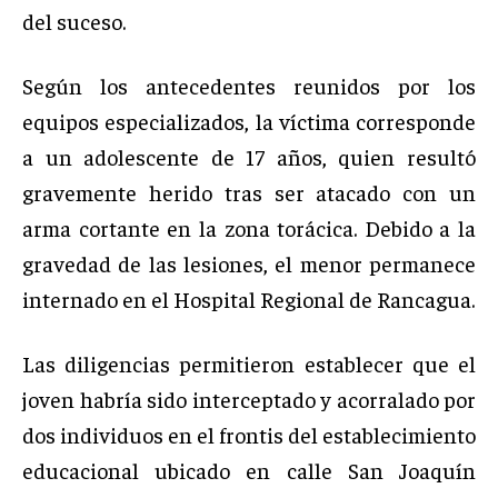
del suceso.
Según los antecedentes reunidos por los
equipos especializados, la víctima corresponde
a un adolescente de 17 años, quien resultó
gravemente herido tras ser atacado con un
arma cortante en la zona torácica. Debido a la
gravedad de las lesiones, el menor permanece
internado en el Hospital Regional de Rancagua.
Las diligencias permitieron establecer que el
joven habría sido interceptado y acorralado por
dos individuos en el frontis del establecimiento
educacional ubicado en calle San Joaquín