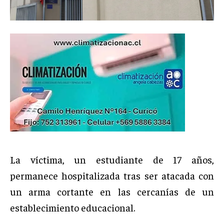
La víctima, un estudiante de 17 años,
permanece hospitalizada tras ser atacada con
un arma cortante en las cercanías de un
establecimiento educacional.