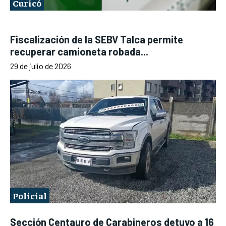
Curicó
Fiscalización de la SEBV Talca permite
recuperar camioneta robada...
29 de julio de 2026
Policial
Sección Centauro de Carabineros detuvo a 16