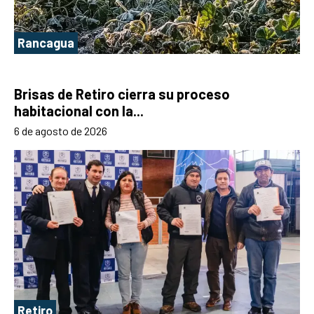
Rancagua
Brisas de Retiro cierra su proceso
habitacional con la...
6 de agosto de 2026
Retiro