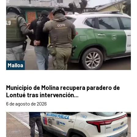
Malloa
Municipio de Molina recupera paradero de
Lontué tras intervención...
6 de agosto de 2026