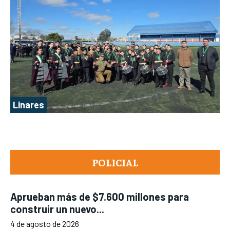
Linares
POLICIAL
Aprueban más de $7.600 millones para
construir un nuevo...
4 de agosto de 2026