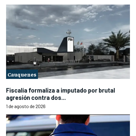
Cauquenes
Fiscalía formaliza a imputado por brutal
agresión contra dos...
1 de agosto de 2026