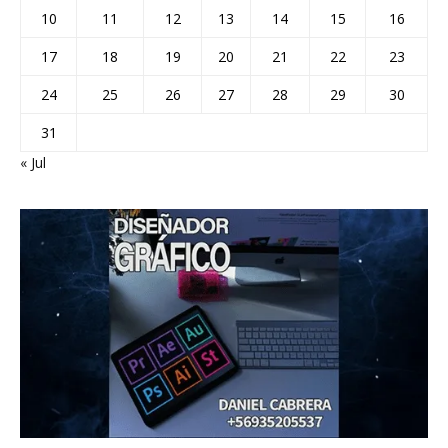
10
11
12
13
14
15
16
17
18
19
20
21
22
23
24
25
26
27
28
29
30
31
« Jul