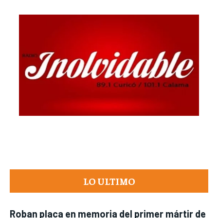
LO ULTIMO
Roban placa en memoria del primer mártir de