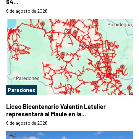
64...
6 de agosto de 2026
Paredones
Liceo Bicentenario Valentín Letelier
representará al Maule en la...
6 de agosto de 2026