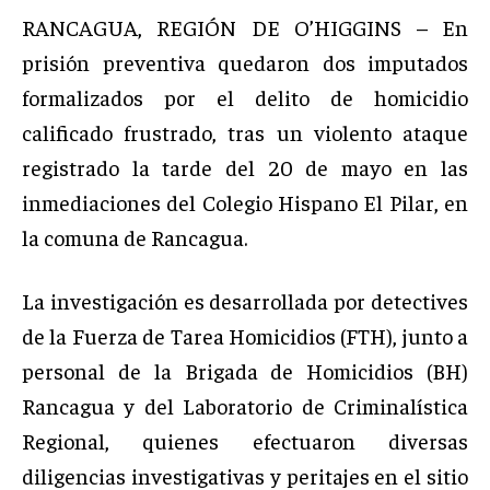
RANCAGUA, REGIÓN DE O’HIGGINS – En
prisión preventiva quedaron dos imputados
formalizados por el delito de homicidio
calificado frustrado, tras un violento ataque
registrado la tarde del 20 de mayo en las
inmediaciones del Colegio Hispano El Pilar, en
la comuna de Rancagua.
La investigación es desarrollada por detectives
de la Fuerza de Tarea Homicidios (FTH), junto a
personal de la Brigada de Homicidios (BH)
Rancagua y del Laboratorio de Criminalística
Regional, quienes efectuaron diversas
diligencias investigativas y peritajes en el sitio