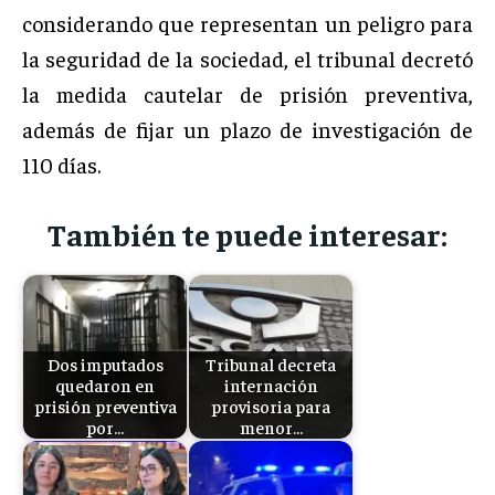
considerando que representan un peligro para
la seguridad de la sociedad, el tribunal decretó
la medida cautelar de prisión preventiva,
además de fijar un plazo de investigación de
110 días.
También te puede interesar:
Dos imputados
Tribunal decreta
quedaron en
internación
prisión preventiva
provisoria para
por…
menor…