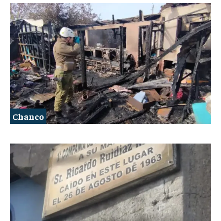
Chanco