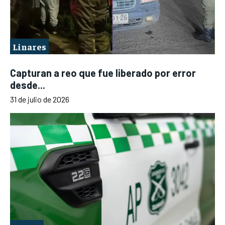
Linares
Capturan a reo que fue liberado por error
desde...
31 de julio de 2026