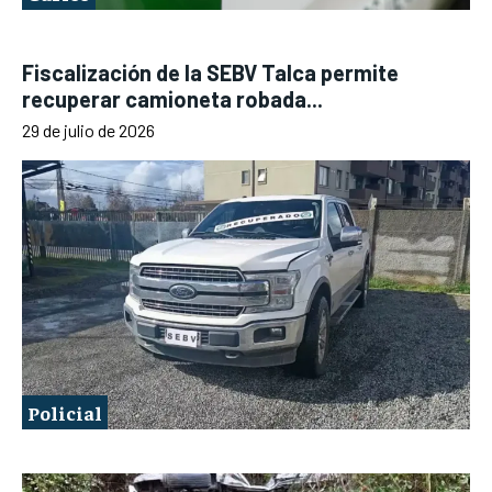
Fiscalización de la SEBV Talca permite
recuperar camioneta robada...
29 de julio de 2026
Policial