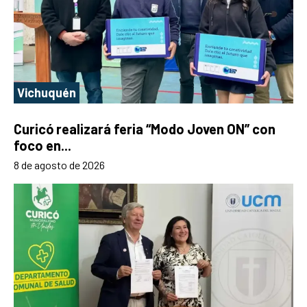
Vichuquén
Curicó realizará feria “Modo Joven ON” con
foco en...
8 de agosto de 2026