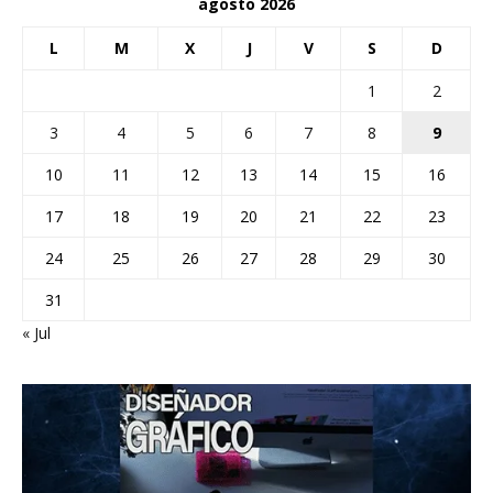
agosto 2026
L
M
X
J
V
S
D
1
2
3
4
5
6
7
8
9
10
11
12
13
14
15
16
17
18
19
20
21
22
23
24
25
26
27
28
29
30
31
« Jul