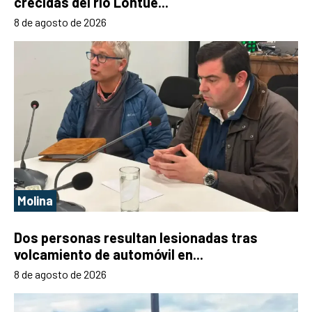
crecidas del río Lontué...
8 de agosto de 2026
Molina
Dos personas resultan lesionadas tras
volcamiento de automóvil en...
8 de agosto de 2026