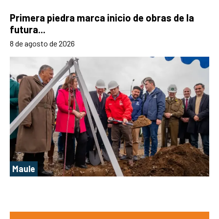
Primera piedra marca inicio de obras de la
futura...
8 de agosto de 2026
Maule