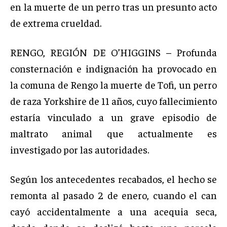
en la muerte de un perro tras un presunto acto
de extrema crueldad.
RENGO, REGIÓN DE O’HIGGINS – Profunda
consternación e indignación ha provocado en
la comuna de Rengo la muerte de Tofi, un perro
de raza Yorkshire de 11 años, cuyo fallecimiento
estaría vinculado a un grave episodio de
maltrato animal que actualmente es
investigado por las autoridades.
Según los antecedentes recabados, el hecho se
remonta al pasado 2 de enero, cuando el can
cayó accidentalmente a una acequia seca,