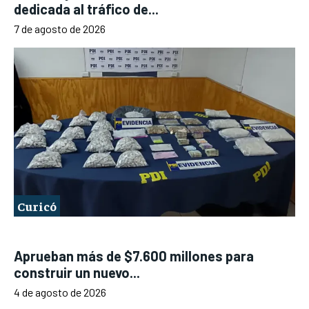
dedicada al tráfico de...
7 de agosto de 2026
Curicó
Aprueban más de $7.600 millones para
construir un nuevo...
4 de agosto de 2026