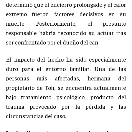
determinó que el encierro prolongado y el calor
extremo fueron factores decisivos en su
muerte. Posteriormente, el presunto
responsable habría reconocido su actuar tras
ser confrontado por el dueño del can.
El impacto del hecho ha sido especialmente
duro para el entorno familiar. Una de las
personas más afectadas, hermana del
propietario de Tofi, se encuentra actualmente
bajo tratamiento psicológico, producto del
trauma provocado por la pérdida y las
circunstancias del caso.