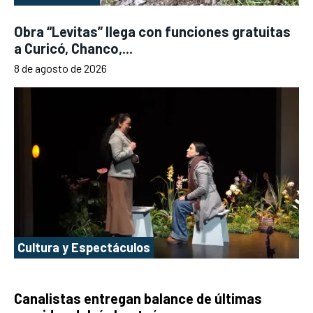
Obra “Levitas” llega con funciones gratuitas
a Curicó, Chanco,...
8 de agosto de 2026
Cultura y Espectáculos
Canalistas entregan balance de últimas