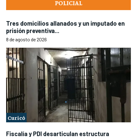
POLICIAL
Tres domicilios allanados y un imputado en
prisión preventiva...
8 de agosto de 2026
Curicó
Fiscalía y PDI desarticulan estructura