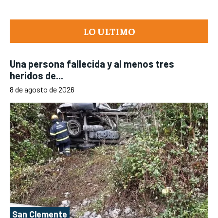
LO ULTIMO
Una persona fallecida y al menos tres
heridos de...
8 de agosto de 2026
San Clemente