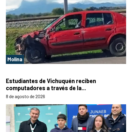
Molina
Estudiantes de Vichuquén reciben
computadores a través de la...
8 de agosto de 2026