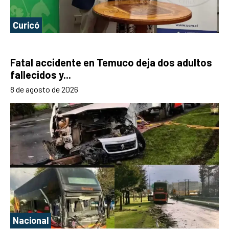
Curicó
Fatal accidente en Temuco deja dos adultos
fallecidos y...
8 de agosto de 2026
Nacional