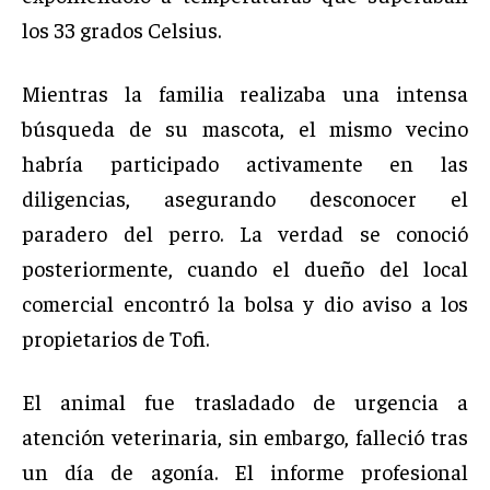
los 33 grados Celsius.
Mientras la familia realizaba una intensa
búsqueda de su mascota, el mismo vecino
habría participado activamente en las
diligencias, asegurando desconocer el
paradero del perro. La verdad se conoció
posteriormente, cuando el dueño del local
comercial encontró la bolsa y dio aviso a los
propietarios de Tofi.
El animal fue trasladado de urgencia a
atención veterinaria, sin embargo, falleció tras
un día de agonía. El informe profesional