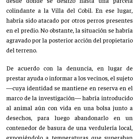
desde donde se deslizó hasta una parcela
colindante a la Villa del Cobil. En ese lugar,
habría sido atacado por otros perros presentes
en el predio. No obstante, la situación se habría
agravado por la posterior acción del propietario
del terreno.
De acuerdo con la denuncia, en lugar de
prestar ayuda o informar a los vecinos, el sujeto
—cuya identidad se mantiene en reserva en el
marco de la investigación— habría introducido
al animal aún con vida en una bolsa junto a
desechos, para luego abandonarlo en un
contenedor de basura de una verdulería local,
exponiéndolo a temperaturas que superaban