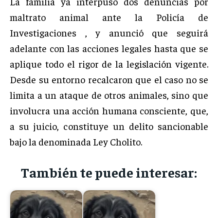
La familia ya interpuso dos denuncias por
maltrato animal ante la Policía de
Investigaciones , y anunció que seguirá
adelante con las acciones legales hasta que se
aplique todo el rigor de la legislación vigente.
Desde su entorno recalcaron que el caso no se
limita a un ataque de otros animales, sino que
involucra una acción humana consciente, que,
a su juicio, constituye un delito sancionable
bajo la denominada Ley Cholito.
También te puede interesar: