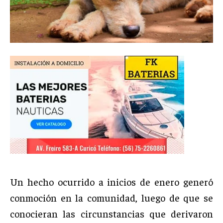
Un hecho ocurrido a inicios de enero generó
conmoción en la comunidad, luego de que se
conocieran las circunstancias que derivaron