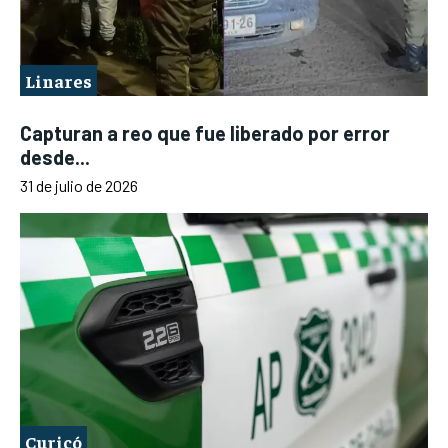
Linares
Capturan a reo que fue liberado por error
desde...
31 de julio de 2026
Curicó