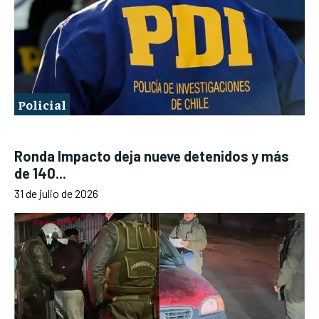
Policial
Ronda Impacto deja nueve detenidos y más
de 140...
31 de julio de 2026