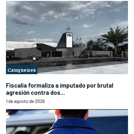
Cauquenes
Fiscalía formaliza a imputado por brutal
agresión contra dos...
1 de agosto de 2026