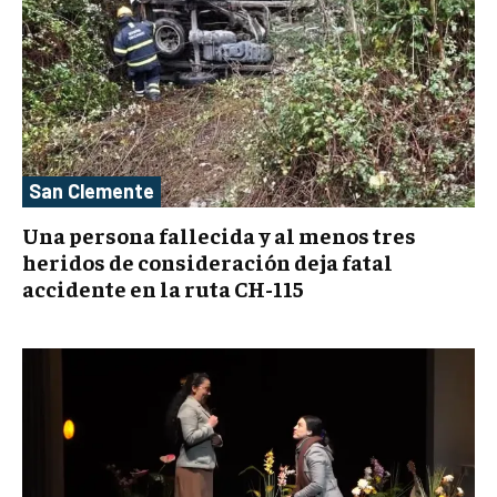
San Clemente
Una persona fallecida y al menos tres
heridos de consideración deja fatal
accidente en la ruta CH-115