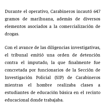
Durante el operativo, Carabineros incautó 647
gramos de marihuana, además de diversos
elementos asociados a la comercialización de
drogas.
Con el avance de las diligencias investigativas,
el tribunal emitió una orden de detención
contra el imputado, la que finalmente fue
concretada por funcionarios de la Sección de
Investigación Policial (SIP) de Carabineros
mientras el hombre realizaba clases a
estudiantes de educación básica en el recinto
educacional donde trabajaba.