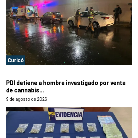
Curicó
PDI detiene a hombre investigado por venta
de cannabis...
9 de agosto de 2026