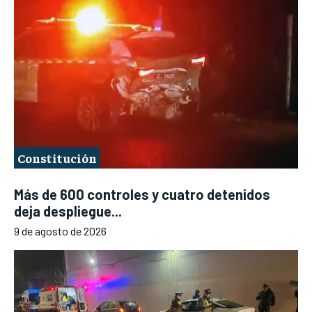
Constitución
Más de 600 controles y cuatro detenidos
deja despliegue...
9 de agosto de 2026