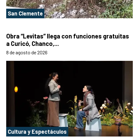
San Clemente
Obra “Levitas” llega con funciones gratuitas
a Curicó, Chanco,...
8 de agosto de 2026
Cultura y Espectáculos