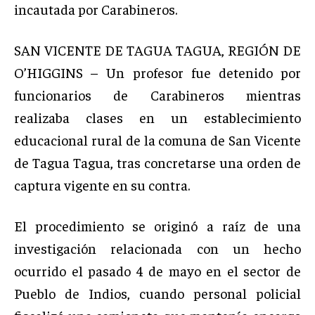
incautada por Carabineros.
SAN VICENTE DE TAGUA TAGUA, REGIÓN DE
O’HIGGINS – Un profesor fue detenido por
funcionarios de Carabineros mientras
realizaba clases en un establecimiento
educacional rural de la comuna de San Vicente
de Tagua Tagua, tras concretarse una orden de
captura vigente en su contra.
El procedimiento se originó a raíz de una
investigación relacionada con un hecho
ocurrido el pasado 4 de mayo en el sector de
Pueblo de Indios, cuando personal policial