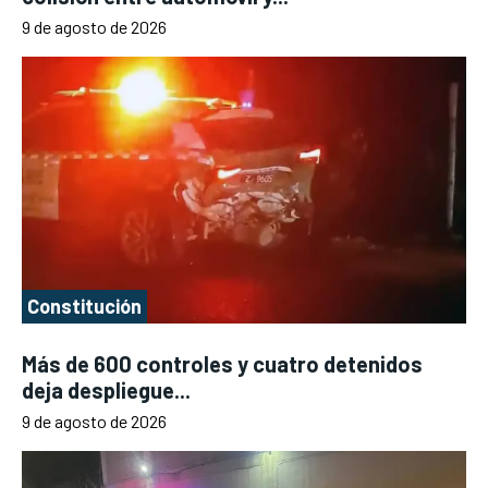
9 de agosto de 2026
Constitución
Más de 600 controles y cuatro detenidos
deja despliegue...
9 de agosto de 2026