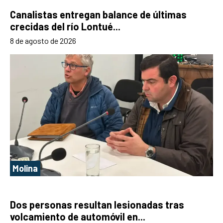
Canalistas entregan balance de últimas
crecidas del río Lontué...
8 de agosto de 2026
Molina
Dos personas resultan lesionadas tras
volcamiento de automóvil en...