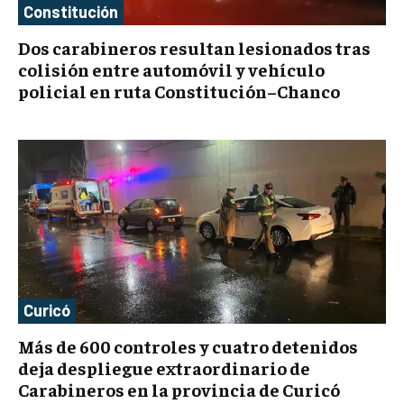
Constitución
Dos carabineros resultan lesionados tras
colisión entre automóvil y vehículo
policial en ruta Constitución–Chanco
Curicó
Más de 600 controles y cuatro detenidos
deja despliegue extraordinario de
Carabineros en la provincia de Curicó