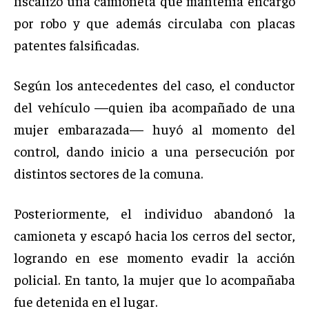
fiscalizó una camioneta que mantenía encargo
por robo y que además circulaba con placas
patentes falsificadas.
Según los antecedentes del caso, el conductor
del vehículo —quien iba acompañado de una
mujer embarazada— huyó al momento del
control, dando inicio a una persecución por
distintos sectores de la comuna.
Posteriormente, el individuo abandonó la
camioneta y escapó hacia los cerros del sector,
logrando en ese momento evadir la acción
policial. En tanto, la mujer que lo acompañaba
fue detenida en el lugar.