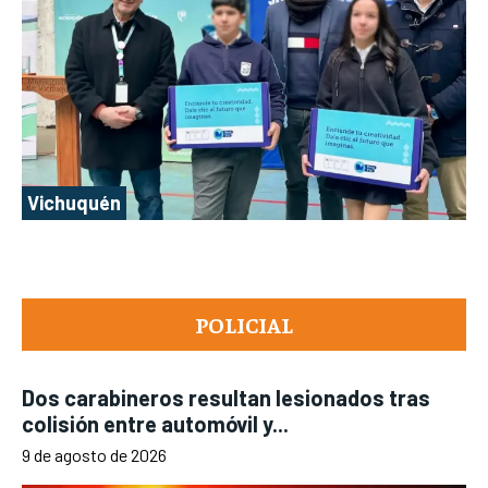
Vichuquén
POLICIAL
Dos carabineros resultan lesionados tras
colisión entre automóvil y...
9 de agosto de 2026