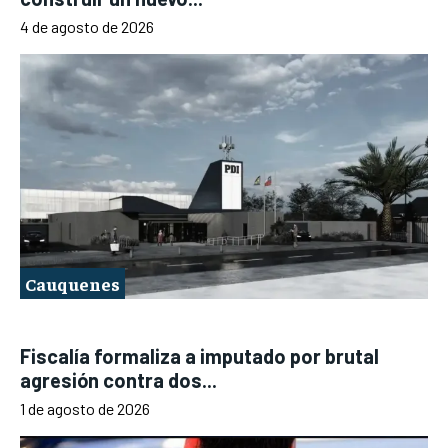
4 de agosto de 2026
Cauquenes
Fiscalía formaliza a imputado por brutal
agresión contra dos...
1 de agosto de 2026