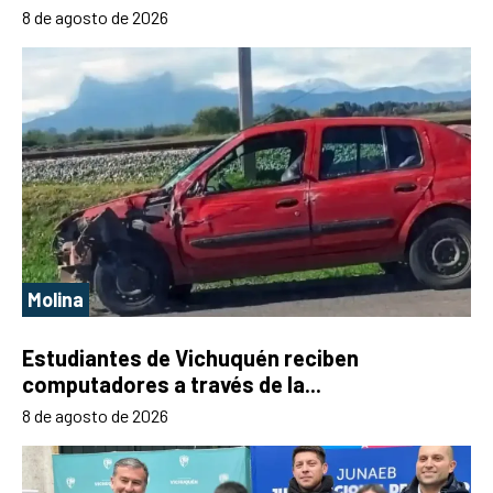
8 de agosto de 2026
Molina
Estudiantes de Vichuquén reciben
computadores a través de la...
8 de agosto de 2026