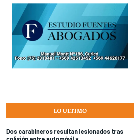
LO ULTIMO
Dos carabineros resultan lesionados tras
colisión entre automóvil y...