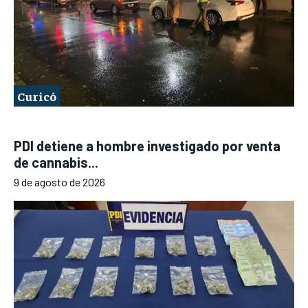
Curicó
PDI detiene a hombre investigado por venta
de cannabis...
9 de agosto de 2026