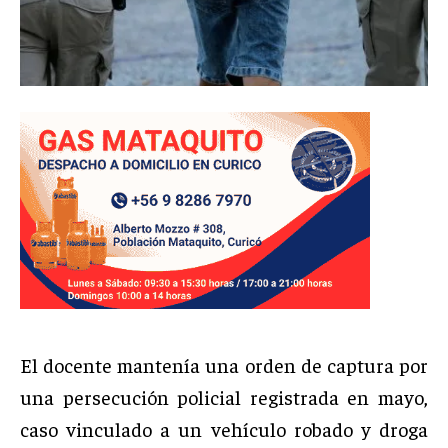
El docente mantenía una orden de captura por
una persecución policial registrada en mayo,
caso vinculado a un vehículo robado y droga