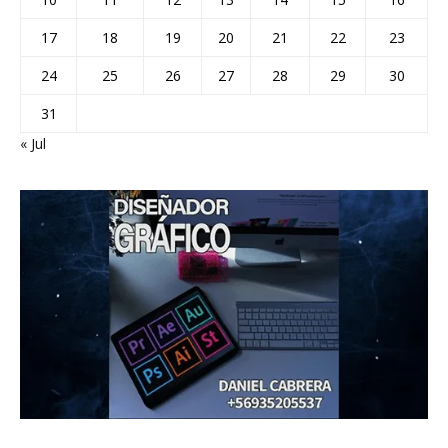
17
18
19
20
21
22
23
24
25
26
27
28
29
30
31
« Jul