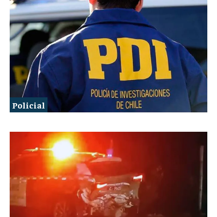
Policial