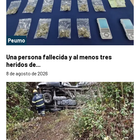
Peumo
Una persona fallecida y al menos tres
heridos de...
8 de agosto de 2026