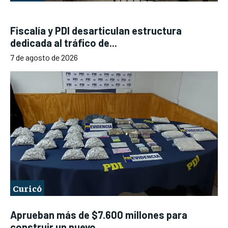
Fiscalía y PDI desarticulan estructura
dedicada al tráfico de...
7 de agosto de 2026
Curicó
Aprueban más de $7.600 millones para
construir un nuevo...