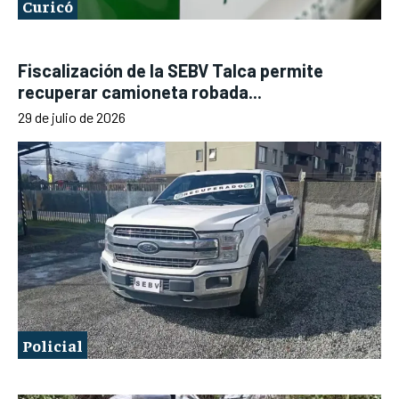
Curicó
Fiscalización de la SEBV Talca permite
recuperar camioneta robada...
29 de julio de 2026
Policial