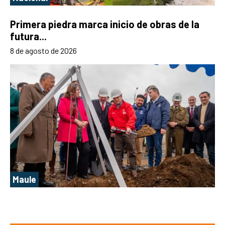
Primera piedra marca inicio de obras de la
futura...
8 de agosto de 2026
Maule