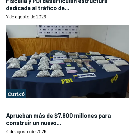
Fiscalía y PDI desarticulan estructura
dedicada al tráfico de...
7 de agosto de 2026
Curicó
Aprueban más de $7.600 millones para
construir un nuevo...
4 de agosto de 2026