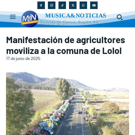
MUSICA&NOTICIAS
Noticias de Curicó, Región del
Maule y Chile
Manifestación de agricultores
moviliza a la comuna de Lolol
17 de junio de 2025