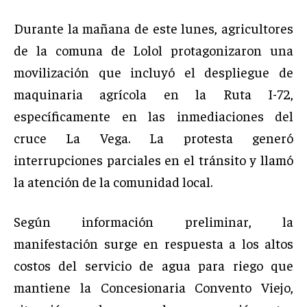
Durante la mañana de este lunes, agricultores
de la comuna de Lolol protagonizaron una
movilización que incluyó el despliegue de
maquinaria agrícola en la Ruta I-72,
específicamente en las inmediaciones del
cruce La Vega. La protesta generó
interrupciones parciales en el tránsito y llamó
la atención de la comunidad local.
Según información preliminar, la
manifestación surge en respuesta a los altos
costos del servicio de agua para riego que
mantiene la Concesionaria Convento Viejo,