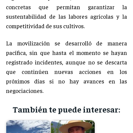
concretas que permitan garantizar la
sustentabilidad de las labores agrícolas y la
competitividad de sus cultivos.
La movilización se desarrolló de manera
pacífica, sin que hasta el momento se hayan
registrado incidentes, aunque no se descarta
que continúen nuevas acciones en los
próximos días si no hay avances en las
negociaciones.
También te puede interesar: