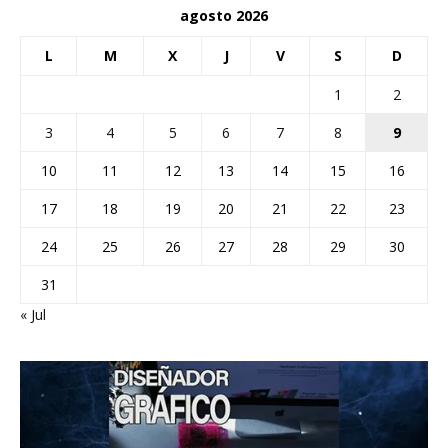
agosto 2026
L
M
X
J
V
S
D
1
2
3
4
5
6
7
8
9
10
11
12
13
14
15
16
17
18
19
20
21
22
23
24
25
26
27
28
29
30
31
« Jul