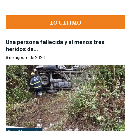
LO ULTIMO
Una persona fallecida y al menos tres
heridos de...
8 de agosto de 2026