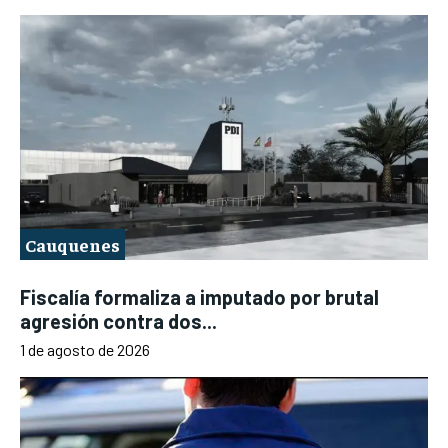
Cauquenes
Fiscalía formaliza a imputado por brutal
agresión contra dos...
1 de agosto de 2026