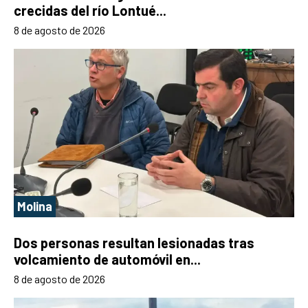
crecidas del río Lontué...
8 de agosto de 2026
Molina
Dos personas resultan lesionadas tras
volcamiento de automóvil en...
8 de agosto de 2026