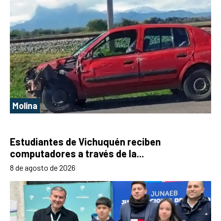
Molina
Estudiantes de Vichuquén reciben
computadores a través de la...
8 de agosto de 2026