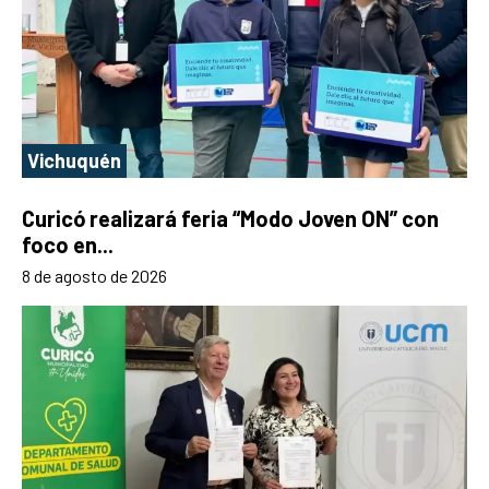
Vichuquén
Curicó realizará feria “Modo Joven ON” con
foco en...
8 de agosto de 2026