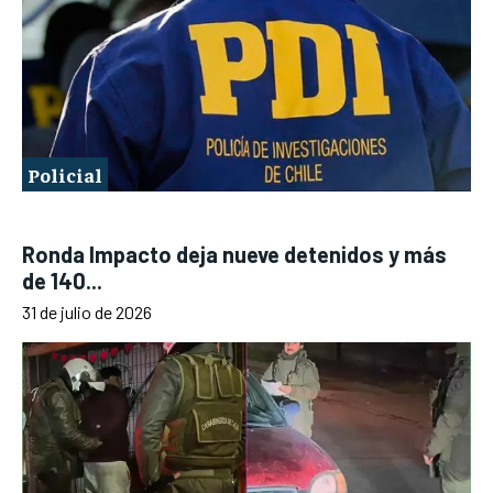
Policial
Ronda Impacto deja nueve detenidos y más
de 140...
31 de julio de 2026