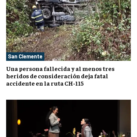
San Clemente
Una persona fallecida y al menos tres
heridos de consideración deja fatal
accidente en la ruta CH-115