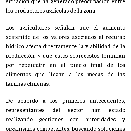
situación que ha generado preocupación entre
los productores agrícolas de la zona.
Los agricultores señalan que el aumento
sostenido de los valores asociados al recurso
hídrico afecta directamente la viabilidad de la
producción, y que estos sobrecostos terminan
por repercutir en el precio final de los
alimentos que llegan a las mesas de las
familias chilenas.
De acuerdo a los primeros antecedentes,
representantes del sector han estado
realizando gestiones con autoridades y
organismos competentes, buscando soluciones