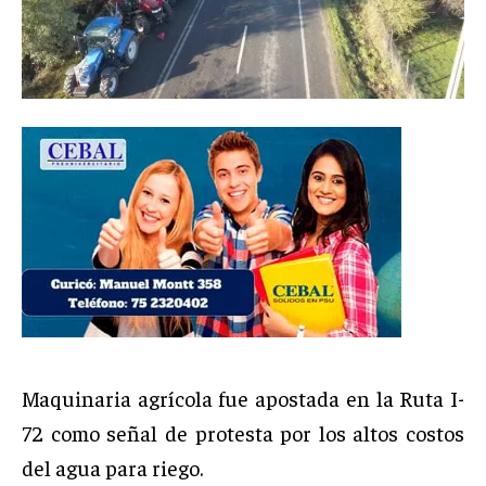
Maquinaria agrícola fue apostada en la Ruta I-
72 como señal de protesta por los altos costos
del agua para riego.