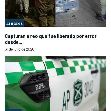
Linares
Capturan a reo que fue liberado por error
desde...
31 de julio de 2026