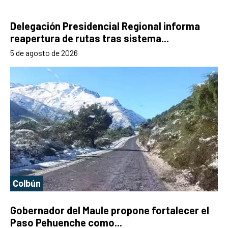
Delegación Presidencial Regional informa
reapertura de rutas tras sistema...
5 de agosto de 2026
Colbún
Gobernador del Maule propone fortalecer el
Paso Pehuenche como...