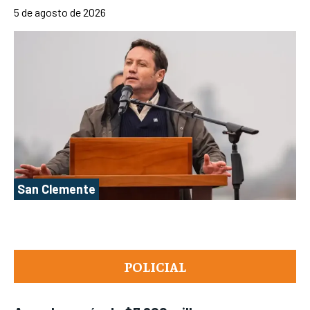
5 de agosto de 2026
San Clemente
POLICIAL