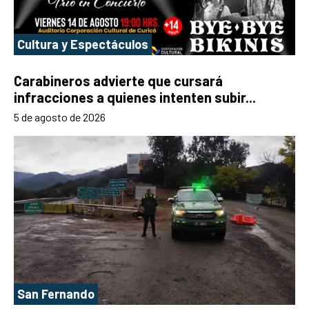
Cultura y Espectáculos
Carabineros advierte que cursará
infracciones a quienes intenten subir...
5 de agosto de 2026
San Fernando