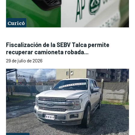
Curicó
Fiscalización de la SEBV Talca permite
recuperar camioneta robada...
29 de julio de 2026