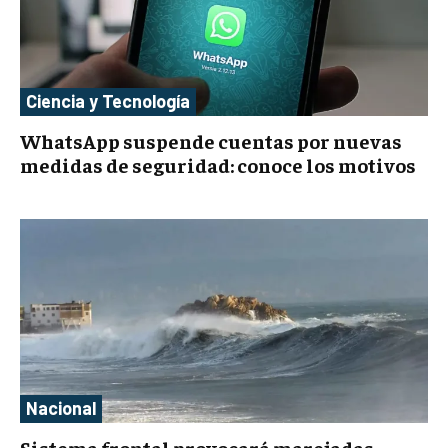
Ciencia y Tecnología
WhatsApp suspende cuentas por nuevas
medidas de seguridad: conoce los motivos
Nacional
Sistema frontal provocará marejadas