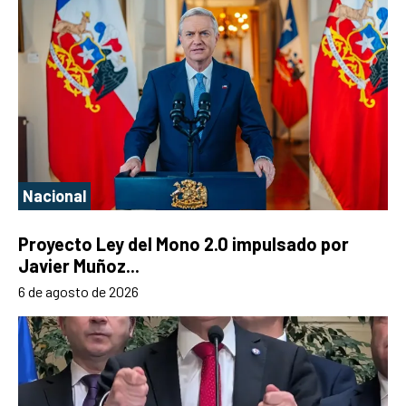
Nacional
Proyecto Ley del Mono 2.0 impulsado por
Javier Muñoz...
6 de agosto de 2026