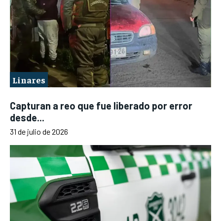
Linares
Capturan a reo que fue liberado por error
desde...
31 de julio de 2026