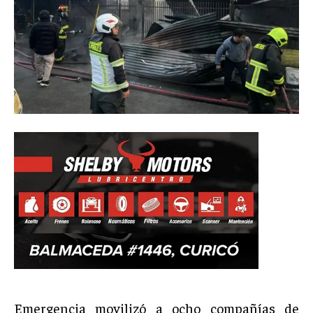
Emergencia movilizó a ocho compañías de