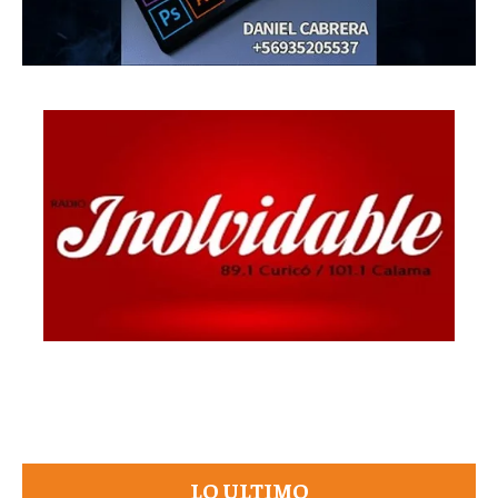
LO ULTIMO