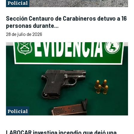
Policial
Sección Centauro de Carabineros detuvo a 16
personas durante...
28 de julio de 2026
Policial
LABOCAR investiga incendio que dejó una