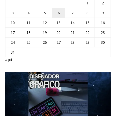
1
2
3
4
5
6
7
8
9
10
11
12
13
14
15
16
17
18
19
20
21
22
23
24
25
26
27
28
29
30
31
« Jul