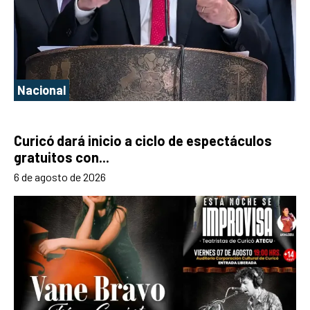
Nacional
Curicó dará inicio a ciclo de espectáculos
gratuitos con...
6 de agosto de 2026