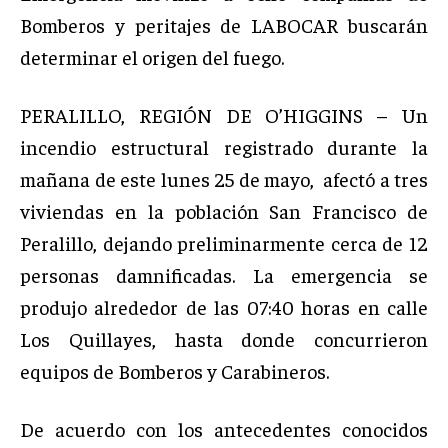
Bomberos y peritajes de LABOCAR buscarán
determinar el origen del fuego.
PERALILLO, REGIÓN DE O’HIGGINS – Un
incendio estructural registrado durante la
mañana de este lunes 25 de mayo, afectó a tres
viviendas en la población San Francisco de
Peralillo, dejando preliminarmente cerca de 12
personas damnificadas. La emergencia se
produjo alrededor de las 07:40 horas en calle
Los Quillayes, hasta donde concurrieron
equipos de Bomberos y Carabineros.
De acuerdo con los antecedentes conocidos