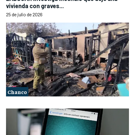
vivienda con graves...
25 de julio de 2026
Chanco