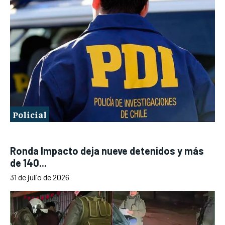
Policial
Ronda Impacto deja nueve detenidos y más
de 140...
31 de julio de 2026