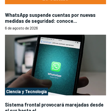
WhatsApp suspende cuentas por nuevas
medidas de seguridad: conoce...
6 de agosto de 2026
Ciencia y Tecnología
Sistema frontal provocará marejadas desde
el sur hasta el...