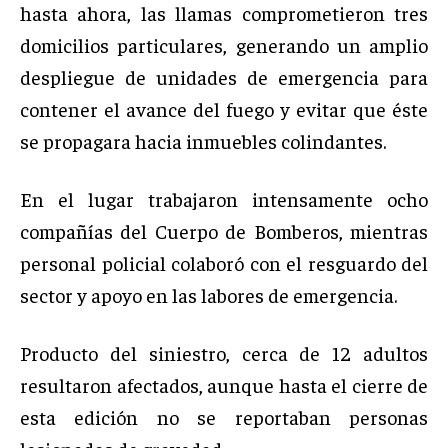
hasta ahora, las llamas comprometieron tres
domicilios particulares, generando un amplio
despliegue de unidades de emergencia para
contener el avance del fuego y evitar que éste
se propagara hacia inmuebles colindantes.
En el lugar trabajaron intensamente ocho
compañías del Cuerpo de Bomberos, mientras
personal policial colaboró con el resguardo del
sector y apoyo en las labores de emergencia.
Producto del siniestro, cerca de 12 adultos
resultaron afectados, aunque hasta el cierre de
esta edición no se reportaban personas