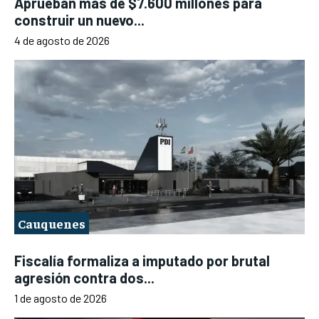
Aprueban más de $7.600 millones para
construir un nuevo...
4 de agosto de 2026
Cauquenes
Fiscalía formaliza a imputado por brutal
agresión contra dos...
1 de agosto de 2026