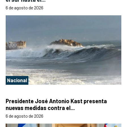
6 de agosto de 2026
Nacional
Presidente José Antonio Kast presenta
nuevas medidas contra el...
6 de agosto de 2026